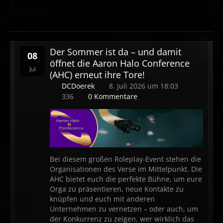
Der Sommer ist da – und damit
08
öffnet die Aaron Halo Conference
Jul
(AHC) erneut ihre Tore!
DCDoerek
8. Juli 2026 um 18:03
336
0 Kommentare
Bei diesem großen Roleplay-Event stehen die
Organisationen des Verse im Mittelpunkt. Die
AHC bietet euch die perfekte Bühne, um eure
Orga zu präsentieren, neue Kontakte zu
knüpfen und euch mit anderen
Unternehmen zu vernetzen – oder auch, um
der Konkurrenz zu zeigen, wer wirklich das