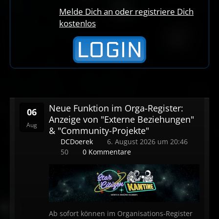
Melde Dich an oder registriere Dich
kostenlos
Neue Funktion im Orga-Register:
06
Anzeige von "Externe Beziehungen"
Aug
& "Community-Projekte"
DCDoerek
6. August 2026 um 20:46
50
0 Kommentare
Ab sofort können im Organisations-Register