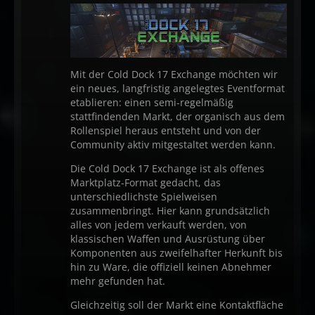
Mit der Cold Dock 17 Exchange möchten wir
ein neues, langfristig angelegtes Eventformat
etablieren: einen semi-regelmäßig
stattfindenden Markt, der organisch aus dem
Rollenspiel heraus entsteht und von der
Community aktiv mitgestaltet werden kann.
Die Cold Dock 17 Exchange ist als offenes
Marktplatz-Format gedacht, das
unterschiedlichste Spielweisen
zusammenbringt. Hier kann grundsätzlich
alles von jedem verkauft werden, von
klassischen Waffen und Ausrüstung über
Komponenten aus zweifelhafter Herkunft bis
hin zu Ware, die offiziell keinen Abnehmer
mehr gefunden hat.
Gleichzeitig soll der Markt eine Kontaktfläche