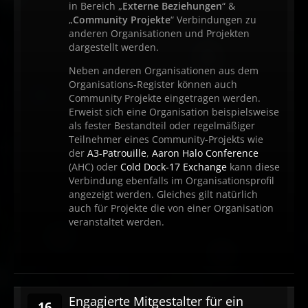
in Bereich „
Externe Beziehungen
“ &
„
Community Projekte
“ Verbindungen zu
anderen Organisationen und Projekten
dargestellt werden.
Neben anderen Organisationen aus dem
Organisations-Register können auch
Community Projekte eingetragen werden.
Erweist sich eine Organisation beispielsweise
als fester Bestandteil oder regelmäßiger
Teilnehmer eines Community-Projekts wie
der
A3-Patrouille
,
Aaron Halo Conference
(AHC) oder
Cold Dock-17 Exchange
kann diese
Verbindung ebenfalls im Organisationsprofil
angezeigt werden. Gleiches gilt natürlich
auch für Projekte die von einer Organisation
veranstaltet werden.
Engagierte Mitgestalter für ein
16