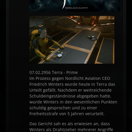
07.02.2956 Terra - Prime
Im Prozess gegen Nordlicht Aviation CEO
Friedrich Winters wurde heute in Terra das
Urteilt gefällt. Nachdem er weitreichende
Schuldeingeständnisse abgegeben hatte,
wurde Winters in den wesentlichen Punkten
schuldig gesprochen und zu einer
Freiheitsstrafe von 5 Jahren verurteilt.
Das Gericht sah es als erwiesen an, dass
Winters als Drahtzieher mehrerer Angriffe