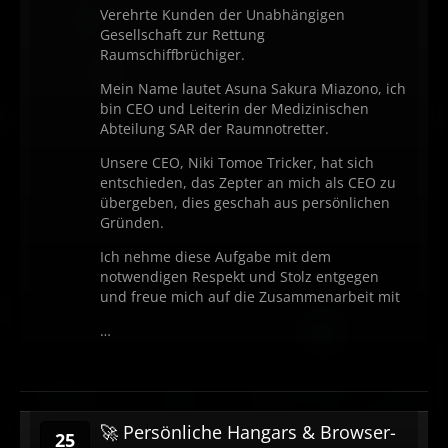
Verehrte Kunden der Unabhängigen
Gesellschaft zur Rettung
Raumschiffbrüchiger.
Mein Name lautet Asuna Sakura Miazono, ich
bin CEO und Leiterin der Medizinischen
Abteilung SAR der Raumnotretter.
Unsere CEO, Niki Tomoe Tricker, hat sich
entschieden, das Zepter an mich als CEO zu
übergeben, dies geschah aus persönlichen
Gründen.
Ich nehme diese Aufgabe mit dem
notwendigen Respekt und Stolz entgegen
und freue mich auf die Zusammenarbeit mit
…
🚀 Persönliche Hangars & Browser-
25