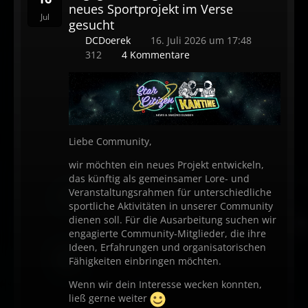
neues Sportprojekt im Verse
Jul
gesucht
DCDoerek
16. Juli 2026 um 17:48
312
4 Kommentare
Liebe Community,
wir möchten ein neues Projekt entwickeln,
das künftig als gemeinsamer Lore- und
Veranstaltungsrahmen für unterschiedliche
sportliche Aktivitäten in unserer Community
dienen soll. Für die Ausarbeitung suchen wir
engagierte Community-Mitglieder, die ihre
Ideen, Erfahrungen und organisatorischen
Fähigkeiten einbringen möchten.
Wenn wir dein Interesse wecken konnten,
ließ gerne weiter