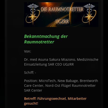
Bekanntmachung der
Raumnotretter
Von:
Dr. med Asuna Sakura Miazono, Medizinische
Einsatzleitung SAR CEO UGzRR
Schiff: -
Position: MicroTech, New Babage, Brentworth
Care Center, Nord-Ost Flügel Raumnotretter
SAR Center
Betreff: Führungswechsel, Mitarbeiter
gesucht!