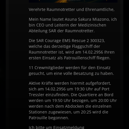
Verehrte Raumnotretter und Ehrenamtliche,
Mein Name lautet Asuna Sakura Miazono, ich
bin CEO und Leiterin der Medizinischen
Abteilung SAR der Raumnotretter.
Die SAR Courage EMS Rescue 2 300323,
welche das derzeitige Flaggschiff der
Raumnotretter ist, wird am 14.02.2956 Ihren
ersten Einsatz als Patrouillenschiff fliegen.
11 Crewmitglieder werden für den Einsatz
gesucht, um eine volle Besatzung zu haben.
Aktive Kräfte werden hiermit aufgefordert,
sich am 14.02.2956 um 19:30 Uhr auf Port
Tressler einzufinden. Die Quartiere an Bord
werden um 19:50 Uhr bezogen, um 20:00 Uhr
werden nach dem Abdocken die einzelnen
Stationen zugewiesen, um 20:25 wird die
Patrouille begonnen.
Ich bitte um Einsatzmeldung