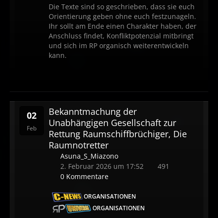
Die Texte sind so geschrieben, dass sie euch
Orientierung geben ohne euch festzunageln.
Ihr sollt am Ende einen Charakter haben, der
Anschluss findet, Konfliktpotenzial mitbringt
und sich im RP organisch weiterentwickeln
kann.
Bekanntmachung der
02
Unabhängigen Gesellschaft zur
Feb
Rettung Raumschiffbrüchiger, Die
Raumnotretter
Asuna_S_Miazono
2. Februar 2026 um 17:52
491
0 Kommentare
ORGANISATIONEN
ORGANISATIONEN