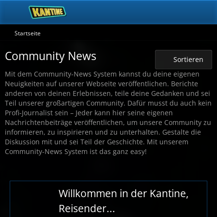
Startseite
Community News
Sortieren
Mit dem Community-News System kannst du deine eigenen
Neuigkeiten auf unserer Webseite veröffentlichen. Berichte
anderen von deinen Erlebnissen, teile deine Gedanken und sei
Teil unserer großartigen Community. Dafür musst du auch kein
Profi-Journalist sein – Jeder kann hier seine eigenen
Nachrichtenbeiträge veröffentlichen, um unsere Community zu
informieren, zu inspirieren und zu unterhalten. Gestalte die
Diskussion mit und sei Teil der Geschichte. Mit unserem
Community-News System ist das ganz easy!
Willkommen in der Kantine,
Reisender...