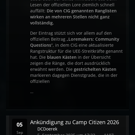
Lesen der offiziellen Lore ziemlich schnell
auffällt:
Die von CIG genannten Ranglisten
wirken an mehreren Stellen nicht ganz
vollständig.
Der Eintrag stützt sich vor allem auf den
offiziellen Beitrag „
Loremakers: Community
Questions
“, in dem CIG eine aktualisierte
Rangstruktur für die UEE-Streitkräfte genannt
hat. Die
blauen Kästen
in der Übersicht
zeigen die Ränge, die dort ausdrücklich
erwähnt werden. Die
gestrichelten Kästen
markieren dagegen Dienstgrade, die in der
offiziellen
…
Ankündigung zu Camp Citizen 2026
05
DCDoerek
Sep