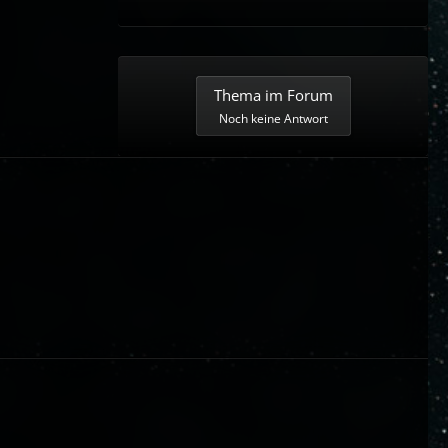
Thema im Forum
Noch keine Antwort