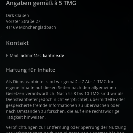
Angaben gemäß § 5 TMG
Dirk Claßen
Vorster Straße 27
41169 Mönchengladbach
Kontakt
E-Mail:
admin@sc-kantine.de
Haftung für Inhalte
Als Diensteanbieter sind wir gemäß § 7 Abs.1 TMG für
eigene Inhalte auf diesen Seiten nach den allgemeinen
Gesetzen verantwortlich. Nach §§ 8 bis 10 TMG sind wir als
Diensteanbieter jedoch nicht verpflichtet, übermittelte oder
gespeicherte fremde Informationen zu überwachen oder
nach Umständen zu forschen, die auf eine rechtswidrige
Tätigkeit hinweisen.
Verpflichtungen zur Entfernung oder Sperrung der Nutzung