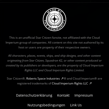
This is an unofficial Star Citizen fansite, not affiliated with the Cloud
Imperium group of companies. All content on this site not authored by its
host or users are property of their respective owners.
All characters, places, events, ships, and ship designs, and other content
originating from Star Citizen, Squadron 42, or other content produced or
created by its publishers or developers, are the property of Cloud Imperium
Rights LLC and Cloud Imperium Rights Limited.
Star Citizen®,
Roberts Space Industries
® and Cloud Imperium® are
registered trademarks of
Cloud Imperium Rights LLC
Datenschutzerklärung
Kontakt
Impressum
Nutzungsbedingungen
Link Us