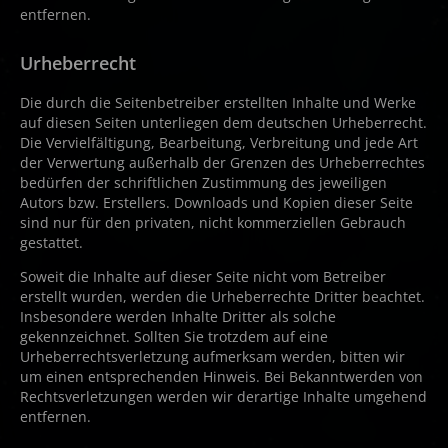
entfernen.
Urheberrecht
Die durch die Seitenbetreiber erstellten Inhalte und Werke
auf diesen Seiten unterliegen dem deutschen Urheberrecht.
Die Vervielfältigung, Bearbeitung, Verbreitung und jede Art
der Verwertung außerhalb der Grenzen des Urheberrechtes
bedürfen der schriftlichen Zustimmung des jeweiligen
Autors bzw. Erstellers. Downloads und Kopien dieser Seite
sind nur für den privaten, nicht kommerziellen Gebrauch
gestattet.
Soweit die Inhalte auf dieser Seite nicht vom Betreiber
erstellt wurden, werden die Urheberrechte Dritter beachtet.
Insbesondere werden Inhalte Dritter als solche
gekennzeichnet. Sollten Sie trotzdem auf eine
Urheberrechtsverletzung aufmerksam werden, bitten wir
um einen entsprechenden Hinweis. Bei Bekanntwerden von
Rechtsverletzungen werden wir derartige Inhalte umgehend
entfernen.