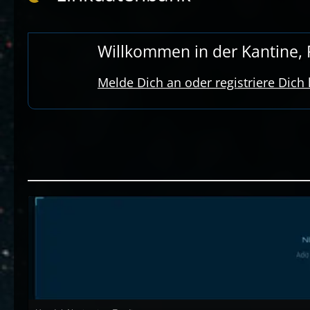
Willkommen in der Kantine, R
Melde Dich an oder registriere Dich