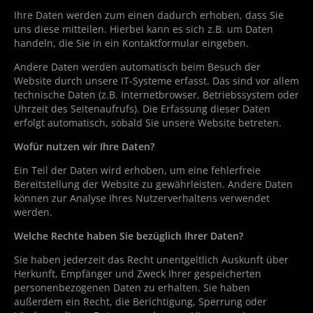
Ihre Daten werden zum einen dadurch erhoben, dass Sie
uns diese mitteilen. Hierbei kann es sich z.B. um Daten
handeln, die Sie in ein Kontaktformular eingeben.
Andere Daten werden automatisch beim Besuch der
Website durch unsere IT-Systeme erfasst. Das sind vor allem
technische Daten (z.B. Internetbrowser, Betriebssystem oder
Uhrzeit des Seitenaufrufs). Die Erfassung dieser Daten
erfolgt automatisch, sobald Sie unsere Website betreten.
Wofür nutzen wir Ihre Daten?
Ein Teil der Daten wird erhoben, um eine fehlerfreie
Bereitstellung der Website zu gewährleisten. Andere Daten
können zur Analyse Ihres Nutzerverhaltens verwendet
werden.
Welche Rechte haben Sie bezüglich Ihrer Daten?
Sie haben jederzeit das Recht unentgeltlich Auskunft über
Herkunft, Empfänger und Zweck Ihrer gespeicherten
personenbezogenen Daten zu erhalten. Sie haben
außerdem ein Recht, die Berichtigung, Sperrung oder