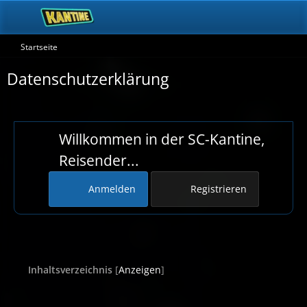
Startseite
Datenschutzerklärung
Willkommen in der SC-Kantine,
Reisender...
Anmelden
Registrieren
Inhaltsverzeichnis
[
Anzeigen
]