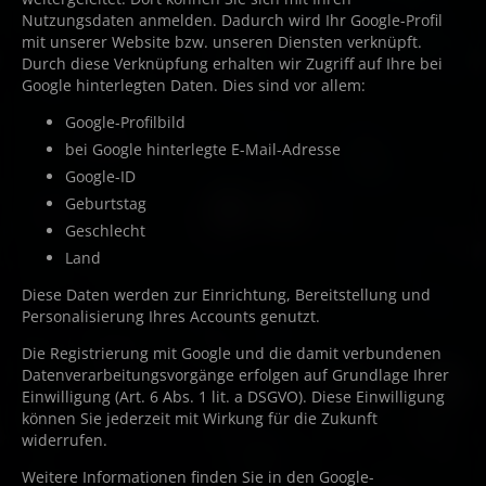
Nutzungsdaten anmelden. Dadurch wird Ihr Google-Profil
mit unserer Website bzw. unseren Diensten verknüpft.
Durch diese Verknüpfung erhalten wir Zugriff auf Ihre bei
Google hinterlegten Daten. Dies sind vor allem:
Google-Profilbild
bei Google hinterlegte E-Mail-Adresse
Google-ID
Geburtstag
Geschlecht
Land
Diese Daten werden zur Einrichtung, Bereitstellung und
Personalisierung Ihres Accounts genutzt.
Die Registrierung mit Google und die damit verbundenen
Datenverarbeitungsvorgänge erfolgen auf Grundlage Ihrer
Einwilligung (Art. 6 Abs. 1 lit. a DSGVO). Diese Einwilligung
können Sie jederzeit mit Wirkung für die Zukunft
widerrufen.
Weitere Informationen finden Sie in den Google-