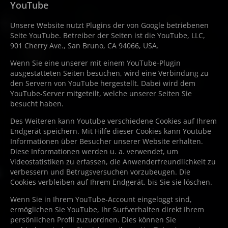
YouTube
Unsere Website nutzt Plugins der von Google betriebenen
Seite YouTube. Betreiber der Seiten ist die YouTube, LLC,
901 Cherry Ave., San Bruno, CA 94066, USA.
Wenn Sie eine unserer mit einem YouTube-Plugin
ausgestatteten Seiten besuchen, wird eine Verbindung zu
den Servern von YouTube hergestellt. Dabei wird dem
YouTube-Server mitgeteilt, welche unserer Seiten Sie
besucht haben.
Des Weiteren kann Youtube verschiedene Cookies auf Ihrem
Endgerät speichern. Mit Hilfe dieser Cookies kann Youtube
Informationen über Besucher unserer Website erhalten.
Diese Informationen werden u. a. verwendet, um
Videostatistiken zu erfassen, die Anwenderfreundlichkeit zu
verbessern und Betrugsversuchen vorzubeugen. Die
Cookies verbleiben auf Ihrem Endgerät, bis Sie sie löschen.
Wenn Sie in Ihrem YouTube-Account eingeloggt sind,
ermöglichen Sie YouTube, Ihr Surfverhalten direkt Ihrem
persönlichen Profil zuzuordnen. Dies können Sie