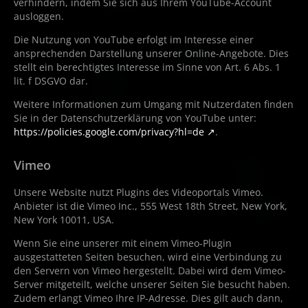
verhindern, indem Sie sich aus Ihrem YouTube-Account
ausloggen.
Die Nutzung von YouTube erfolgt im Interesse einer
ansprechenden Darstellung unserer Online-Angebote. Dies
stellt ein berechtigtes Interesse im Sinne von Art. 6 Abs. 1
lit. f DSGVO dar.
Weitere Informationen zum Umgang mit Nutzerdaten finden
Sie in der Datenschutzerklärung von YouTube unter:
https://policies.google.com/privacy?hl=de
.
Vimeo
Unsere Website nutzt Plugins des Videoportals Vimeo.
Anbieter ist die Vimeo Inc., 555 West 18th Street, New York,
New York 10011, USA.
Wenn Sie eine unserer mit einem Vimeo-Plugin
ausgestatteten Seiten besuchen, wird eine Verbindung zu
den Servern von Vimeo hergestellt. Dabei wird dem Vimeo-
Server mitgeteilt, welche unserer Seiten Sie besucht haben.
Zudem erlangt Vimeo Ihre IP-Adresse. Dies gilt auch dann,