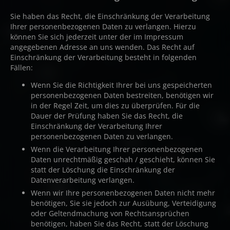
Sie haben das Recht, die Einschränkung der Verarbeitung
Ihrer personenbezogenen Daten zu verlangen. Hierzu
können Sie sich jederzeit unter der im Impressum
angegebenen Adresse an uns wenden. Das Recht auf
Einschränkung der Verarbeitung besteht in folgenden
Fällen:
Wenn Sie die Richtigkeit Ihrer bei uns gespeicherten
personenbezogenen Daten bestreiten, benötigen wir
in der Regel Zeit, um dies zu überprüfen. Für die
Dauer der Prüfung haben Sie das Recht, die
Einschränkung der Verarbeitung Ihrer
personenbezogenen Daten zu verlangen.
Wenn die Verarbeitung Ihrer personenbezogenen
Daten unrechtmäßig geschah / geschieht, können Sie
statt der Löschung die Einschränkung der
Datenverarbeitung verlangen.
Wenn wir Ihre personenbezogenen Daten nicht mehr
benötigen, Sie sie jedoch zur Ausübung, Verteidigung
oder Geltendmachung von Rechtsansprüchen
benötigen, haben Sie das Recht, statt der Löschung