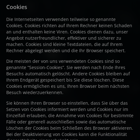
Cookies
Die Internetseiten verwenden teilweise so genannte
Cookies. Cookies richten auf Ihrem Rechner keinen Schaden
an und enthalten keine Viren. Cookies dienen dazu, unser
Angebot nutzerfreundlicher, effektiver und sicherer zu
machen. Cookies sind kleine Textdateien, die auf Ihrem
Rechner abgelegt werden und die Ihr Browser speichert.
Die meisten der von uns verwendeten Cookies sind so
genannte “Session-Cookies”. Sie werden nach Ende Ihres
Besuchs automatisch gelöscht. Andere Cookies bleiben auf
Ihrem Endgerät gespeichert bis Sie diese löschen. Diese
Cookies ermöglichen es uns, Ihren Browser beim nächsten
Besuch wiederzuerkennen.
Sie können Ihren Browser so einstellen, dass Sie über das
Setzen von Cookies informiert werden und Cookies nur im
Einzelfall erlauben, die Annahme von Cookies für bestimmte
Fälle oder generell ausschließen sowie das automatische
Löschen der Cookies beim Schließen des Browser aktivieren.
Bei der Deaktivierung von Cookies kann die Funktionalität