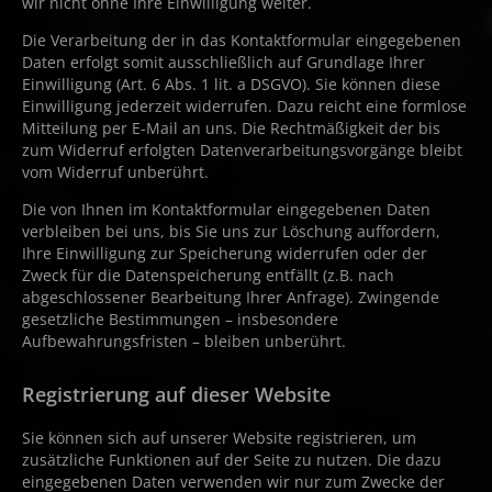
wir nicht ohne Ihre Einwilligung weiter.
Die Verarbeitung der in das Kontaktformular eingegebenen
Daten erfolgt somit ausschließlich auf Grundlage Ihrer
Einwilligung (Art. 6 Abs. 1 lit. a DSGVO). Sie können diese
Einwilligung jederzeit widerrufen. Dazu reicht eine formlose
Mitteilung per E-Mail an uns. Die Rechtmäßigkeit der bis
zum Widerruf erfolgten Datenverarbeitungsvorgänge bleibt
vom Widerruf unberührt.
Die von Ihnen im Kontaktformular eingegebenen Daten
verbleiben bei uns, bis Sie uns zur Löschung auffordern,
Ihre Einwilligung zur Speicherung widerrufen oder der
Zweck für die Datenspeicherung entfällt (z.B. nach
abgeschlossener Bearbeitung Ihrer Anfrage). Zwingende
gesetzliche Bestimmungen – insbesondere
Aufbewahrungsfristen – bleiben unberührt.
Registrierung auf dieser Website
Sie können sich auf unserer Website registrieren, um
zusätzliche Funktionen auf der Seite zu nutzen. Die dazu
eingegebenen Daten verwenden wir nur zum Zwecke der