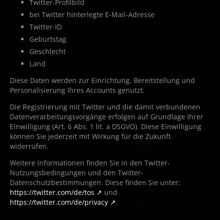
Twitter-Profilbild
bei Twitter hinterlegte E-Mail-Adresse
Twitter-ID
Geburtstag
Geschlecht
Land
Diese Daten werden zur Einrichtung, Bereitstellung und
Personalisierung Ihres Accounts genutzt.
Die Registrierung mit Twitter und die damit verbundenen
Datenverarbeitungsvorgänge erfolgen auf Grundlage Ihrer
Einwilligung (Art. 6 Abs. 1 lit. a DSGVO). Diese Einwilligung
können Sie jederzeit mit Wirkung für die Zukunft
widerrufen.
Weitere Informationen finden Sie in den Twitter-
Nutzungsbedingungen und den Twitter-
Datenschutzbestimmungen. Diese finden Sie unter:
https://twitter.com/de/tos
und
https://twitter.com/de/privacy
.