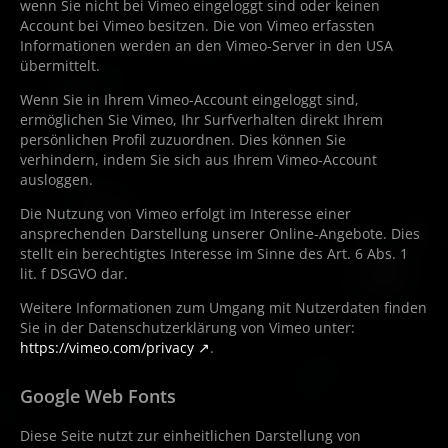
wenn Sie nicht bei Vimeo eingeloggt sind oder keinen
Account bei Vimeo besitzen. Die von Vimeo erfassten
Informationen werden an den Vimeo-Server in den USA
übermittelt.
Wenn Sie in Ihrem Vimeo-Account eingeloggt sind,
ermöglichen Sie Vimeo, Ihr Surfverhalten direkt Ihrem
persönlichen Profil zuzuordnen. Dies können Sie
verhindern, indem Sie sich aus Ihrem Vimeo-Account
ausloggen.
Die Nutzung von Vimeo erfolgt im Interesse einer
ansprechenden Darstellung unserer Online-Angebote. Dies
stellt ein berechtigtes Interesse im Sinne des Art. 6 Abs. 1
lit. f DSGVO dar.
Weitere Informationen zum Umgang mit Nutzerdaten finden
Sie in der Datenschutzerklärung von Vimeo unter:
https://vimeo.com/privacy
.
Google Web Fonts
Diese Seite nutzt zur einheitlichen Darstellung von