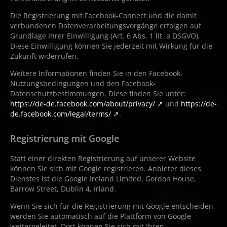
Die Registrierung mit Facebook-Connect und die damit
verbundenen Datenverarbeitungsvorgänge erfolgen auf
Grundlage Ihrer Einwilligung (Art. 6 Abs. 1 lit. a DSGVO).
Diese Einwilligung können Sie jederzeit mit Wirkung für die
Zukunft widerrufen.
Weitere Informationen finden Sie in den Facebook-
Nutzungsbedingungen und den Facebook-
Datenschutzbestimmungen. Diese finden Sie unter:
https://de-de.facebook.com/about/privacy/
und
https://de-
de.facebook.com/legal/terms/
.
Registrierung mit Google
Statt einer direkten Registrierung auf unserer Website
können Sie sich mit Google registrieren. Anbieter dieses
Dienstes ist die Google Ireland Limited, Gordon House,
Barrow Street, Dublin 4, Irland.
Wenn Sie sich für die Registrierung mit Google entscheiden,
werden Sie automatisch auf die Plattform von Google
weitergeleitet. Dort können Sie sich mit Ihren