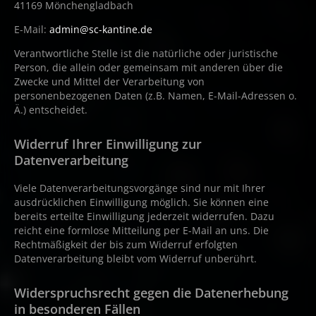
41169 Mönchengladbach
E-Mail:
admin@sc-kantine.de
Verantwortliche Stelle ist die natürliche oder juristische
Person, die allein oder gemeinsam mit anderen über die
Zwecke und Mittel der Verarbeitung von
personenbezogenen Daten (z.B. Namen, E-Mail-Adressen o.
Ä.) entscheidet.
Widerruf Ihrer Einwilligung zur
Datenverarbeitung
Viele Datenverarbeitungsvorgänge sind nur mit Ihrer
ausdrücklichen Einwilligung möglich. Sie können eine
bereits erteilte Einwilligung jederzeit widerrufen. Dazu
reicht eine formlose Mitteilung per E-Mail an uns. Die
Rechtmäßigkeit der bis zum Widerruf erfolgten
Datenverarbeitung bleibt vom Widerruf unberührt.
Widerspruchsrecht gegen die Datenerhebung
in besonderen Fällen