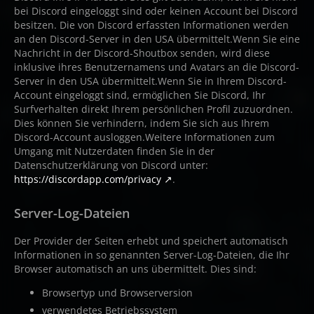
bei Discord eingeloggt sind oder keinen Account bei Discord
besitzen. Die von Discord erfassten Informationen werden
an den Discord-Server in den USA übermittelt.Wenn Sie eine
Nachricht in der Discord-Shoutbox senden, wird diese
inklusive ihres Benutzernamens und Avatars an die Discord-
Server in den USA übermittelt.Wenn Sie in Ihrem Discord-
Account eingeloggt sind, ermöglichen Sie Discord, Ihr
Surfverhalten direkt Ihrem persönlichen Profil zuzuordnen.
Dies können Sie verhindern, indem Sie sich aus Ihrem
Discord-Account ausloggen.Weitere Informationen zum
Umgang mit Nutzerdaten finden Sie in der
Datenschutzerklärung von Discord unter:
https://discordapp.com/privacy
.
Server-Log-Dateien
Der Provider der Seiten erhebt und speichert automatisch
Informationen in so genannten Server-Log-Dateien, die Ihr
Browser automatisch an uns übermittelt. Dies sind:
Browsertyp und Browserversion
verwendetes Betriebssystem