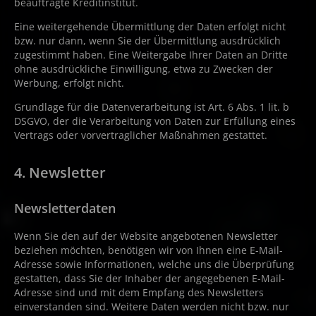
beauftragte Kreditinstitut.
Eine weitergehende Übermittlung der Daten erfolgt nicht
bzw. nur dann, wenn Sie der Übermittlung ausdrücklich
zugestimmt haben. Eine Weitergabe Ihrer Daten an Dritte
ohne ausdrückliche Einwilligung, etwa zu Zwecken der
Werbung, erfolgt nicht.
Grundlage für die Datenverarbeitung ist Art. 6 Abs. 1 lit. b
DSGVO, der die Verarbeitung von Daten zur Erfüllung eines
Vertrags oder vorvertraglicher Maßnahmen gestattet.
4. Newsletter
Newsletterdaten
Wenn Sie den auf der Website angebotenen Newsletter
beziehen möchten, benötigen wir von Ihnen eine E-Mail-
Adresse sowie Informationen, welche uns die Überprüfung
gestatten, dass Sie der Inhaber der angegebenen E-Mail-
Adresse sind und mit dem Empfang des Newsletters
einverstanden sind. Weitere Daten werden nicht bzw. nur