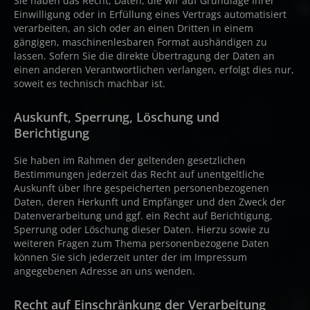
Sie haben das Recht, Daten, die wir auf Grundlage Ihrer
Einwilligung oder in Erfüllung eines Vertrags automatisiert
verarbeiten, an sich oder an einen Dritten in einem
gängigen, maschinenlesbaren Format aushändigen zu
lassen. Sofern Sie die direkte Übertragung der Daten an
einen anderen Verantwortlichen verlangen, erfolgt dies nur,
soweit es technisch machbar ist.
Auskunft, Sperrung, Löschung und
Berichtigung
Sie haben im Rahmen der geltenden gesetzlichen
Bestimmungen jederzeit das Recht auf unentgeltliche
Auskunft über Ihre gespeicherten personenbezogenen
Daten, deren Herkunft und Empfänger und den Zweck der
Datenverarbeitung und ggf. ein Recht auf Berichtigung,
Sperrung oder Löschung dieser Daten. Hierzu sowie zu
weiteren Fragen zum Thema personenbezogene Daten
können Sie sich jederzeit unter der im Impressum
angegebenen Adresse an uns wenden.
Recht auf Einschränkung der Verarbeitung