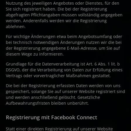
Nutzung des jeweiligen Angebotes oder Dienstes, für den
Sie sich registriert haben. Die bei der Registrierung
abgefragten Pflichtangaben müssen vollständig angegeben
werden. Anderenfalls werden wir die Registrierung
ablehnen.
Für wichtige Änderungen etwa beim Angebotsumfang oder
bei technisch notwendigen Änderungen nutzen wir die bei
der Registrierung angegebene E-Mail-Adresse, um Sie auf
diesem Wege zu informieren.
Grundlage für die Datenverarbeitung ist Art. 6 Abs. 1 lit. b
DSGVO, der die Verarbeitung von Daten zur Erfüllung eines
Vertrags oder vorvertraglicher Maßnahmen gestattet.
Die bei der Registrierung erfassten Daten werden von uns
gespeichert, solange Sie auf unserer Website registriert sind
und werden anschließend gelöscht. Gesetzliche
Aufbewahrungsfristen bleiben unberührt.
Registrierung mit Facebook Connect
Statt einer direkten Registrierung auf unserer Website