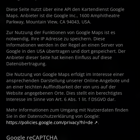
Diese Seite nutzt über eine API den Kartendienst Google
Maps. Anbieter ist die Google Inc., 1600 Amphitheatre
Parkway, Mountain View, CA 94043, USA.
Zur Nutzung der Funktionen von Google Maps ist es
notwendig, Ihre IP Adresse zu speichern. Diese
Informationen werden in der Regel an einen Server von
Google in den USA übertragen und dort gespeichert. Der
Anbieter dieser Seite hat keinen Einfluss auf diese
Datenübertragung.
Die Nutzung von Google Maps erfolgt im Interesse einer
ansprechenden Darstellung unserer Online-Angebote und
an einer leichten Auffindbarkeit der von uns auf der
Website angegebenen Orte. Dies stellt ein berechtigtes
Interesse im Sinne von Art. 6 Abs. 1 lit. f DSGVO dar.
Mehr Informationen zum Umgang mit Nutzerdaten finden
Sie in der Datenschutzerklärung von Google:
https://policies.google.com/privacy?hl=de
.
Google reCAPTCHA