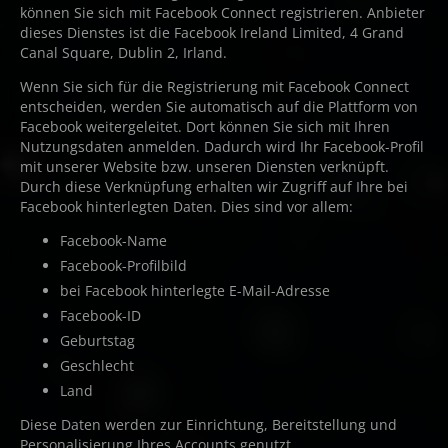
können Sie sich mit Facebook Connect registrieren. Anbieter
dieses Dienstes ist die Facebook Ireland Limited, 4 Grand
Canal Square, Dublin 2, Irland.
Wenn Sie sich für die Registrierung mit Facebook Connect
entscheiden, werden Sie automatisch auf die Plattform von
Facebook weitergeleitet. Dort können Sie sich mit Ihren
Nutzungsdaten anmelden. Dadurch wird Ihr Facebook-Profil
mit unserer Website bzw. unseren Diensten verknüpft.
Durch diese Verknüpfung erhalten wir Zugriff auf Ihre bei
Facebook hinterlegten Daten. Dies sind vor allem:
Facebook-Name
Facebook-Profilbild
bei Facebook hinterlegte E-Mail-Adresse
Facebook-ID
Geburtstag
Geschlecht
Land
Diese Daten werden zur Einrichtung, Bereitstellung und
Personalisierung Ihres Accounts genutzt.