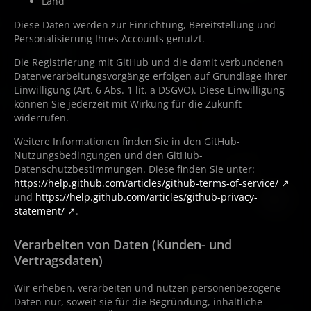
Land
Diese Daten werden zur Einrichtung, Bereitstellung und
Personalisierung Ihres Accounts genutzt.
Die Registrierung mit GitHub und die damit verbundenen
Datenverarbeitungsvorgänge erfolgen auf Grundlage Ihrer
Einwilligung (Art. 6 Abs. 1 lit. a DSGVO). Diese Einwilligung
können Sie jederzeit mit Wirkung für die Zukunft
widerrufen.
Weitere Informationen finden Sie in den GitHub-
Nutzungsbedingungen und den GitHub-
Datenschutzbestimmungen. Diese finden Sie unter:
https://help.github.com/articles/github-terms-of-service/
und
https://help.github.com/articles/github-privacy-
statement/
.
Verarbeiten von Daten (Kunden- und
Vertragsdaten)
Wir erheben, verarbeiten und nutzen personenbezogene
Daten nur, soweit sie für die Begründung, inhaltliche