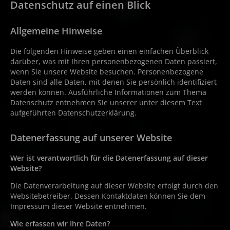
Datenschutz auf einen Blick
Allgemeine Hinweise
Die folgenden Hinweise geben einen einfachen Überblick
darüber, was mit Ihren personenbezogenen Daten passiert,
wenn Sie unsere Website besuchen. Personenbezogene
Daten sind alle Daten, mit denen Sie persönlich identifiziert
werden können. Ausführliche Informationen zum Thema
Datenschutz entnehmen Sie unserer unter diesem Text
aufgeführten Datenschutzerklärung.
Datenerfassung auf unserer Website
Wer ist verantwortlich für die Datenerfassung auf dieser
Website?
Die Datenverarbeitung auf dieser Website erfolgt durch den
Websitebetreiber. Dessen Kontaktdaten können Sie dem
Impressum dieser Website entnehmen.
Wie erfassen wir Ihre Daten?