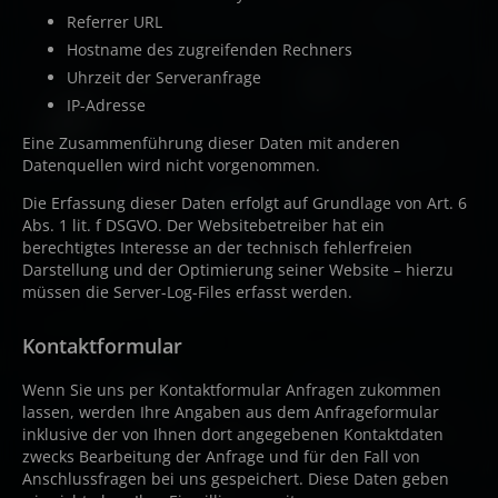
Referrer URL
Hostname des zugreifenden Rechners
Uhrzeit der Serveranfrage
IP-Adresse
Eine Zusammenführung dieser Daten mit anderen
Datenquellen wird nicht vorgenommen.
Die Erfassung dieser Daten erfolgt auf Grundlage von Art. 6
Abs. 1 lit. f DSGVO. Der Websitebetreiber hat ein
berechtigtes Interesse an der technisch fehlerfreien
Darstellung und der Optimierung seiner Website – hierzu
müssen die Server-Log-Files erfasst werden.
Kontaktformular
Wenn Sie uns per Kontaktformular Anfragen zukommen
lassen, werden Ihre Angaben aus dem Anfrageformular
inklusive der von Ihnen dort angegebenen Kontaktdaten
zwecks Bearbeitung der Anfrage und für den Fall von
Anschlussfragen bei uns gespeichert. Diese Daten geben