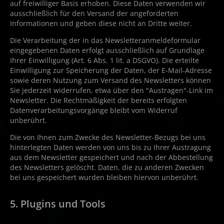
auf freiwilliger Basis erhoben. Diese Daten verwenden wir
ausschließlich für den Versand der angeforderten
Informationen und geben diese nicht an Dritte weiter.
Die Verarbeitung der in das Newsletteranmeldeformular
eingegebenen Daten erfolgt ausschließlich auf Grundlage
Ihrer Einwilligung (Art. 6 Abs. 1 lit. a DSGVO). Die erteilte
Einwilligung zur Speicherung der Daten, der E-Mail-Adresse
sowie deren Nutzung zum Versand des Newsletters können
Sie jederzeit widerrufen, etwa über den "Austragen"-Link im
Newsletter. Die Rechtmäßigkeit der bereits erfolgten
Datenverarbeitungsvorgänge bleibt vom Widerruf
unberührt.
Die von Ihnen zum Zwecke des Newsletter-Bezugs bei uns
hinterlegten Daten werden von uns bis zu Ihrer Austragung
aus dem Newsletter gespeichert und nach der Abbestellung
des Newsletters gelöscht. Daten, die zu anderen Zwecken
bei uns gespeichert wurden bleiben hiervon unberührt.
5. Plugins und Tools