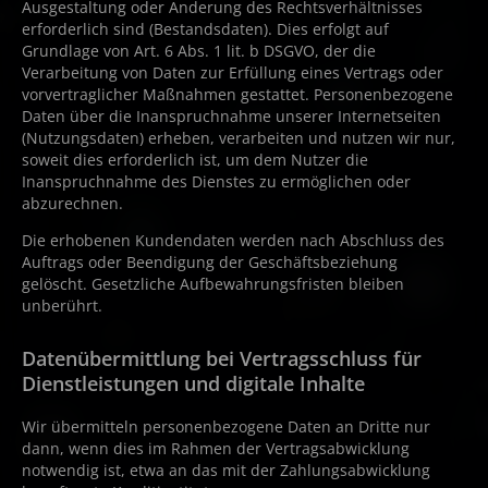
Ausgestaltung oder Änderung des Rechtsverhältnisses
erforderlich sind (Bestandsdaten). Dies erfolgt auf
Grundlage von Art. 6 Abs. 1 lit. b DSGVO, der die
Verarbeitung von Daten zur Erfüllung eines Vertrags oder
vorvertraglicher Maßnahmen gestattet. Personenbezogene
Daten über die Inanspruchnahme unserer Internetseiten
(Nutzungsdaten) erheben, verarbeiten und nutzen wir nur,
soweit dies erforderlich ist, um dem Nutzer die
Inanspruchnahme des Dienstes zu ermöglichen oder
abzurechnen.
Die erhobenen Kundendaten werden nach Abschluss des
Auftrags oder Beendigung der Geschäftsbeziehung
gelöscht. Gesetzliche Aufbewahrungsfristen bleiben
unberührt.
Datenübermittlung bei Vertragsschluss für
Dienstleistungen und digitale Inhalte
Wir übermitteln personenbezogene Daten an Dritte nur
dann, wenn dies im Rahmen der Vertragsabwicklung
notwendig ist, etwa an das mit der Zahlungsabwicklung