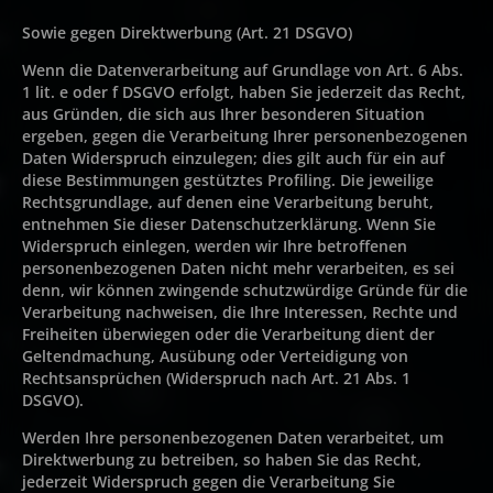
Sowie gegen Direktwerbung (Art. 21 DSGVO)
Wenn die Datenverarbeitung auf Grundlage von Art. 6 Abs.
1 lit. e oder f DSGVO erfolgt, haben Sie jederzeit das Recht,
aus Gründen, die sich aus Ihrer besonderen Situation
ergeben, gegen die Verarbeitung Ihrer personenbezogenen
Daten Widerspruch einzulegen; dies gilt auch für ein auf
diese Bestimmungen gestütztes Profiling. Die jeweilige
Rechtsgrundlage, auf denen eine Verarbeitung beruht,
entnehmen Sie dieser Datenschutzerklärung. Wenn Sie
Widerspruch einlegen, werden wir Ihre betroffenen
personenbezogenen Daten nicht mehr verarbeiten, es sei
denn, wir können zwingende schutzwürdige Gründe für die
Verarbeitung nachweisen, die Ihre Interessen, Rechte und
Freiheiten überwiegen oder die Verarbeitung dient der
Geltendmachung, Ausübung oder Verteidigung von
Rechtsansprüchen (Widerspruch nach Art. 21 Abs. 1
DSGVO).
Werden Ihre personenbezogenen Daten verarbeitet, um
Direktwerbung zu betreiben, so haben Sie das Recht,
jederzeit Widerspruch gegen die Verarbeitung Sie