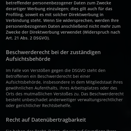
betreffender personenbezogener Daten zum Zwecke
derartiger Werbung einzulegen; dies gilt auch für das
Profiling, soweit es mit solcher Direktwerbung in
Verbindung steht. Wenn Sie widersprechen, werden Ihre
personenbezogenen Daten anschließend nicht mehr zum
Zwecke der Direktwerbung verwendet (Widerspruch nach
Art. 21 Abs. 2 DSGVO).
Beschwerderecht bei der zuständigen
Aufsichtsbehörde
Im Falle von Verstößen gegen die DSGVO steht den
Betroffenen ein Beschwerderecht bei einer
Aufsichtsbehörde, insbesondere in dem Mitgliedstaat ihres
gewöhnlichen Aufenthalts, ihres Arbeitsplatzes oder des
Orts des mutmaßlichen Verstoßes zu. Das Beschwerderecht
besteht unbeschadet anderweitiger verwaltungsrechtlicher
oder gerichtlicher Rechtsbehelfe.
Recht auf Datenübertragbarkeit