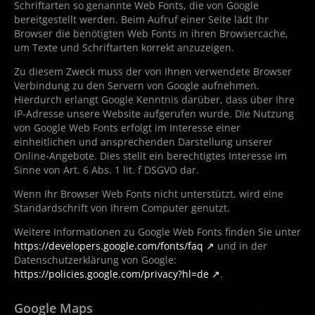
Schriftarten so genannte Web Fonts, die von Google
bereitgestellt werden. Beim Aufruf einer Seite lädt Ihr
Browser die benötigten Web Fonts in ihren Browsercache,
um Texte und Schriftarten korrekt anzuzeigen.
Zu diesem Zweck muss der von Ihnen verwendete Browser
Verbindung zu den Servern von Google aufnehmen.
Hierdurch erlangt Google Kenntnis darüber, dass über Ihre
IP-Adresse unsere Website aufgerufen wurde. Die Nutzung
von Google Web Fonts erfolgt im Interesse einer
einheitlichen und ansprechenden Darstellung unserer
Online-Angebote. Dies stellt ein berechtigtes Interesse im
Sinne von Art. 6 Abs. 1 lit. f DSGVO dar.
Wenn Ihr Browser Web Fonts nicht unterstützt, wird eine
Standardschrift von Ihrem Computer genutzt.
Weitere Informationen zu Google Web Fonts finden Sie unter
https://developers.google.com/fonts/faq
und in der
Datenschutzerklärung von Google:
https://policies.google.com/privacy?hl=de
.
Google Maps