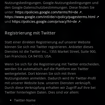
Nutzungsbedingungen, Google-Nutzungsbedingungen und
den Google-Datenschutzbestimmungen. Diese finden Sie
unter:
https://policies.google.com/terms?hl=de
,
https://www.google.com/intl/de/+/policy/pagesterms.html
und
https://policies.google.com/privacy?hl=de
.
Registrierung mit Twitter
Statt einer direkten Registrierung auf unserer Website
können Sie sich mit Twitter registrieren. Anbieter dieses
Dienstes ist die Twitter Inc., 1355 Market Street, Suite 900,
San Francisco, CA 94103, USA.
Wenn Sie sich für die Registrierung mit Twitter entscheiden,
werden Sie automatisch auf die Plattform von Twitter
weitergeleitet. Dort können Sie sich mit Ihren
Nutzungsdaten anmelden. Dadurch wird Ihr Twitter-Profil
mit unserer Website bzw. unseren Diensten verknüpft.
Durch diese Verknüpfung erhalten wir Zugriff auf Ihre bei
Twitter hinterlegten Daten. Dies sind vor allem:
Twitter-Name