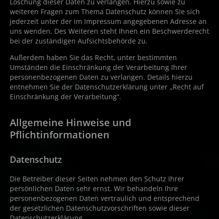
Löschung dieser Daten zu verlangen. Hierzu sowie zu
weiteren Fragen zum Thema Datenschutz können Sie sich
jederzeit unter der im Impressum angegebenen Adresse an
uns wenden. Des Weiteren steht Ihnen ein Beschwerderecht
bei der zuständigen Aufsichtsbehörde zu.
Außerdem haben Sie das Recht, unter bestimmten
Umständen die Einschränkung der Verarbeitung Ihrer
personenbezogenen Daten zu verlangen. Details hierzu
entnehmen Sie der Datenschutzerklärung unter „Recht auf
Einschränkung der Verarbeitung“.
Allgemeine Hinweise und
Pflichtinformationen
Datenschutz
Die Betreiber dieser Seiten nehmen den Schutz Ihrer
persönlichen Daten sehr ernst. Wir behandeln Ihre
personenbezogenen Daten vertraulich und entsprechend
der gesetzlichen Datenschutzvorschriften sowie dieser
Datenschutzerklärung.