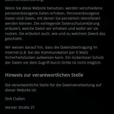
Wenn Sie diese Website benutzen, werden verschiedene
personenbezogene Daten erhoben. Personenbezogene
Daten sind Daten, mit denen Sie persönlich identifiziert
werden können. Die vorliegende Datenschutzerklärung
erläutert, welche Daten wir erheben und wofür wir sie
nutzen. Sie erläutert auch, wie und zu welchem Zweck das
geschieht.
Wir weisen darauf hin, dass die Datenübertragung im
Internet (z.B. bei der Kommunikation per E-Mail)
Sicherheitslücken aufweisen kann. Ein lückenloser Schutz
der Daten vor dem Zugriff durch Dritte ist nicht möglich.
Hinweis zur verantwortlichen Stelle
Die verantwortliche Stelle für die Datenverarbeitung auf
dieser Website ist:
Dirk Claßen
Vorster Straße 27