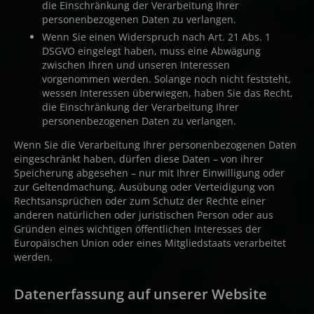
die Einschränkung der Verarbeitung Ihrer
personenbezogenen Daten zu verlangen.
Wenn Sie einen Widerspruch nach Art. 21 Abs. 1
DSGVO eingelegt haben, muss eine Abwägung
zwischen Ihren und unseren Interessen
vorgenommen werden. Solange noch nicht feststeht,
wessen Interessen überwiegen, haben Sie das Recht,
die Einschränkung der Verarbeitung Ihrer
personenbezogenen Daten zu verlangen.
Wenn Sie die Verarbeitung Ihrer personenbezogenen Daten
eingeschränkt haben, dürfen diese Daten – von ihrer
Speicherung abgesehen – nur mit Ihrer Einwilligung oder
zur Geltendmachung, Ausübung oder Verteidigung von
Rechtsansprüchen oder zum Schutz der Rechte einer
anderen natürlichen oder juristischen Person oder aus
Gründen eines wichtigen öffentlichen Interesses der
Europäischen Union oder eines Mitgliedstaats verarbeitet
werden.
Datenerfassung auf unserer Website