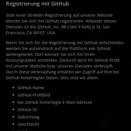
Registrierung mit GitHub
Statt einer direkten Registrierung auf unserer Website
können Sie sich mit GitHub registrieren. Anbieter dieses
Dienstes ist die GitHub, Inc, 88 Colin P Kelly Jr St, San
Francisco, CA 94107, USA.
Wenn Sie sich für die Registrierung mit GitHub entscheiden,
werden Sie automatisch auf die Plattform von GitHub
weitergeleitet. Dort können Sie sich mit Ihren
Nutzungsdaten anmelden. Dadurch wird Ihr GitHub-Profil
mit unserer Website bzw. unseren Diensten verknüpft.
Durch diese Verknüpfung erhalten wir Zugriff auf Ihre bei
GitHub hinterlegten Daten. Dies sind vor allem:
GitHub-Name
GitHub-Profilbild
bei GitHub hinterlegte E-Mail-Adresse
GitHub-ID
Geburtstag
Geschlecht