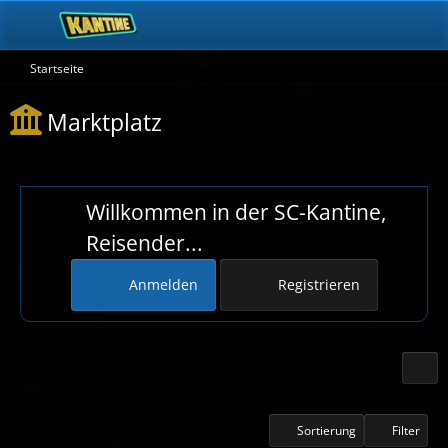
Startseite
Marktplatz
Willkommen in der SC-Kantine,
Reisender...
Anmelden
Registrieren
Sortierung
Filter