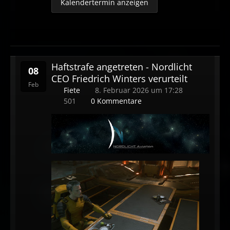
Kalendertermin anzeigen
Haftstrafe angetreten - Nordlicht
08
CEO Friedrich Winters verurteilt
Feb
Fiete
8. Februar 2026 um 17:28
501
0 Kommentare