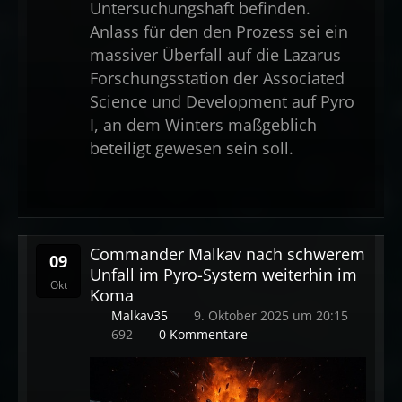
Untersuchungshaft befinden.
Anlass für den den Prozess sei ein
massiver Überfall auf die Lazarus
Forschungsstation der Associated
Science und Development auf Pyro
I, an dem Winters maßgeblich
beteiligt gewesen sein soll.
Commander Malkav nach schwerem
09
Unfall im Pyro-System weiterhin im
Okt
Koma
Malkav35
9. Oktober 2025 um 20:15
692
0 Kommentare