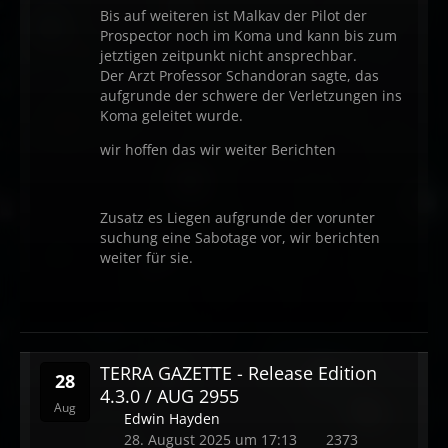
Bis auf weiteren ist Malkav der Pilot der
Prospector noch im Koma und kann bis zum
jetztigen zeitpunkt nicht ansprechbar.
Der Arzt
Professor Schandoran sagte, das
aufgrunde der schwere der Verletzungen ins
Koma geleitet wurde.
wir hoffen das wir weiter Berichten
Zusatz es Liegen aufgrunde der vorunter
suchung eine Sabotage vor, wir berichten
weiter für sie.
TERRA GAZETTE - Release Edition
28
4.3.0 / AUG 2955
Aug
Edwin Hayden
28. August 2025 um 17:13
2373