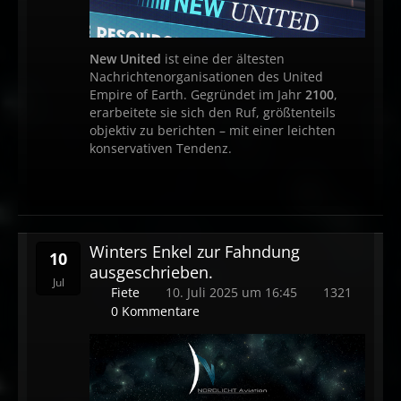
New United
ist eine der ältesten
Nachrichtenorganisationen des United
Empire of Earth. Gegründet im Jahr
2100
,
erarbeitete sie sich den Ruf, größtenteils
objektiv zu berichten – mit einer leichten
konservativen Tendenz.
Winters Enkel zur Fahndung
10
ausgeschrieben.
Jul
Fiete
10. Juli 2025 um 16:45
1321
0 Kommentare