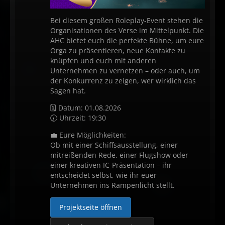
Bei diesem großen Roleplay-Event stehen die
Organisationen des Verse im Mittelpunkt. Die
AHC bietet euch die perfekte Bühne, um eure
Orga zu präsentieren, neue Kontakte zu
knüpfen und euch mit anderen
Unternehmen zu vernetzen – oder auch, um
der Konkurrenz zu zeigen, wer wirklich das
Sagen hat.
🗓 Datum: 01.08.2026
🕢 Uhrzeit: 19:30
💼 Eure Möglichkeiten:
Ob mit einer Schiffsausstellung, einer
mitreißenden Rede, einer Flugshow oder
einer kreativen IC-Präsentation – ihr
entscheidet selbst, wie ihr euer
Unternehmen ins Rampenlicht stellt.
Projektseite öffnen