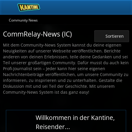
Community News
CommRelay-News (IC)
Sortieren
Mit dem Community-News System kannst du deine eigenen
Neuigkeiten auf unserer Webseite veröffentlichen. Berichte
anderen von deinen Erlebnissen, teile deine Gedanken und sei
Teil unserer großartigen Community. Dafür musst du auch kein
Profi-Journalist sein – Jeder kann hier seine eigenen
Nachrichtenbeiträge veröffentlichen, um unsere Community zu
informieren, zu inspirieren und zu unterhalten. Gestalte die
Diskussion mit und sei Teil der Geschichte. Mit unserem
Community-News System ist das ganz easy!
Willkommen in der Kantine,
Reisender...