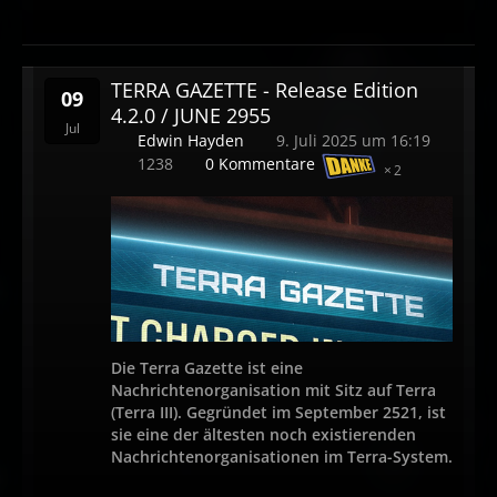
TERRA GAZETTE - Release Edition
09
4.2.0 / JUNE 2955
Jul
Edwin Hayden
9. Juli 2025 um 16:19
1238
0 Kommentare
2
Die Terra Gazette ist eine
Nachrichtenorganisation mit Sitz auf Terra
(Terra III). Gegründet im September 2521, ist
sie eine der ältesten noch existierenden
Nachrichtenorganisationen im Terra-System.