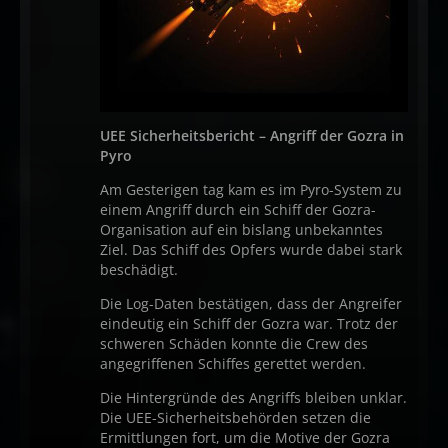
UEE Sicherheitsbericht – Angriff der Gozra in
Pyro
Am Gesterigen tag kam es im Pyro-System zu
einem Angriff durch ein Schiff der Gozra-
Organisation auf ein bislang unbekanntes
Ziel. Das Schiff des Opfers wurde dabei stark
beschädigt.
Die Log-Daten bestätigen, dass der Angreifer
eindeutig ein Schiff der Gozra war. Trotz der
schweren Schäden konnte die Crew des
angegriffenen Schiffes gerettet werden.
Die Hintergründe des Angriffs bleiben unklar.
Die UEE-Sicherheitsbehörden setzen die
Ermittlungen fort, um die Motive der Gozra