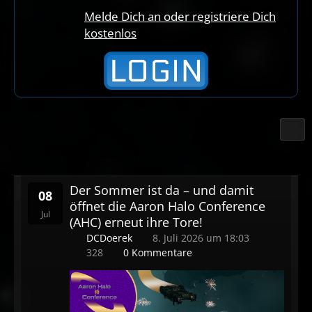
Melde Dich an oder registriere Dich
kostenlos
Der Sommer ist da – und damit
08
öffnet die Aaron Halo Conference
Jul
(AHC) erneut ihre Tore!
DCDoerek
8. Juli 2026 um 18:03
328
0 Kommentare