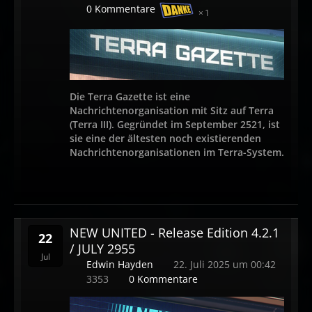
0 Kommentare
1
Die Terra Gazette ist eine
Nachrichtenorganisation mit Sitz auf Terra
(Terra III). Gegründet im September 2521, ist
sie eine der ältesten noch existierenden
Nachrichtenorganisationen im Terra-System.
NEW UNITED - Release Edition 4.2.1
22
/ JULY 2955
Jul
Edwin Hayden
22. Juli 2025 um 00:42
3353
0 Kommentare