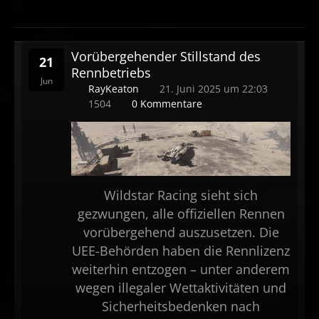
Vorübergehender Stillstand des
21
Rennbetriebs
Jun
RayKeaton
21. Juni 2025 um 22:03
1504
0 Kommentare
Wildstar Racing sieht sich
gezwungen, alle offiziellen Rennen
vorübergehend auszusetzen. Die
UEE-Behörden haben die Rennlizenz
weiterhin entzogen – unter anderem
wegen illegaler Wettaktivitäten und
Sicherheitsbedenken nach