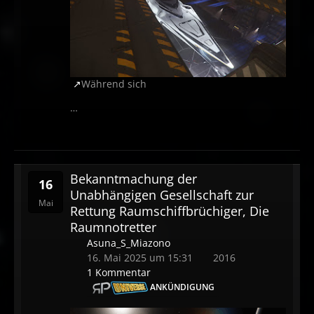
Während sich
…
Bekanntmachung der
16
Unabhängigen Gesellschaft zur
Mai
Rettung Raumschiffbrüchiger, Die
Raumnotretter
Asuna_S_Miazono
16. Mai 2025 um 15:31
2016
1 Kommentar
ANKÜNDIGUNG