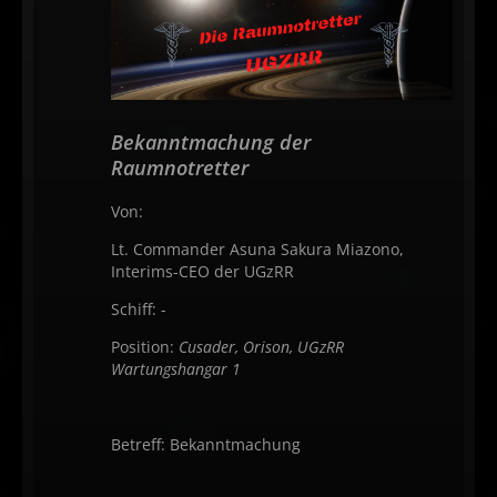
Bekanntmachung der
Raumnotretter
Von:
Lt. Commander Asuna Sakura Miazono,
Interims-CEO der UGzRR
Schiff: -
Position:
Cusader, Orison, UGzRR
Wartungshangar 1
Betreff: Bekanntmachung