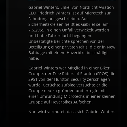
Gabriel Winters, Enkel von Nordlicht Aviation
CEO Friedrich Winters ist auf Microtech zur
Fahndung ausgeschrieben. Aus
Sicherheitskreisen heißt es Gabriel sei am
7.6.2955 in einen Unfall verwickelt worden
und habe Fahrerflucht begangen.
Unbestätigte Berichte sprechen von der
Beteiligung einer privaten Idris, die er in New
Babbage mit einem Hoverbike beschädigt
habe.
Gabriel Winters war Mitglied in einer Biker
Gruppe, der Free Riders of Stanton (FROS) die
2951 von der Hurston Security zerschlagen
wurde. Gerüchte zufolge versuchte er die
Gruppe neu zu gründen und erregte mit
einer Umrundung Microtechs in einer kleinen
Gruppe auf Hoverbikes Aufsehen.
Nun wird vermutet, dass sich Gabriel Winters
…