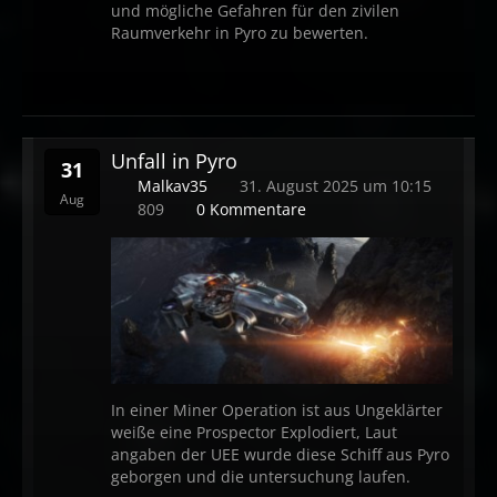
und mögliche Gefahren für den zivilen
Raumverkehr in Pyro zu bewerten.
Unfall in Pyro
31
Malkav35
31. August 2025 um 10:15
Aug
809
0 Kommentare
In einer Miner Operation ist aus Ungeklärter
weiße eine Prospector Explodiert, Laut
angaben der UEE wurde diese Schiff aus Pyro
geborgen und die untersuchung laufen.