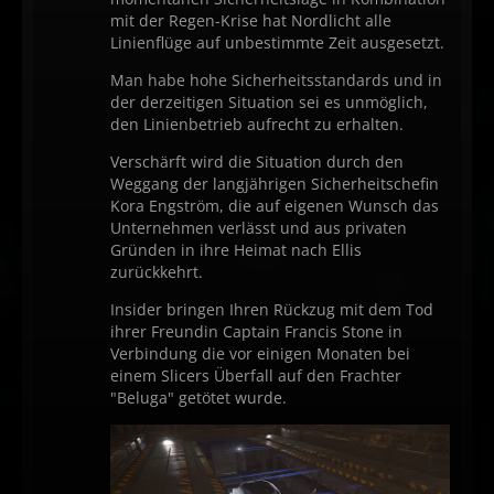
mit der Regen-Krise hat Nordlicht alle
Linienflüge auf unbestimmte Zeit ausgesetzt.
Man habe hohe Sicherheitsstandards und in
der derzeitigen Situation sei es unmöglich,
den Linienbetrieb aufrecht zu erhalten.
Verschärft wird die Situation durch den
Weggang der langjährigen Sicherheitschefin
Kora Engström, die auf eigenen Wunsch das
Unternehmen verlässt und aus privaten
Gründen in ihre Heimat nach Ellis
zurückkehrt.
Insider bringen Ihren Rückzug mit dem Tod
ihrer Freundin Captain Francis Stone in
Verbindung die vor einigen Monaten bei
einem Slicers Überfall auf den Frachter
"Beluga" getötet wurde.