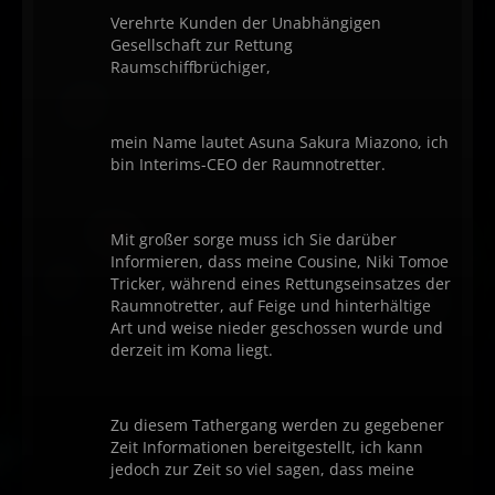
Verehrte Kunden der Unabhängigen
Gesellschaft zur Rettung
Raumschiffbrüchiger,
mein Name lautet Asuna Sakura Miazono, ich
bin Interims-CEO der Raumnotretter.
Mit großer sorge muss ich Sie darüber
Informieren, dass meine Cousine, Niki Tomoe
Tricker, während eines Rettungseinsatzes der
Raumnotretter, auf Feige und hinterhältige
Art und weise nieder geschossen wurde und
derzeit im Koma liegt.
Zu diesem Tathergang werden zu gegebener
Zeit Informationen bereitgestellt, ich kann
jedoch zur Zeit so viel sagen, dass meine