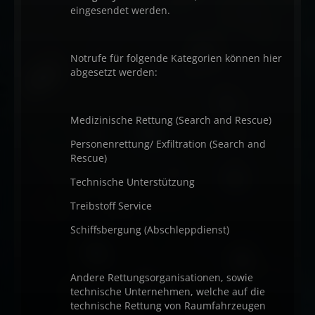
eingesendet werden.
Notrufe für folgende Kategorien können hier
abgesetzt werden:
Medizinische Rettung (Search and Rescue)
Personenrettung/ Exfiltration (Search and
Rescue)
Technische Unterstützung
Treibstoff Service
Schiffsbergung (Abschleppdienst)
Andere Rettungsorganisationen, sowie
technische Unternehmen, welche auf die
technische Rettung von Raumfahrzeugen