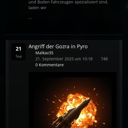
und Boden Fahrzeugen spezialisiert sind,
laden wir
…
Angriff der Gozra in Pyro
21
Malkav35
Sep
21. September 2025 um 10:18
748
0 Kommentare