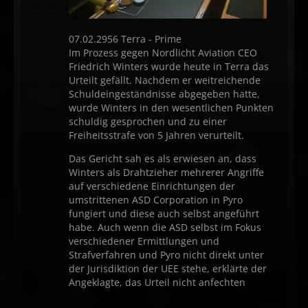
07.02.2956 Terra - Prime
Im Prozess gegen Nordlicht Aviation CEO
Friedrich Winters wurde heute in Terra das
Urteilt gefällt. Nachdem er weitreichende
Schuldeingeständnisse abgegeben hatte,
wurde Winters in den wesentlichen Punkten
schuldig gesprochen und zu einer
Freiheitsstrafe von 5 Jahren verurteilt.
Das Gericht sah es als erwiesen an, dass
Winters als Drahtzieher mehrerer Angriffe
auf verschiedene Einrichtungen der
umstrittenen ASD Corporation in Pyro
fungiert und diese auch selbst angeführt
habe. Auch wenn die ASD selbst im Fokus
verschiedener Ermittlungen und
Strafverfahren und Pyro nicht direkt unter
der Jurisdiktion der UEE stehe, erklärte der
Angeklagte, das Urteil nicht anfechten
…