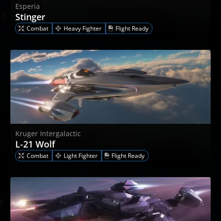
Esperia
Stinger
Combat
Heavy Fighter
Flight Ready
Kruger Intergalactic
L-21 Wolf
Combat
Light Fighter
Flight Ready