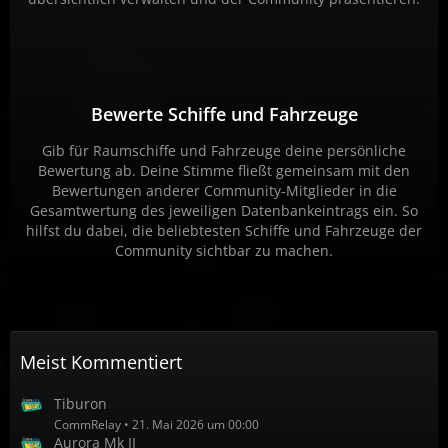
Bewerte Schiffe und Fahrzeuge
Gib für Raumschiffe und Fahrzeuge deine persönliche
Bewertung ab. Deine Stimme fließt gemeinsam mit den
Bewertungen anderer Community-Mitglieder in die
Gesamtwertung des jeweiligen Datenbankeintrags ein. So
hilfst du dabei, die beliebtesten Schiffe und Fahrzeuge der
Community sichtbar zu machen.
Meist Kommentiert
Tiburon
CommRelay
21. Mai 2026 um 00:00
Aurora Mk II