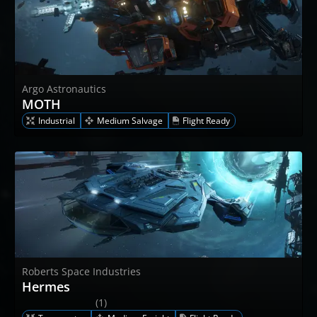
Argo Astronautics
MOTH
Industrial
Medium Salvage
Flight Ready
Roberts Space Industries
Hermes
(1)