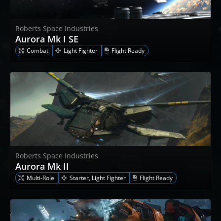
Roberts Space Industries
Aurora Mk I SE
Combat
Light Fighter
Flight Ready
Roberts Space Industries
Aurora Mk II
Multi-Role
Starter, Light Fighter
Flight Ready