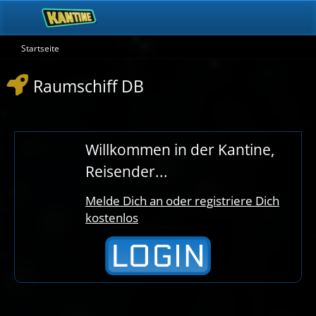
Startseite
Raumschiff DB
Willkommen in der Kantine,
Reisender...
Melde Dich an oder registriere Dich
kostenlos