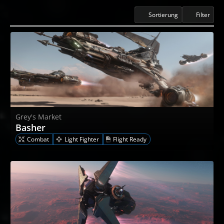
Sortierung
Filter
Grey's Market
Basher
Combat
Light Fighter
Flight Ready