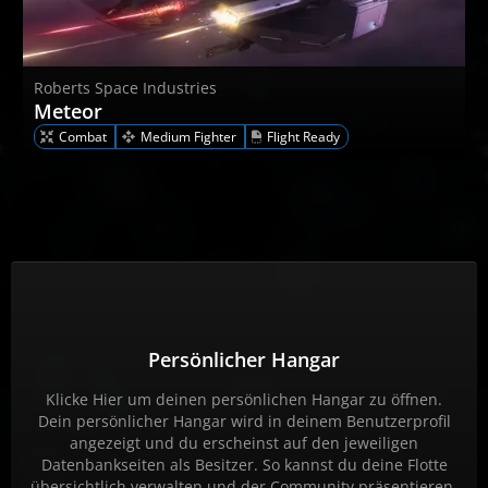
Roberts Space Industries
Meteor
Combat
Medium Fighter
Flight Ready
Persönlicher Hangar
Klicke Hier um deinen persönlichen Hangar zu öffnen.
Dein persönlicher Hangar wird in deinem Benutzerprofil
angezeigt und du erscheinst auf den jeweiligen
Datenbankseiten als Besitzer. So kannst du deine Flotte
übersichtlich verwalten und der Community präsentieren.