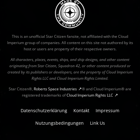
This is an unofficial Star Citizen fansite, not affiliated with the Cloud
Imperium group of companies. All content on this site not authored by its
host or users are property of their respective owners.
All characters, places, events, ships, and ship designs, and other content
originating from Star Citizen, Squadron 42, or other content produced or
created by its publishers or developers, are the property of Cloud Imperium
Rights LLC and Cloud Imperium Rights Limited.
Star Citizen®,
Roberts Space Industries
® and Cloud Imperium® are
registered trademarks of
Cloud Imperium Rights LLC
Datenschutzerklärung
Kontakt
Impressum
Nutzungsbedingungen
Link Us