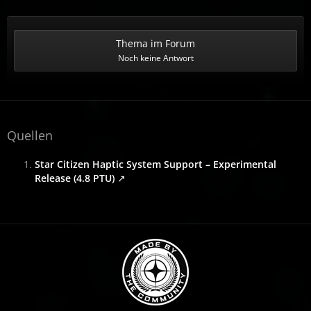
Thema im Forum
Noch keine Antwort
Quellen
Star Citizen Haptic System Support – Experimental
Release (4.8 PTU)