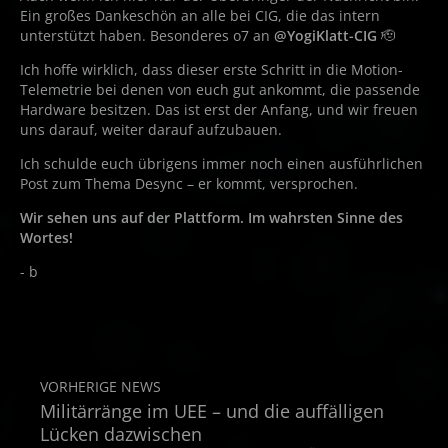
Ein großes Dankeschön an alle bei CIG, die das intern
unterstützt haben. Besonderes o7 an
@YogiKlatt-CIG
🫡
Ich hoffe wirklich, dass dieser erste Schritt in die Motion-
Telemetrie bei denen von euch gut ankommt, die passende
Hardware besitzen. Das ist erst der Anfang, und wir freuen
uns darauf, weiter darauf aufzubauen.
Ich schulde euch übrigens immer noch einen ausführlichen
Post zum Thema Desync – er kommt, versprochen.
Wir sehen uns auf der Plattform. Im wahrsten Sinne des
Wortes!
- b
VORHERIGE NEWS
Militärränge im UEE – und die auffälligen
Lücken dazwischen