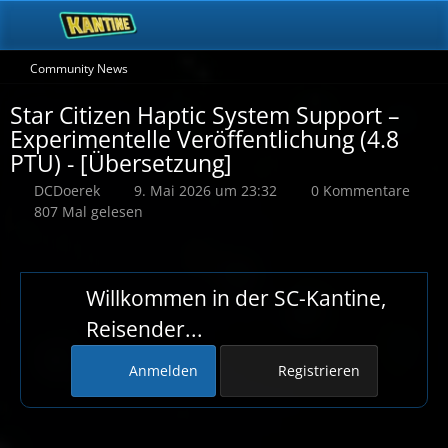
Community News
Star Citizen Haptic System Support –
Experimentelle Veröffentlichung (4.8
PTU) - [Übersetzung]
DCDoerek
9. Mai 2026 um 23:32
0 Kommentare
807 Mal gelesen
Willkommen in der SC-Kantine,
Reisender...
Anmelden
Registrieren