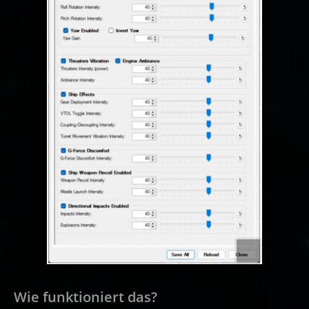
Wie funktioniert das?