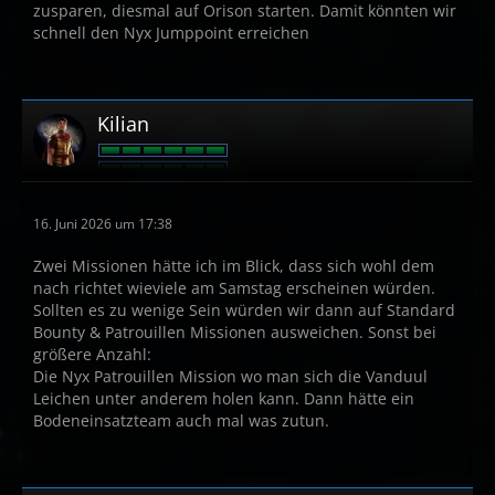
zusparen, diesmal auf Orison starten. Damit könnten wir
schnell den Nyx Jumppoint erreichen
Kilian
16. Juni 2026 um 17:38
Zwei Missionen hätte ich im Blick, dass sich wohl dem
nach richtet wieviele am Samstag erscheinen würden.
Sollten es zu wenige Sein würden wir dann auf Standard
Bounty & Patrouillen Missionen ausweichen. Sonst bei
größere Anzahl:
Die Nyx Patrouillen Mission wo man sich die Vanduul
Leichen unter anderem holen kann. Dann hätte ein
Bodeneinsatzteam auch mal was zutun.