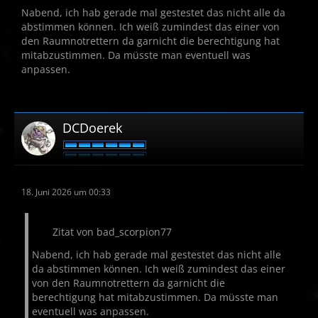
Nabend, ich hab gerade mal gestestet das nicht alle da
abstimmen können. Ich weiß zumindest das einer von
den Raumnotrettern da garnicht die berechtigung hat
mitabzustimmen. Da müsste man eventuell was
anpassen.
DCDoerek
18. Juni 2026 um 00:33
Zitat von bad_scorpion77
Nabend, ich hab gerade mal gestestet das nicht alle
da abstimmen können. Ich weiß zumindest das einer
von den Raumnotrettern da garnicht die
berechtigung hat mitabzustimmen. Da müsste man
eventuell was anpassen.