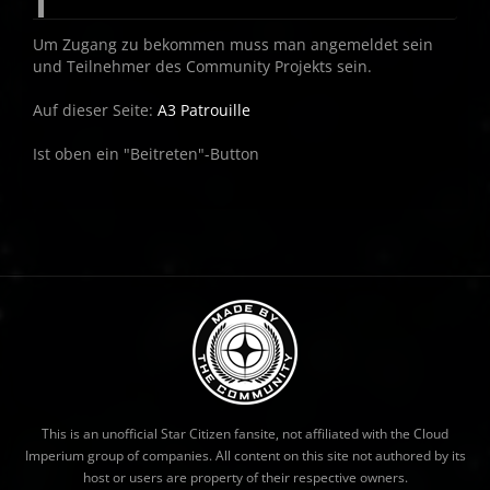
Um Zugang zu bekommen muss man angemeldet sein
und Teilnehmer des Community Projekts sein.
Auf dieser Seite:
A3 Patrouille
Ist oben ein "Beitreten"-Button
This is an unofficial Star Citizen fansite, not affiliated with the Cloud
Imperium group of companies. All content on this site not authored by its
host or users are property of their respective owners.