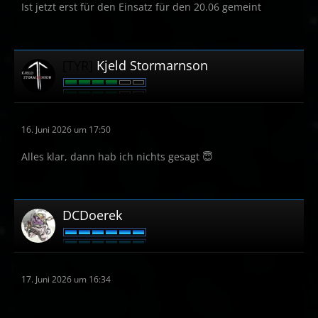
Ist jetzt erst für den Einsatz für den 20.06 gemeint
[TYR]
Kjeld Stormarnson
16. Juni 2026 um 17:50
Alles klar, dann hab ich nichts gesagt 😇
DCDoerek
17. Juni 2026 um 16:34