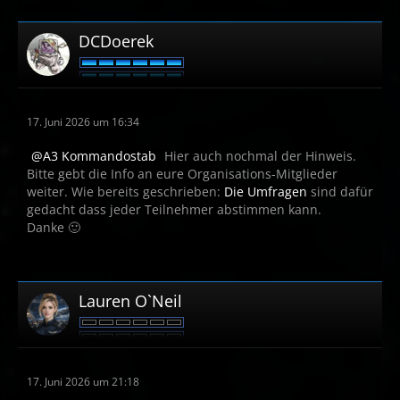
DCDoerek
17. Juni 2026 um 16:34
A3 Kommandostab
Hier auch nochmal der Hinweis.
Bitte gebt die Info an eure Organisations-Mitglieder
weiter. Wie bereits geschrieben:
Die Umfragen
sind dafür
gedacht dass jeder Teilnehmer abstimmen kann.
Danke 🙂
Lauren O`Neil
17. Juni 2026 um 21:18