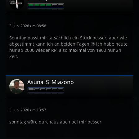
3. Juni 2026 um 08:58
Sonntag passt mir tatsächlich ein Stück besser, aber wie
abgestimmt kann ich an beiden Tagen 🙂 ich habe heute
nur ab 2000 wieder RP, also maximal von 1800 nur 2h
Zeit.
Asuna_S_Miazono
3. Juni 2026 um 13:57
sonntag wäre durchaus auch bei mir besser