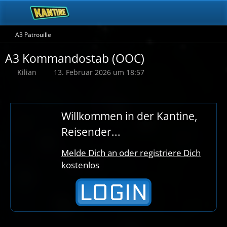
A3 Patrouille
A3 Kommandostab (OOC)
Kilian
13. Februar 2026 um 18:57
Willkommen in der Kantine,
Reisender...
Melde Dich an oder registriere Dich
kostenlos