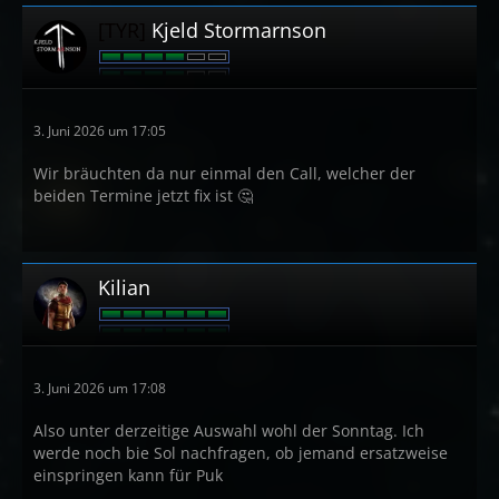
[TYR]
Kjeld Stormarnson
3. Juni 2026 um 17:05
Wir bräuchten da nur einmal den Call, welcher der
beiden Termine jetzt fix ist 🤔
Kilian
3. Juni 2026 um 17:08
Also unter derzeitige Auswahl wohl der Sonntag. Ich
werde noch bie Sol nachfragen, ob jemand ersatzweise
einspringen kann für Puk