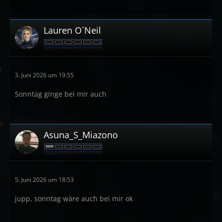
Lauren O`Neil
3. Juni 2026 um 19:55
Sonntag ginge bei mir auch
Asuna_S_Miazono
5. Juni 2026 um 18:53
jupp, sonntag wäre auch bei mir ok