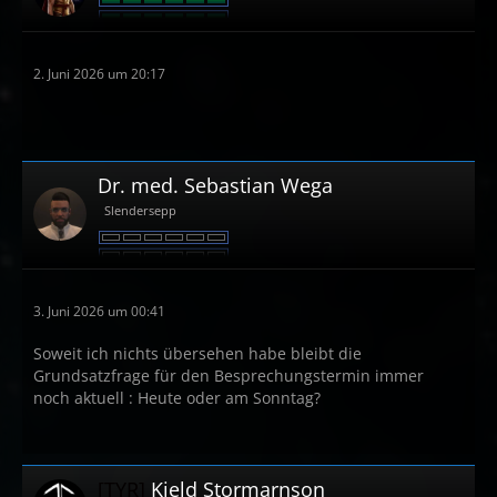
2. Juni 2026 um 20:17
Dr. med. Sebastian Wega
Slendersepp
3. Juni 2026 um 00:41
Soweit ich nichts übersehen habe bleibt die
Grundsatzfrage für den Besprechungstermin immer
noch aktuell : Heute oder am Sonntag?
[TYR]
Kjeld Stormarnson