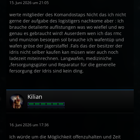
15. Juni 2026 um 21:05
werte mitglieder des Komandostaps Nicht das ich nicht
gerne der aufgabe des logistigers nachkome aber : Ich
brauche detalierte auflistungen was wo wiefiel und wo
genau es gebraucht wird! Auserdem wen ich das rmc
und munizion besorgen sol brauche ich wafentüp und
wafen gröse der Jägerstaffel .Fals das der besitzer der
idris nicht selber kaufen kan müsen wier auch noch
ladezeit miteinrechnen. Langwafen, mediziniche
,fersorgungsgüter und Reparatur für die generelle
fersorgung der Idris sind kein ding.
Kilian
16. Juni 2026 um 17:36
Ich würde um die Möglichkeit offenzuhalten und Zeit