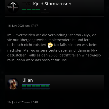
[TYR]
Kjeld Stormarnson
16. Juni 2026 um 17:47
Im RP vermeiden wir die Verbindung Stanton - Nyx, da
sie nur übergangsweise implementiert ist und lore-
technisch nicht existiert
Notfalls könnten wir, beim
nächsten Mal wo unsere Leute dabei sind, dann in Nyx
dazustoßen. Falls es den 20.06. betrifft fallen wir sowieso
raus, dann wäre das obsolet für uns.
Kilian
16. Juni 2026 um 17:48