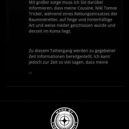
Mit großer sorge muss ich Sie darüber
Informieren, dass meine Cousine, Niki Tomoe
Tricker, während eines Rettungseinsatzes der
Raumnotretter, auf Feige und hinterhältige
Art und weise nieder geschossen wurde und
derzeit im Koma liegt.
Zu diesem Tathergang werden zu gegebener
Zeit Informationen bereitgestellt, ich kann
jedoch zur Zeit so viel sagen, dass meine
…