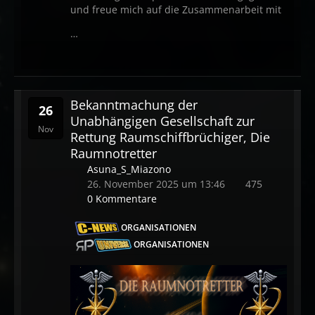
und freue mich auf die Zusammenarbeit mit
…
Bekanntmachung der
26
Unabhängigen Gesellschaft zur
Nov
Rettung Raumschiffbrüchiger, Die
Raumnotretter
Asuna_S_Miazono
26. November 2025 um 13:46
475
0 Kommentare
ORGANISATIONEN
ORGANISATIONEN