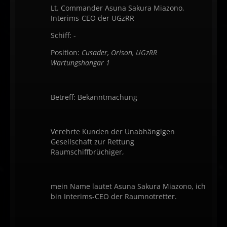
Lt. Commander Asuna Sakura Miazono,
Interims-CEO der UGzRR
Schiff: -
Position:
Cusader, Orison, UGzRR
Wartungshangar 1
Betreff: Bekanntmachung
Verehrte Kunden der Unabhängigen
Gesellschaft zur Rettung
Raumschiffbrüchiger,
mein Name lautet Asuna Sakura Miazono, ich
bin Interims-CEO der Raumnotretter.