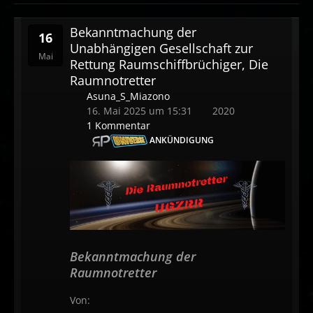
Bekanntmachung der
16
Unabhängigen Gesellschaft zur
Mai
Rettung Raumschiffbrüchiger, Die
Raumnotretter
Asuna_S_Miazono
16. Mai 2025 um 15:31
2020
1 Kommentar
ANKÜNDIGUNG
Bekanntmachung der
Raumnotretter
Von: