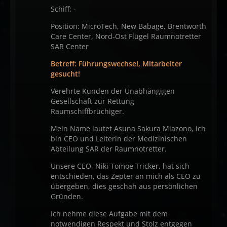
Schiff: -
Position: MicroTech, New Babage, Brentworth
Care Center, Nord-Ost Flügel Raumnotretter
SAR Center
Betreff: Führungswechsel, Mitarbeiter
gesucht!
Verehrte Kunden der Unabhängigen
Gesellschaft zur Rettung
Raumschiffbrüchiger.
Mein Name lautet Asuna Sakura Miazono, ich
bin CEO und Leiterin der Medizinischen
Abteilung SAR der Raumnotretter.
Unsere CEO, Niki Tomoe Tricker, hat sich
entschieden, das Zepter an mich als CEO zu
übergeben, dies geschah aus persönlichen
Gründen.
Ich nehme diese Aufgabe mit dem
notwendigen Respekt und Stolz entgegen