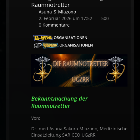
Raumnotretter
Asuna_S_Miazono
2. Februar 2026 um 17:52
500
0 Kommentare
ORGANISATIONEN
ORGANISATIONEN
Bekanntmachung der
Raumnotretter
Von:
Dr. med Asuna Sakura Miazono, Medizinische
Einsatzleitung SAR CEO UGzRR