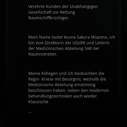
Verehrte Kunden der Unabhängigen
Gesellschaft zur Rettung
Raumschiffbrüchiger.
Mein Name lautet Asuna Sakura Miazono, ich
bin Vize-Direktorin der UGzRR und Leiterin
der Medizinischen Abteilung SAR der
Raumnotretter.
Meine Kollegen und ich beobachten die
Regin- Kriese mit Besorgnis, weshalb die
Medizinische Abteilung einstimmig
beschlossen haben, neben den modernen
behandlungstechniken auch wieder
Klassische
…