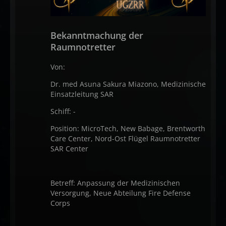
Bekanntmachung der
Raumnotretter
Von:
Dr. med Asuna Sakura Miazono, Medizinische
Einsatzleitung SAR
Schiff: -
Position: MicroTech, New Babage, Brentworth
Care Center, Nord-Ost Flügel Raumnotretter
SAR Center
Betreff: Anpassung der Medizinischen
Versorgung, Neue Abteilung Fire Defense
Corps