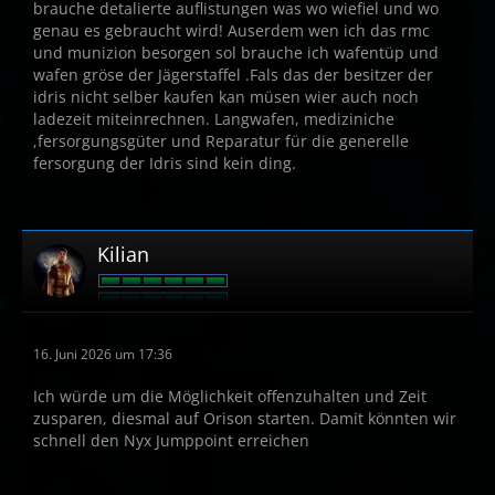
brauche detalierte auflistungen was wo wiefiel und wo
genau es gebraucht wird! Auserdem wen ich das rmc
und munizion besorgen sol brauche ich wafentüp und
wafen gröse der Jägerstaffel .Fals das der besitzer der
idris nicht selber kaufen kan müsen wier auch noch
ladezeit miteinrechnen. Langwafen, mediziniche
,fersorgungsgüter und Reparatur für die generelle
fersorgung der Idris sind kein ding.
Kilian
16. Juni 2026 um 17:36
Ich würde um die Möglichkeit offenzuhalten und Zeit
zusparen, diesmal auf Orison starten. Damit könnten wir
schnell den Nyx Jumppoint erreichen