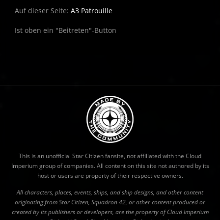
Auf dieser Seite:
A3 Patrouille
Ist oben ein "Beitreten"-Button
This is an unofficial Star Citizen fansite, not affiliated with the Cloud
Imperium group of companies. All content on this site not authored by its
host or users are property of their respective owners.
All characters, places, events, ships, and ship designs, and other content
originating from Star Citizen, Squadron 42, or other content produced or
created by its publishers or developers, are the property of Cloud Imperium