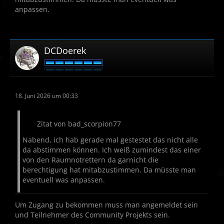
anpassen.
DCDoerek
18. Juni 2026 um 00:33
Zitat von bad_scorpion77
Nabend, ich hab gerade mal gestestet das nicht alle
da abstimmen können. Ich weiß zumindest das einer
von den Raumnotrettern da garnicht die
berechtigung hat mitabzustimmen. Da müsste man
eventuell was anpassen.
Um Zugang zu bekommen muss man angemeldet sein
und Teilnehmer des Community Projekts sein.