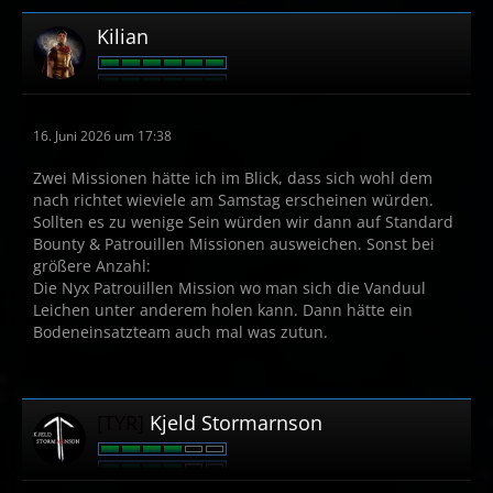
Kilian
16. Juni 2026 um 17:38
Zwei Missionen hätte ich im Blick, dass sich wohl dem
nach richtet wieviele am Samstag erscheinen würden.
Sollten es zu wenige Sein würden wir dann auf Standard
Bounty & Patrouillen Missionen ausweichen. Sonst bei
größere Anzahl:
Die Nyx Patrouillen Mission wo man sich die Vanduul
Leichen unter anderem holen kann. Dann hätte ein
Bodeneinsatzteam auch mal was zutun.
[TYR]
Kjeld Stormarnson