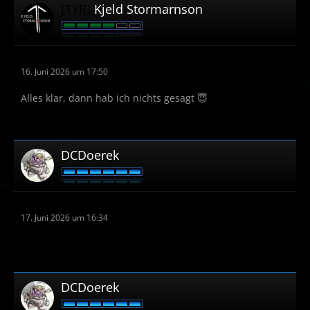
[TYR]
Kjeld Stormarnson
16. Juni 2026 um 17:50
Alles klar, dann hab ich nichts gesagt 😇
DCDoerek
17. Juni 2026 um 16:34
DCDoerek