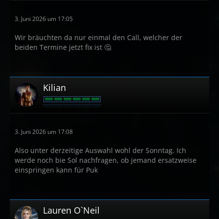
3. Juni 2026 um 17:05
Wir bräuchten da nur einmal den Call, welcher der
beiden Termine jetzt fix ist 🤔
Kilian
3. Juni 2026 um 17:08
Also unter derzeitige Auswahl wohl der Sonntag. Ich
werde noch bie Sol nachfragen, ob jemand ersatzweise
einspringen kann für Puk
Lauren O`Neil