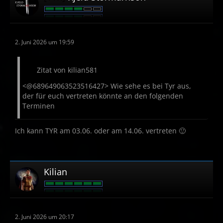
2. Juni 2026 um 19:59
Zitat von kilian581
<@689649063523516427> Wie sehe es bei Tyr aus,
der für euch vertreten könnte an den folgenden
Terminen
Ich kann TYR am 03.06. oder am 14.06. vertreten 🙂
Kilian
2. Juni 2026 um 20:17