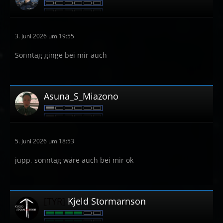
3. Juni 2026 um 19:55
Sonntag ginge bei mir auch
Asuna_S_Miazono
5. Juni 2026 um 18:53
jupp, sonntag wäre auch bei mir ok
[TYR]
Kjeld Stormarnson