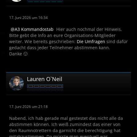
17. Juni 2026 um 16:34
A3 Kommandostab
Hier auch nochmal der Hinweis.
Bitte gebt die Info an eure Organisations-Mitglieder
weiter. Wie bereits geschrieben:
Die Umfragen
sind dafür
gedacht dass jeder Teilnehmer abstimmen kann.
Danke 🙂
Lauren O`Neil
17. Juni 2026 um 21:18
Nabend, ich hab gerade mal gestestet das nicht alle da
abstimmen können. Ich weiß zumindest das einer von
den Raumnotrettern da garnicht die berechtigung hat
mitabzustimmen. Da müsste man eventuell was