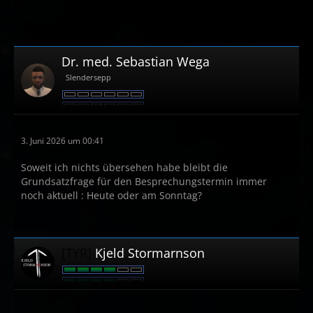
Dr. med. Sebastian Wega
Slendersepp
3. Juni 2026 um 00:41
Soweit ich nichts übersehen habe bleibt die
Grundsatzfrage für den Besprechungstermin immer
noch aktuell : Heute oder am Sonntag?
[TYR]
Kjeld Stormarnson