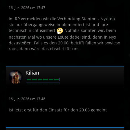
16. Juni 2026 um 17:47
Im RP vermeiden wir die Verbindung Stanton - Nyx, da
sie nur übergangsweise implementiert ist und lore-
technisch nicht existiert
Notfalls könnten wir, beim
nächsten Mal wo unsere Leute dabei sind, dann in Nyx
dazustoßen. Falls es den 20.06. betrifft fallen wir sowieso
raus, dann wäre das obsolet für uns.
Kilian
16. Juni 2026 um 17:48
Ist jetzt erst für den Einsatz für den 20.06 gemeint