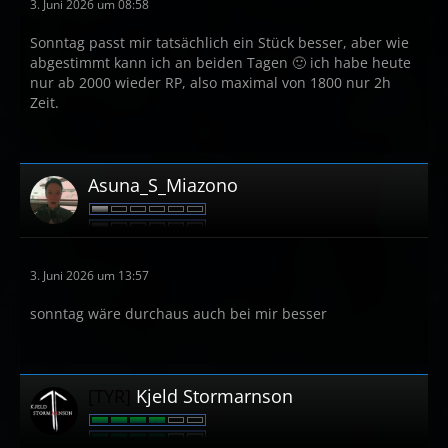
3. Juni 2026 um 08:58
Sonntag passt mir tatsächlich ein Stück besser, aber wie
abgestimmt kann ich an beiden Tagen 🙂 ich habe heute
nur ab 2000 wieder RP, also maximal von 1800 nur 2h
Zeit.
Asuna_S_Miazono
3. Juni 2026 um 13:57
sonntag wäre durchaus auch bei mir besser
[TYR]
Kjeld Stormarnson