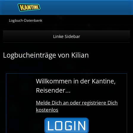
Logbuch-Datenbank
Logbucheinträge von Kilian
Willkommen in der Kantine,
Reisender...
Melde Dich an oder registriere Dich
kostenlos