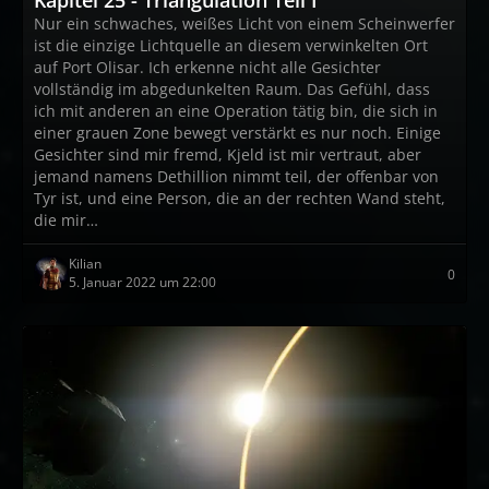
Nur ein schwaches, weißes Licht von einem Scheinwerfer
ist die einzige Lichtquelle an diesem verwinkelten Ort
auf Port Olisar. Ich erkenne nicht alle Gesichter
vollständig im abgedunkelten Raum. Das Gefühl, dass
ich mit anderen an eine Operation tätig bin, die sich in
einer grauen Zone bewegt verstärkt es nur noch. Einige
Gesichter sind mir fremd, Kjeld ist mir vertraut, aber
jemand namens Dethillion nimmt teil, der offenbar von
Tyr ist, und eine Person, die an der rechten Wand steht,
die mir…
Kilian
0
5. Januar 2022 um 22:00