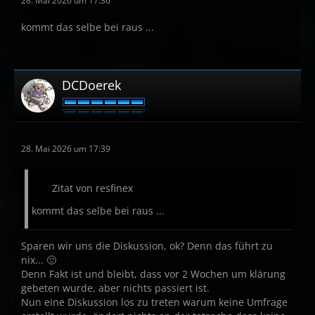
28. Mai 2026 um 17:36
kommt das selbe bei raus ...
DCDoerek
28. Mai 2026 um 17:39
Zitat von resfinex
kommt das selbe bei raus ...
Sparen wir uns die Diskussion, ok? Denn das führt zu
nix... 🙂
Denn Fakt ist und bleibt, dass vor 2 Wochen um klärung
gebeten wurde, aber nichts passiert ist.
Nun eine Diskussion los zu treten warum keine Umfrage