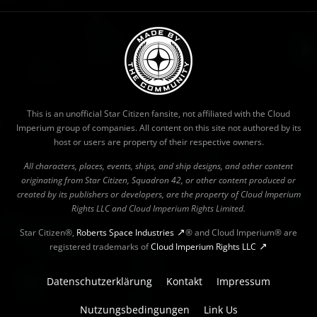
This is an unofficial Star Citizen fansite, not affiliated with the Cloud
Imperium group of companies. All content on this site not authored by its
host or users are property of their respective owners.
All characters, places, events, ships, and ship designs, and other content
originating from Star Citizen, Squadron 42, or other content produced or
created by its publishers or developers, are the property of Cloud Imperium
Rights LLC and Cloud Imperium Rights Limited.
Star Citizen®,
Roberts Space Industries
® and Cloud Imperium® are
registered trademarks of
Cloud Imperium Rights LLC
Datenschutzerklärung
Kontakt
Impressum
Nutzungsbedingungen
Link Us