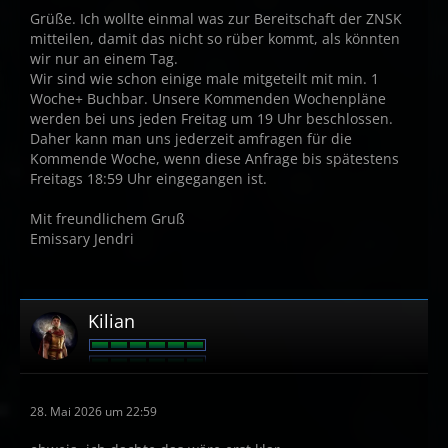
Grüße. Ich wollte einmal was zur Bereitschaft der ZNSK
mitteilen, damit das nicht so rüber kommt, als könnten
wir nur an einem Tag.
Wir sind wie schon einige male mitgeteilt mit min. 1
Woche+ Buchbar. Unsere Kommenden Wochenpläne
werden bei uns jeden Freitag um 19 Uhr beschlossen.
Daher kann man uns jederzeit amfragen für die
Kommende Woche, wenn diese Anfrage bis spätestens
Freitags 18:59 Uhr eingegangen ist.
Mit freundlichem Gruß
Emissary Jendri
Kilian
28. Mai 2026 um 22:59