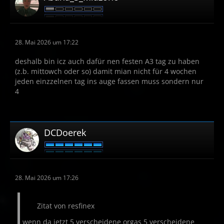
28. Mai 2026 um 17:22
deshalb bin icz auch dafür nen festen A3 tag zu haben
(z.b. mittowch oder so) damit mian nicht für 4 wochen
jeden einzzelnen tag ins auge fassen muss sondern nur
4
DCDoerek
28. Mai 2026 um 17:26
Zitat von resfinex
wenn da jetzt 5 verscheidene orgas 5 verscheidene