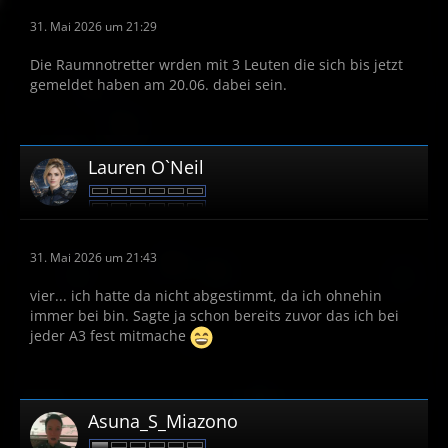
31. Mai 2026 um 21:29
Die Raumnotretter wrden mit 3 Leuten die sich bis jetzt
gemeldet haben am 20.06. dabei sein.
Lauren O`Neil
31. Mai 2026 um 21:43
vier... ich hatte da nicht abgestimmt, da ich ohnehin
immer bei bin. Sagte ja schon bereits zuvor das ich bei
jeder A3 fest mitmache
Asuna_S_Miazono