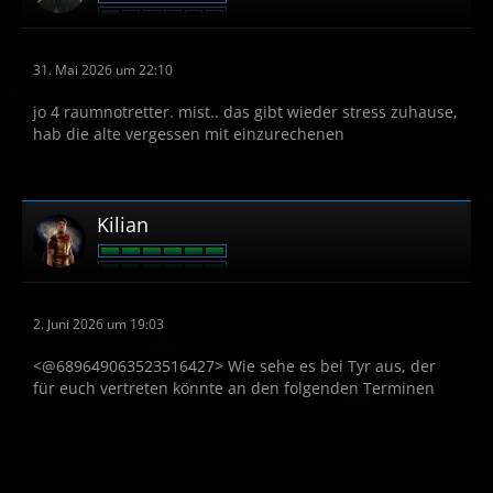
31. Mai 2026 um 22:10
jo 4 raumnotretter. mist.. das gibt wieder stress zuhause,
hab die alte vergessen mit einzurechenen
Kilian
2. Juni 2026 um 19:03
<@689649063523516427> Wie sehe es bei Tyr aus, der
für euch vertreten könnte an den folgenden Terminen