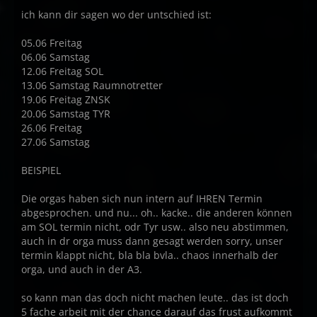
ich kann dir sagen wo der untschied ist:
05.06 Freitag
06.06 Samstag
12.06 Freitag SOL
13.06 Samstag Raumnotretter
19.06 Freitag ZNSK
20.06 Samstag TYR
26.06 Freitag
27.06 Samstag
BEISPIEL
Die orgas haben sich nun intern auf IHREN Termin
abgesprochen. und nu... oh.. kacke.. die anderen können
am SOL termin nicht, odr Tyr usw.. also neu abstimmen,
auch in dr orga muss dann gesagt werden sorry, unser
termin klappt nicht, bla bla bvla.. chaos innerhalb der
orga, und auch in der A3.
so kann man das doch nicht machen leute.. das ist doch
5 fache arbeit mit der chance darauf das frust aufkommt