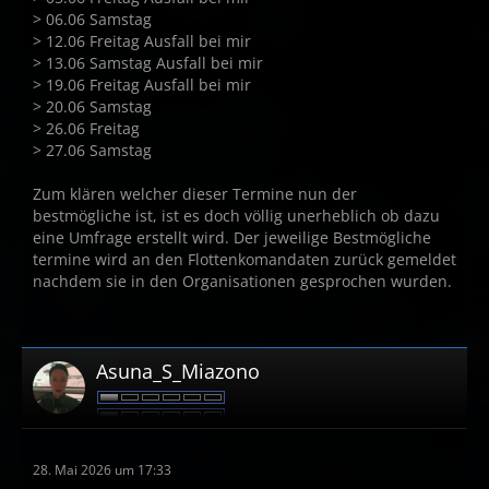
> 06.06 Samstag
> 12.06 Freitag Ausfall bei mir
> 13.06 Samstag Ausfall bei mir
> 19.06 Freitag Ausfall bei mir
> 20.06 Samstag
> 26.06 Freitag
> 27.06 Samstag
Zum klären welcher dieser Termine nun der
bestmögliche ist, ist es doch völlig unerheblich ob dazu
eine Umfrage erstellt wird. Der jeweilige Bestmögliche
termine wird an den Flottenkomandaten zurück gemeldet
nachdem sie in den Organisationen gesprochen wurden.
Asuna_S_Miazono
28. Mai 2026 um 17:33