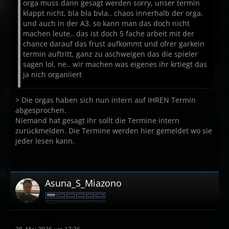
orga muss dann gesagt werden sorry, unser termin
klappt nicht, bla bla bvla.. chaos innerhalb der orga,
und auch in der A3. so kann man das doch nicht
machen leute.. das ist doch 5 fache arbeit mit der
chance darauf das frust aufkommt und ofrer garkein
termin auftritt, ganz zu aschweigen das die spieler
sagen lol, ne.. wir machen was eigenes ihr krtiegt das
ja nich organiiert
> Die orgas haben sich nun intern auf IHREN Termin
abgesprochen.
Niemand hat gesagt ihr sollt die Termine intern
zurückmelden. Die Termine werden hier gemeldet wo sie
jeder lesen kann.
Asuna_S_Miazono