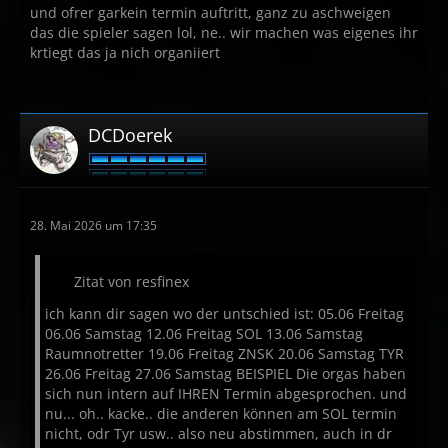
und ofrer garkein termin auftritt, ganz zu aschweigen
das die spieler sagen lol, ne.. wir machen was eigenes ihr
krtiegt das ja nich organiiert
DCDoerek
28. Mai 2026 um 17:35
Zitat von resfinex
ich kann dir sagen wo der untschied ist: 05.06 Freitag
06.06 Samstag 12.06 Freitag SOL 13.06 Samstag
Raumnotretter 19.06 Freitag ZNSK 20.06 Samstag TYR
26.06 Freitag 27.06 Samstag BEISPIEL Die orgas haben
sich nun intern auf IHREN Termin abgesprochen. und
nu... oh.. kacke.. die anderen können am SOL termin
nicht, odr Tyr usw.. also neu abstimmen, auch in dr