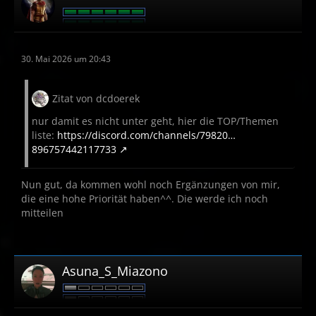
30. Mai 2026 um 20:43
Zitat von dcdoerek
nur damit es nicht unter geht, hier die TOP/Themen
liste:
https://discord.com/channels/79820…
896757442117733
Nun gut, da kommen wohl noch Ergänzungen von mir,
die eine hohe Priorität haben^^. Die werde ich noch
mitteilen
Asuna_S_Miazono