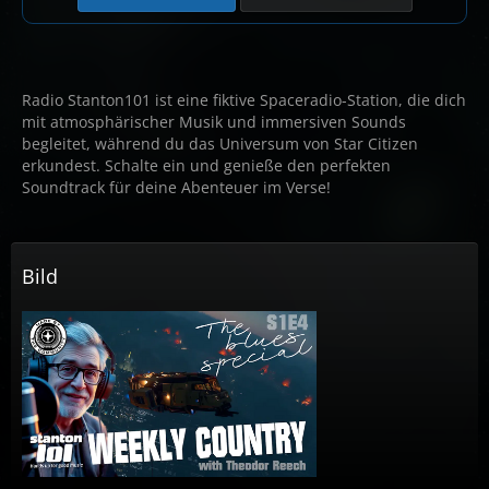
Radio Stanton101 ist eine fiktive Spaceradio-Station, die dich
mit atmosphärischer Musik und immersiven Sounds
begleitet, während du das Universum von Star Citizen
erkundest. Schalte ein und genieße den perfekten
Soundtrack für deine Abenteuer im Verse!
Bild