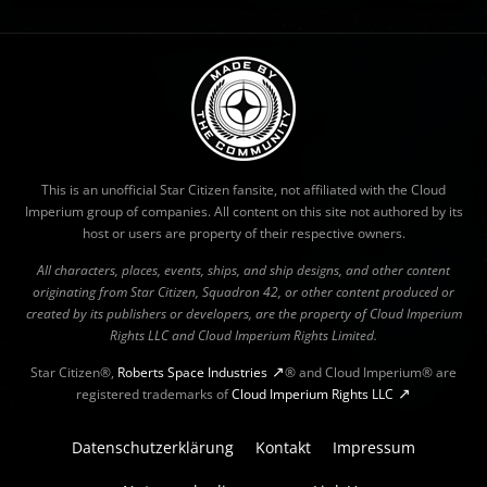
This is an unofficial Star Citizen fansite, not affiliated with the Cloud
Imperium group of companies. All content on this site not authored by its
host or users are property of their respective owners.
All characters, places, events, ships, and ship designs, and other content
originating from Star Citizen, Squadron 42, or other content produced or
created by its publishers or developers, are the property of Cloud Imperium
Rights LLC and Cloud Imperium Rights Limited.
Star Citizen®,
Roberts Space Industries
® and Cloud Imperium® are
registered trademarks of
Cloud Imperium Rights LLC
Datenschutzerklärung
Kontakt
Impressum