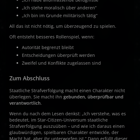
„Ich stehe moralisch über anderen“
„Ich bin im Grunde militärisch tätig“
All das ist nicht nötig, um überzeugend zu spielen.
Oft entsteht besseres Rollenspiel, wenn:
Autorität begrenzt bleibt
Entscheidungen überprüft werden
Zweifel und Konflikte zugelassen sind
Zum Abschluss
Staatliche Strafverfolgung macht einen Charakter nicht
überlegen. Sie macht ihn
gebunden, überprüfbar und
verantwortlich
.
Wenn du nach dem Lesen denkst: „Ich verstehe, was es
bedeutet, im Star-Citizen-Universum staatliche
Strafverfolgung auszuüben – und wie ich daraus einen
glaubwürdigen, spielbaren Charakter entwickle, der
Macht hat, aber ihr unterworfen ist.“ Dann erfüllt dieser