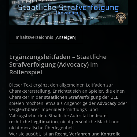
Inhaltsverzeichnis
[
Anzeigen
]
Ergänzungsleitfaden – Staatliche
Strafverfolgung (Advocacy) im
Rollenspiel
Dieser Text ergänzt den allgemeinen Leitfaden zur
Charaktererstellung. Er richtet sich an Spieler, die einen
Charakter in der
staatlichen Strafverfolgung der UEE
spielen möchten, etwa als Angehörige der
Advocacy
oder
vergleichbarer imperialer Ermittlungs- und
Vollzugsbehörden. Staatliche Autorität bedeutet
rechtliche Legitimation
, nicht persönliche Macht und
nicht moralische Überlegenheit.
Wer sie ausübt, ist
an Recht, Verfahren und Kontrolle