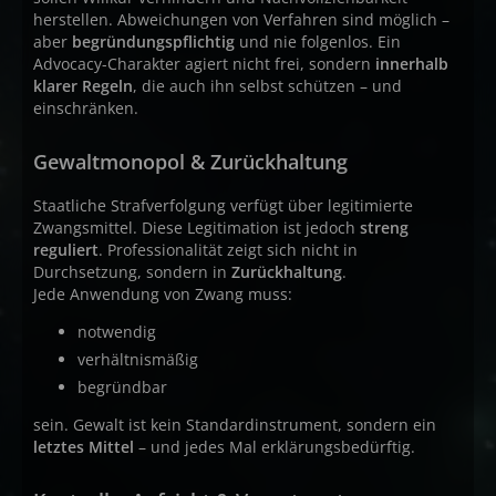
herstellen. Abweichungen von Verfahren sind möglich –
aber
begründungspflichtig
und nie folgenlos. Ein
Advocacy-Charakter agiert nicht frei, sondern
innerhalb
klarer Regeln
, die auch ihn selbst schützen – und
einschränken.
Gewaltmonopol & Zurückhaltung
Staatliche Strafverfolgung verfügt über legitimierte
Zwangsmittel. Diese Legitimation ist jedoch
streng
reguliert
. Professionalität zeigt sich nicht in
Durchsetzung, sondern in
Zurückhaltung
.
Jede Anwendung von Zwang muss:
notwendig
verhältnismäßig
begründbar
sein. Gewalt ist kein Standardinstrument, sondern ein
letztes Mittel
– und jedes Mal erklärungsbedürftig.