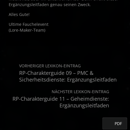
Ergänzungsleitfaden genau seinen Zweck.
Alles Gute!
Ultime Fauchelevent
(Lore-Maker-Team)
VORHERIGER LEXIKON-EINTRAG
RP-Charakterguide 09 – PMC &
Sicherheitsdienste: Ergänzungsleitfaden
NÄCHSTER LEXIKON-EINTRAG
RP-Charakterguide 11 – Geheimdienste:
Ergänzungsleitfaden
PDF