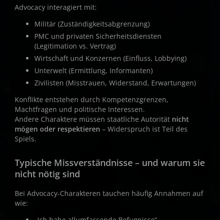
Advocacy interagiert mit:
Militär (Zuständigkeitsabgrenzung)
PMC und privaten Sicherheitsdiensten
(Legitimation vs. Vertrag)
Wirtschaft und Konzernen (Einfluss, Lobbying)
Unterwelt (Ermittlung, Informanten)
Zivilisten (Misstrauen, Widerstand, Erwartungen)
Konflikte entstehen durch Kompetenzgrenzen,
Machtfragen und politische Interessen.
Andere Charaktere müssen staatliche Autorität
nicht
mögen oder respektieren
– Widerspruch ist Teil des
Spiels.
Typische Missverständnisse – und warum sie
nicht nötig sind
Bei Advocacy-Charakteren tauchen häufig Annahmen auf
wie:
„Ich habe allumfassende Befugnisse“