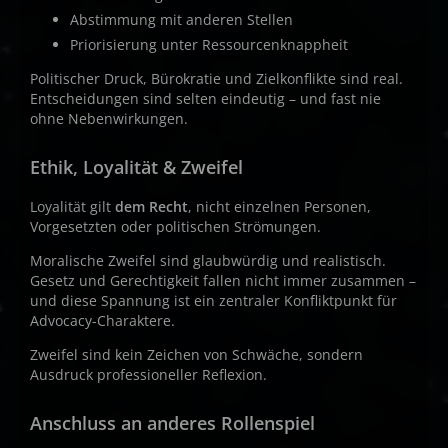
Abstimmung mit anderen Stellen
Priorisierung unter Ressourcenknappheit
Politischer Druck, Bürokratie und Zielkonflikte sind real.
Entscheidungen sind selten eindeutig – und fast nie
ohne Nebenwirkungen.
Ethik, Loyalität & Zweifel
Loyalität gilt
dem Recht
, nicht einzelnen Personen,
Vorgesetzten oder politischen Strömungen.
Moralische Zweifel sind glaubwürdig und realistisch.
Gesetz und Gerechtigkeit fallen nicht immer zusammen –
und diese Spannung ist ein zentraler Konfliktpunkt für
Advocacy-Charaktere.
Zweifel sind kein Zeichen von Schwäche, sondern
Ausdruck professioneller Reflexion.
Anschluss an anderes Rollenspiel