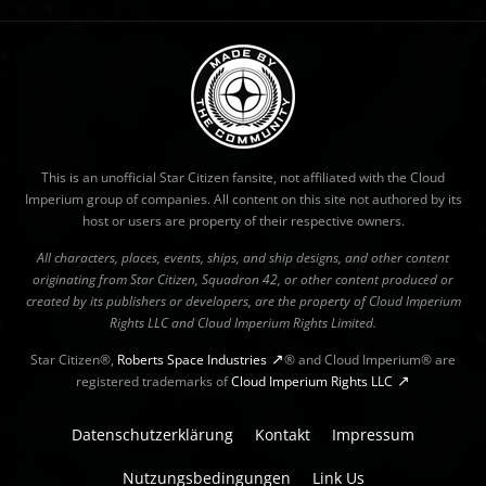
This is an unofficial Star Citizen fansite, not affiliated with the Cloud
Imperium group of companies. All content on this site not authored by its
host or users are property of their respective owners.
All characters, places, events, ships, and ship designs, and other content
originating from Star Citizen, Squadron 42, or other content produced or
created by its publishers or developers, are the property of Cloud Imperium
Rights LLC and Cloud Imperium Rights Limited.
Star Citizen®,
Roberts Space Industries
® and Cloud Imperium® are
registered trademarks of
Cloud Imperium Rights LLC
Datenschutzerklärung
Kontakt
Impressum
Nutzungsbedingungen
Link Us