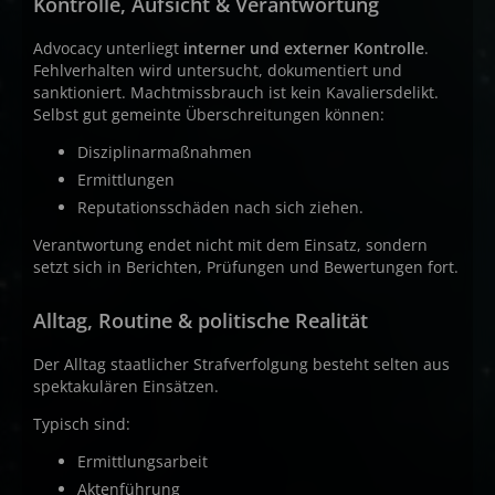
Kontrolle, Aufsicht & Verantwortung
Advocacy unterliegt
interner und externer Kontrolle
.
Fehlverhalten wird untersucht, dokumentiert und
sanktioniert. Machtmissbrauch ist kein Kavaliersdelikt.
Selbst gut gemeinte Überschreitungen können:
Disziplinarmaßnahmen
Ermittlungen
Reputationsschäden nach sich ziehen.
Verantwortung endet nicht mit dem Einsatz, sondern
setzt sich in Berichten, Prüfungen und Bewertungen fort.
Alltag, Routine & politische Realität
Der Alltag staatlicher Strafverfolgung besteht selten aus
spektakulären Einsätzen.
Typisch sind:
Ermittlungsarbeit
Aktenführung