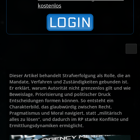
kostenlos
Dieser Artikel behandelt Strafverfolgung als Rolle, die an
Mandate, Verfahren und Zuständigkeiten gebunden ist.
Er erklärt, warum Autorität nicht grenzenlos gilt und wie
Beweislage, Priorisierung und politischer Druck
Entscheidungen formen können. So entsteht ein
Charakterbild, das glaubwürdig zwischen Recht,
Pragmatismus und Moral navigiert, statt „militärisch
alles zu lösen“, und dadurch im RP starke Konflikte und
Ermittlungsdynamiken ermöglicht.