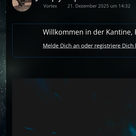
Vortex
21. Dezember 2025 um 14:32
Willkommen in der Kantine, R
Melde Dich an oder registriere Dich