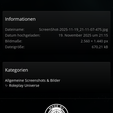
Informationen
Dateiname
ScreenShot-2025-11-19_21-11-07-475.jpg
Datum hochgeladen
19. November 2025 um 21:15
Bildmaße
2.560 × 1.440 px
Dateigröße
670,21 kB
Kategorien
Allgemeine Screenshots & Bilder
✨ Roleplay Universe