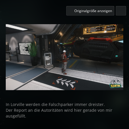
Originalgröße anzeigen
In Lorville werden die Falschparker immer dreister.
Der Report an die Autoritäten wird hier gerade von mir
ausgefüllt.