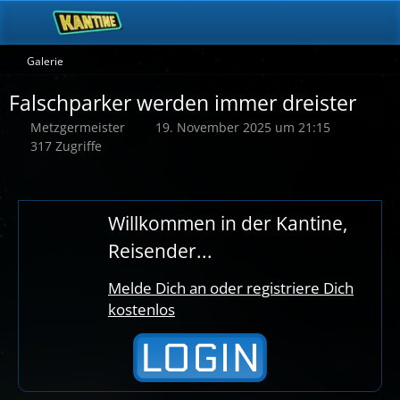
Galerie
Falschparker werden immer dreister
Metzgermeister
19. November 2025 um 21:15
317 Zugriffe
Willkommen in der Kantine,
Reisender...
Melde Dich an oder registriere Dich
kostenlos