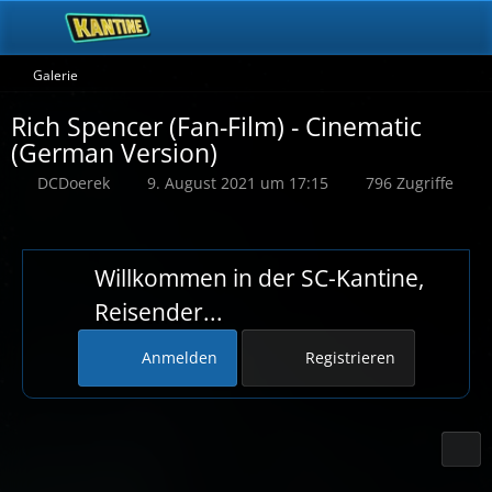
Galerie
Rich Spencer (Fan-Film) - Cinematic
(German Version)
DCDoerek
9. August 2021 um 17:15
796 Zugriffe
Willkommen in der SC-Kantine,
Reisender...
Anmelden
Registrieren