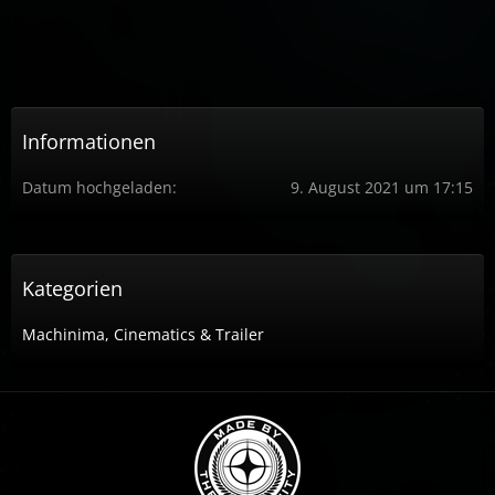
Informationen
Datum hochgeladen
9. August 2021 um 17:15
Kategorien
Machinima, Cinematics & Trailer