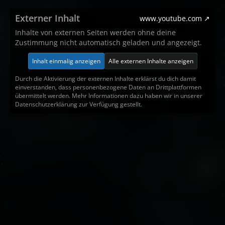
Externer Inhalt
www.youtube.com
Inhalte von externen Seiten werden ohne deine
Zustimmung nicht automatisch geladen und angezeigt.
Inhalt einmalig anzeigen
Alle externen Inhalte anzeigen
Durch die Aktivierung der externen Inhalte erklärst du dich damit
einverstanden, dass personenbezogene Daten an Drittplattformen
übermittelt werden. Mehr Informationen dazu haben wir in unserer
Datenschutzerklärung zur Verfügung gestellt.