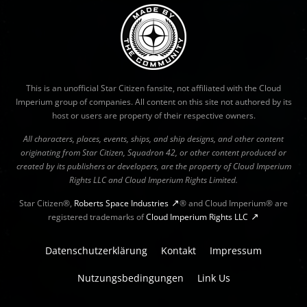
This is an unofficial Star Citizen fansite, not affiliated with the Cloud
Imperium group of companies. All content on this site not authored by its
host or users are property of their respective owners.
All characters, places, events, ships, and ship designs, and other content
originating from Star Citizen, Squadron 42, or other content produced or
created by its publishers or developers, are the property of Cloud Imperium
Rights LLC and Cloud Imperium Rights Limited.
Star Citizen®,
Roberts Space Industries
® and Cloud Imperium® are
registered trademarks of
Cloud Imperium Rights LLC
Datenschutzerklärung
Kontakt
Impressum
Nutzungsbedingungen
Link Us