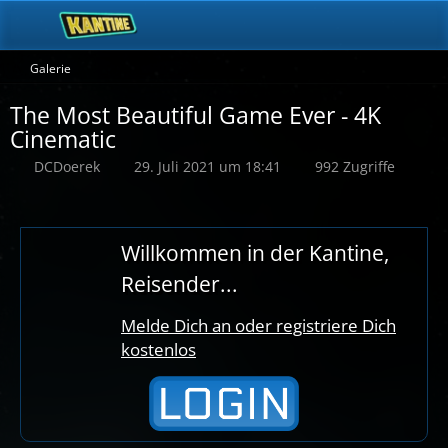
Galerie
The Most Beautiful Game Ever - 4K
Cinematic
DCDoerek
29. Juli 2021 um 18:41
992 Zugriffe
Willkommen in der Kantine,
Reisender...
Melde Dich an oder registriere Dich
kostenlos