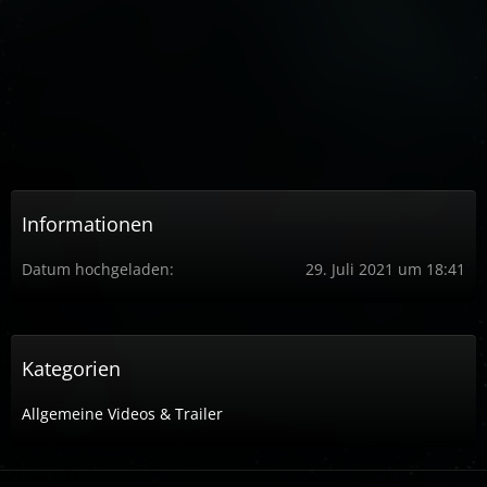
Informationen
Datum hochgeladen
29. Juli 2021 um 18:41
Kategorien
Allgemeine Videos & Trailer