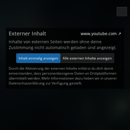
Externer Inhalt
www.youtube.com
Inhalte von externen Seiten werden ohne deine
Zustimmung nicht automatisch geladen und angezeigt.
Inhalt einmalig anzeigen
Alle externen Inhalte anzeigen
Durch die Aktivierung der externen Inhalte erklärst du dich damit
einverstanden, dass personenbezogene Daten an Drittplattformen
übermittelt werden. Mehr Informationen dazu haben wir in unserer
Datenschutzerklärung zur Verfügung gestellt.