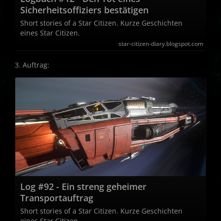
Sicherheitsoffiziers bestätigen
Short stories of a Star Citizen. Kurze Geschichten
eines Star Citizen.
star-citizen-diary.blogspot.com
3. Auftrag:
Log #92 - Ein streng geheimer
Transportauftrag
Short stories of a Star Citizen. Kurze Geschichten
eines Star Citizen.