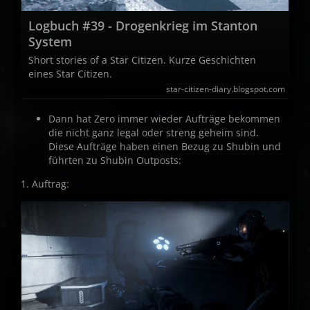
Logbuch #39 - Drogenkrieg im Stanton
System
Short stories of a Star Citizen. Kurze Geschichten
eines Star Citizen.
star-citizen-diary.blogspot.com
Dann hat Zero immer wieder Aufträge bekommen
die nicht ganz legal oder streng geheim sind.
Diese Aufträge haben einen Bezug zu Shubin und
führten zu Shubin Outposts:
1. Auftrag: