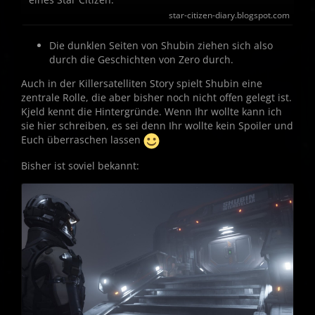
star-citizen-diary.blogspot.com
Die dunklen Seiten von Shubin ziehen sich also
durch die Geschichten von Zero durch.
Auch in der Killersatelliten Story spielt Shubin eine
zentrale Rolle, die aber bisher noch nicht offen gelegt ist.
Kjeld kennt die Hintergründe. Wenn Ihr wollte kann ich
sie hier schreiben, es sei denn Ihr wollte kein Spoiler und
Euch überraschen lassen
Bisher ist soviel bekannt: