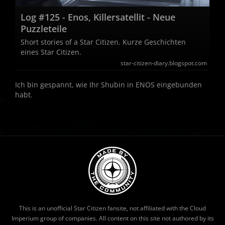
Log #125 - Enos, Killersatellit - Neue
Puzzleteile
Short stories of a Star Citizen. Kurze Geschichten
eines Star Citizen.
star-citizen-diary.blogspot.com
Ich bin gespannt, wie Ihr Shubin in ENOS eingebunden
habt.
This is an unofficial Star Citizen fansite, not affiliated with the Cloud
Imperium group of companies. All content on this site not authored by its