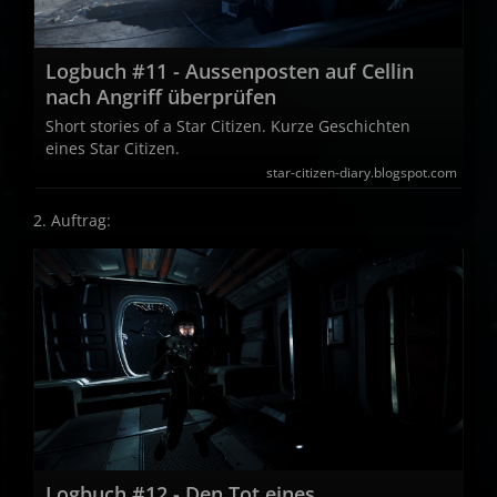
Logbuch #11 - Aussenposten auf Cellin
nach Angriff überprüfen
Short stories of a Star Citizen. Kurze Geschichten
eines Star Citizen.
star-citizen-diary.blogspot.com
2. Auftrag:
Logbuch #12 - Den Tot eines