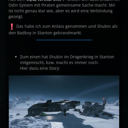
Odin System mit Piraten gemeinsame Sache macht. Mir
ist nicht genau klar wie, aber es wird eine Verbindung
gezeigt.
Das habe ich zum Anlass genommen und Shubin als
den Badboy in Stanton gebrandmarkt.
Zum einen hat Shubin im Drogenkrieg in Stanton
mitgemischt, bzw. macht es immer noch.
Hier dazu eine Story: