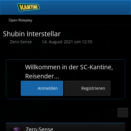
Open Roleplay
Shubin Interstellar
Zero-Sense
14. August 2021 um 12:55
Willkommen in der SC-Kantine,
Reisender...
Anmelden
Registrieren
Zero-Sense