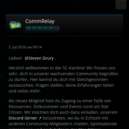
CommRelay
5. Juli 2026 um 09:14
Liebe/r
Steven Drury
,
Herzlich willkommen in der SC-Kantine! Wir freuen uns
sehr, dich in unserer wachsenden Community begrüßen
zu dürfen. Hier kannst du dich mit Gleichgesinnten
austauschen, Fragen stellen, deine Erfahrungen teilen
und vieles mehr.
Als neues Mitglied hast du Zugang zu einer Fülle von
Ressourcen, Diskussionen und Events rund um Star
Citizen. Wir möchten dich auch dazu einladen, unserem
Discord-Server
beizutreten, wo du in Echtzeit mit
anderen Community-Mitgliedern chatten, Spieleabende