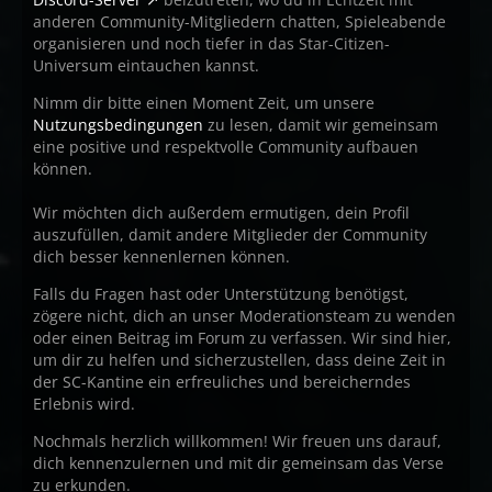
anderen Community-Mitgliedern chatten, Spieleabende
organisieren und noch tiefer in das Star-Citizen-
Universum eintauchen kannst.
Nimm dir bitte einen Moment Zeit, um unsere
Nutzungsbedingungen
zu lesen, damit wir gemeinsam
eine positive und respektvolle Community aufbauen
können.
Wir möchten dich außerdem ermutigen, dein Profil
auszufüllen, damit andere Mitglieder der Community
dich besser kennenlernen können.
Falls du Fragen hast oder Unterstützung benötigst,
zögere nicht, dich an unser Moderationsteam zu wenden
oder einen Beitrag im Forum zu verfassen. Wir sind hier,
um dir zu helfen und sicherzustellen, dass deine Zeit in
der SC-Kantine ein erfreuliches und bereicherndes
Erlebnis wird.
Nochmals herzlich willkommen! Wir freuen uns darauf,
dich kennenzulernen und mit dir gemeinsam das Verse
zu erkunden.