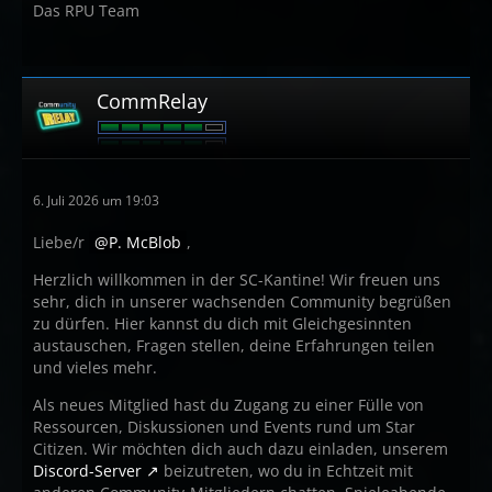
Das RPU Team
CommRelay
6. Juli 2026 um 19:03
Liebe/r
P. McBlob
,
Herzlich willkommen in der SC-Kantine! Wir freuen uns
sehr, dich in unserer wachsenden Community begrüßen
zu dürfen. Hier kannst du dich mit Gleichgesinnten
austauschen, Fragen stellen, deine Erfahrungen teilen
und vieles mehr.
Als neues Mitglied hast du Zugang zu einer Fülle von
Ressourcen, Diskussionen und Events rund um Star
Citizen. Wir möchten dich auch dazu einladen, unserem
Discord-Server
beizutreten, wo du in Echtzeit mit