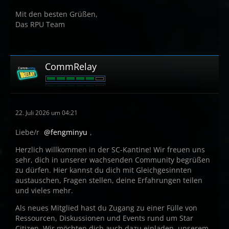
Mit den besten Grüßen,
Das RPU Team
CommRelay
22. Juli 2026 um 04:21
Liebe/r
fengminyu
,
Herzlich willkommen in der SC-Kantine! Wir freuen uns
sehr, dich in unserer wachsenden Community begrüßen
zu dürfen. Hier kannst du dich mit Gleichgesinnten
austauschen, Fragen stellen, deine Erfahrungen teilen
und vieles mehr.
Als neues Mitglied hast du Zugang zu einer Fülle von
Ressourcen, Diskussionen und Events rund um Star
Citizen. Wir möchten dich auch dazu einladen, unserem