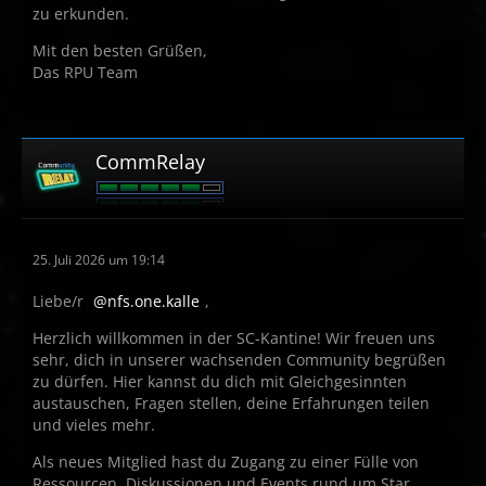
zu erkunden.
Mit den besten Grüßen,
Das RPU Team
CommRelay
25. Juli 2026 um 19:14
Liebe/r
nfs.one.kalle
,
Herzlich willkommen in der SC-Kantine! Wir freuen uns
sehr, dich in unserer wachsenden Community begrüßen
zu dürfen. Hier kannst du dich mit Gleichgesinnten
austauschen, Fragen stellen, deine Erfahrungen teilen
und vieles mehr.
Als neues Mitglied hast du Zugang zu einer Fülle von
Ressourcen, Diskussionen und Events rund um Star