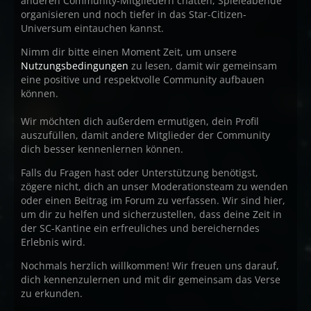
anderen Community-Mitgliedern chatten, Spieleabende
organisieren und noch tiefer in das Star-Citizen-
Universum eintauchen kannst.
Nimm dir bitte einen Moment Zeit, um unsere
Nutzungsbedingungen
zu lesen, damit wir gemeinsam
eine positive und respektvolle Community aufbauen
können.
Wir möchten dich außerdem ermutigen, dein Profil
auszufüllen, damit andere Mitglieder der Community
dich besser kennenlernen können.
Falls du Fragen hast oder Unterstützung benötigst,
zögere nicht, dich an unser Moderationsteam zu wenden
oder einen Beitrag im Forum zu verfassen. Wir sind hier,
um dir zu helfen und sicherzustellen, dass deine Zeit in
der SC-Kantine ein erfreuliches und bereicherndes
Erlebnis wird.
Nochmals herzlich willkommen! Wir freuen uns darauf,
dich kennenzulernen und mit dir gemeinsam das Verse
zu erkunden.