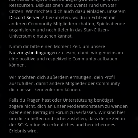
Ressourcen, Diskussionen und Events rund um Star
Citizen. Wir möchten dich auch dazu einladen, unserem
Discord-Server
beizutreten, wo du in Echtzeit mit
anderen Community-Mitgliedern chatten, Spieleabende
organisieren und noch tiefer in das Star-Citizen-
Universum eintauchen kannst.
Nimm dir bitte einen Moment Zeit, um unsere
Nutzungsbedingungen
zu lesen, damit wir gemeinsam
eine positive und respektvolle Community aufbauen
können.
Wir möchten dich außerdem ermutigen, dein Profil
auszufüllen, damit andere Mitglieder der Community
dich besser kennenlernen können.
Falls du Fragen hast oder Unterstützung benötigst,
zögere nicht, dich an unser Moderationsteam zu wenden
oder einen Beitrag im Forum zu verfassen. Wir sind hier,
um dir zu helfen und sicherzustellen, dass deine Zeit in
der SC-Kantine ein erfreuliches und bereicherndes
Erlebnis wird.