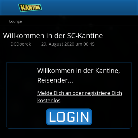
Lounge
Willkommen in der SC-Kantine
DCDoerek
29. August 2020 um 00:45
Willkommen in der Kantine,
Reisender...
Melde Dich an oder registriere Dich
kostenlos