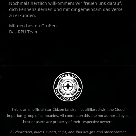
Nochmals herzlich willkommen! Wir freuen uns darauf,
dich kennenzulernen und mit dir gemeinsam das Verse
zu erkunden.
Mit den besten Grüßen,
Das RPU Team
This is an unofficial Star Citizen fansite, not affiliated with the Cloud
Imperium group of companies. All content on this site not authored by its
host or users are property of their respective owners.
All characters, places, events, ships, and ship designs, and other content