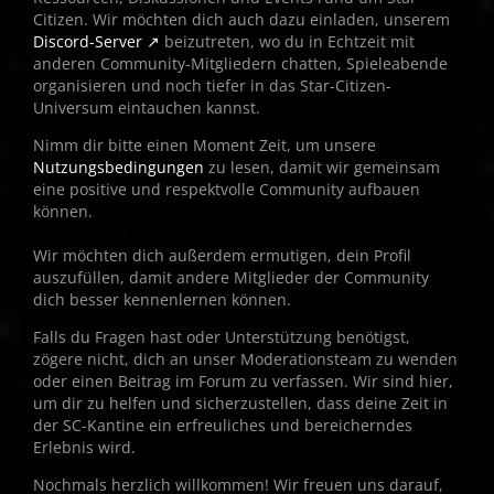
Citizen. Wir möchten dich auch dazu einladen, unserem
Discord-Server
beizutreten, wo du in Echtzeit mit
anderen Community-Mitgliedern chatten, Spieleabende
organisieren und noch tiefer in das Star-Citizen-
Universum eintauchen kannst.
Nimm dir bitte einen Moment Zeit, um unsere
Nutzungsbedingungen
zu lesen, damit wir gemeinsam
eine positive und respektvolle Community aufbauen
können.
Wir möchten dich außerdem ermutigen, dein Profil
auszufüllen, damit andere Mitglieder der Community
dich besser kennenlernen können.
Falls du Fragen hast oder Unterstützung benötigst,
zögere nicht, dich an unser Moderationsteam zu wenden
oder einen Beitrag im Forum zu verfassen. Wir sind hier,
um dir zu helfen und sicherzustellen, dass deine Zeit in
der SC-Kantine ein erfreuliches und bereicherndes
Erlebnis wird.
Nochmals herzlich willkommen! Wir freuen uns darauf,