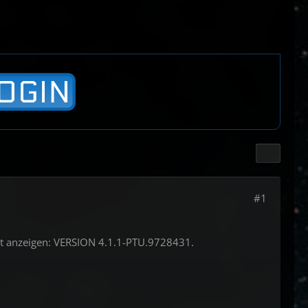
#1
etzt anzeigen: VERSION 4.1.1-PTU.9728431.