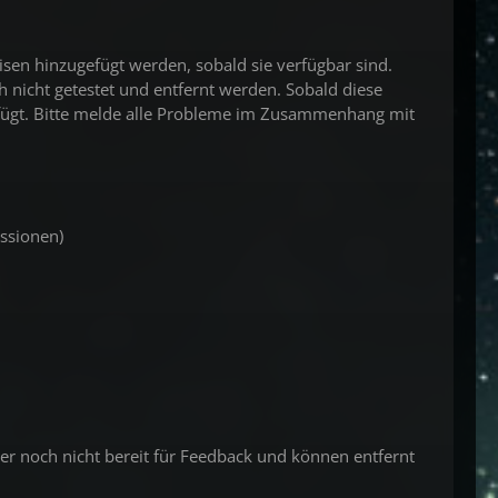
isen hinzugefügt werden, sobald sie verfügbar sind.
 nicht getestet und entfernt werden. Sobald diese
efügt. Bitte melde alle Probleme im Zusammenhang mit
issionen)
ber noch nicht bereit für Feedback und können entfernt