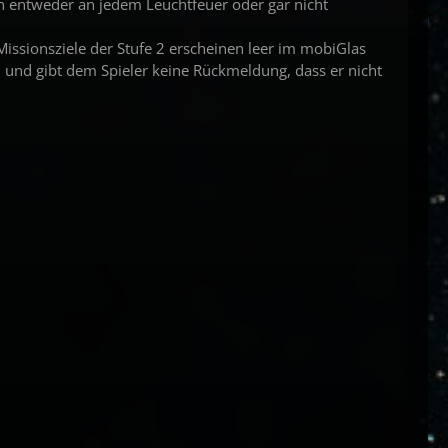
wnen entweder an jedem Leuchtfeuer oder gar nicht
 Missionsziele der Stufe 2 erscheinen leer im mobiGlas
 und gibt dem Spieler keine Rückmeldung, dass er nicht