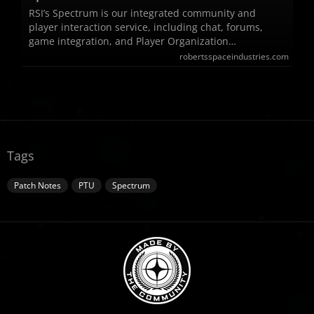
RSI’s Spectrum is our integrated community and
player interaction service, including chat, forums,
game integration, and Player Organization…
robertsspaceindustries.com
Tags
Patch Notes
PTU
Spectrum