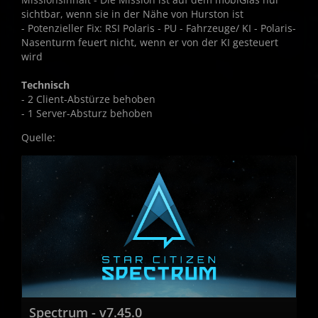
sichtbar, wenn sie in der Nähe von Hurston ist
- Potenzieller Fix: RSI Polaris - PU - Fahrzeuge/ KI - Polaris-
Nasenturm feuert nicht, wenn er von der KI gesteuert
wird
Technisch
- 2 Client-Abstürze behoben
- 1 Server-Absturz behoben
Quelle:
Spectrum - v7.45.0