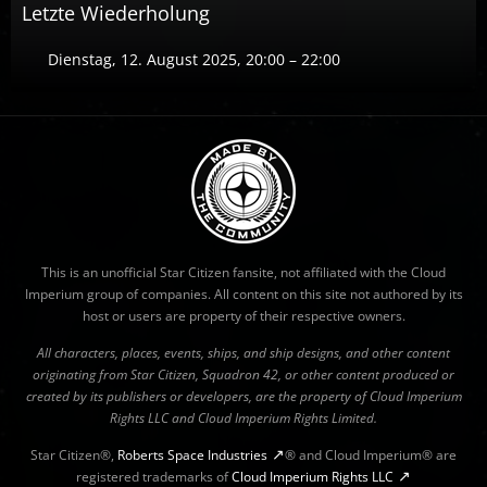
Letzte Wiederholung
Dienstag, 12. August 2025, 20:00 – 22:00
This is an unofficial Star Citizen fansite, not affiliated with the Cloud
Imperium group of companies. All content on this site not authored by its
host or users are property of their respective owners.
All characters, places, events, ships, and ship designs, and other content
originating from Star Citizen, Squadron 42, or other content produced or
created by its publishers or developers, are the property of Cloud Imperium
Rights LLC and Cloud Imperium Rights Limited.
Star Citizen®,
Roberts Space Industries
® and Cloud Imperium® are
registered trademarks of
Cloud Imperium Rights LLC