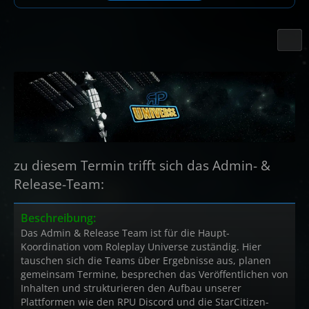
zu diesem Termin trifft sich das Admin- &
Release-Team:
Beschreibung:
Das Admin & Release Team ist für die Haupt-
Koordination vom Roleplay Universe zuständig. Hier
tauschen sich die Teams über Ergebnisse aus, planen
gemeinsam Termine, besprechen das Veröffentlichen von
Inhalten und strukturieren den Aufbau unserer
Plattformen wie den RPU Discord und die StarCitizen-