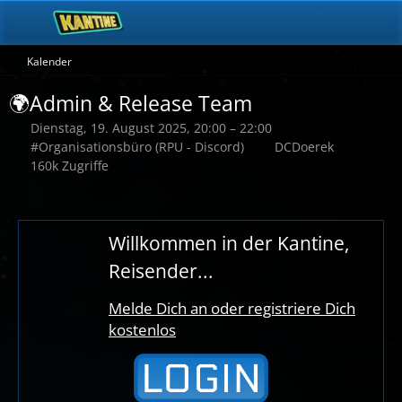
Kalender
🌍Admin & Release Team
Dienstag, 19. August 2025, 20:00 – 22:00
#Organisationsbüro (RPU - Discord)
DCDoerek
160k Zugriffe
Willkommen in der Kantine,
Reisender...
Melde Dich an oder registriere Dich
kostenlos