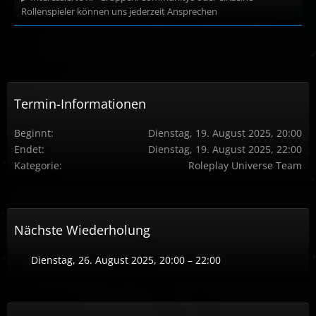
Rollenspieler können uns jederzeit Ansprechen
Termin-Informationen
Beginnt
Dienstag, 19. August 2025, 20:00
Endet
Dienstag, 19. August 2025, 22:00
Kategorie
Roleplay Universe Team
Nächste Wiederholung
Dienstag, 26. August 2025, 20:00 – 22:00