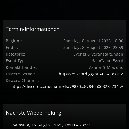
Termin-Informationen
Beginnt
Samstag, 8. August 2026, 18:00
Endet
Samstag, 8. August 2026, 23:59
Kategorie
Events & Veranstaltungen
Event Typ
⚠️ InGame Event
Kontakt-Handle
Asuna_S_Miazono
Discord Server
https://discord.gg/pPA6GATexV
Discord Channel
https://discord.com/channels/79820…878465068273734
Nächste Wiederholung
Samstag, 15. August 2026, 18:00 – 23:59