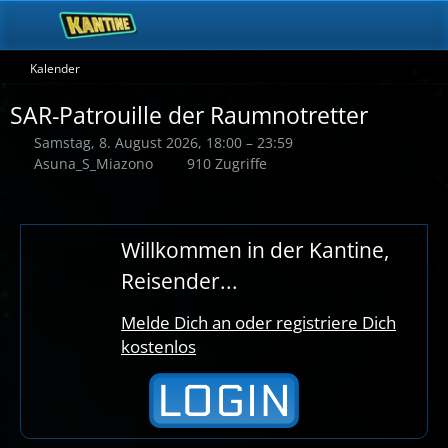
Kalender
SAR-Patrouille der Raumnotretter
Samstag, 8. August 2026, 18:00 – 23:59
Asuna_S_Miazono
910 Zugriffe
Willkommen in der Kantine,
Reisender...
Melde Dich an oder registriere Dich
kostenlos