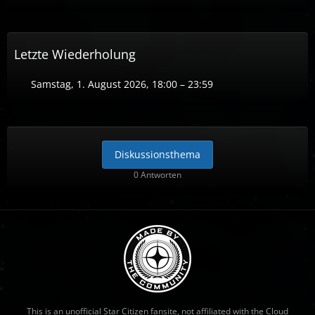
Letzte Wiederholung
Samstag, 1. August 2026, 18:00 – 23:59
Diskussionsthema
0 Antworten
This is an unofficial Star Citizen fansite, not affiliated with the Cloud