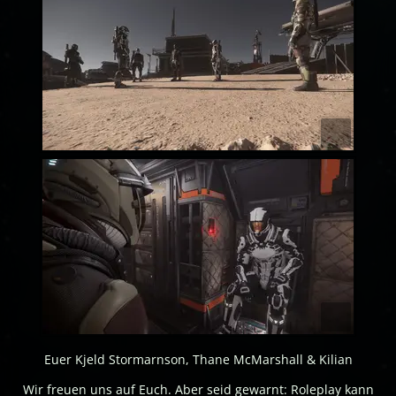
Euer Kjeld Stormarnson, Thane McMarshall & Kilian
Wir freuen uns auf Euch. Aber seid gewarnt: Roleplay kann