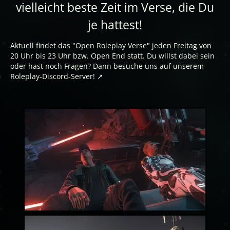
vielleicht beste Zeit im Verse, die Du
je hattest!
Aktuell findet das "Open Roleplay Verse" jeden Freitag von
20 Uhr bis 23 Uhr bzw. Open End statt. Du willst dabei sein
oder hast noch Fragen? Dann besuche uns auf unserem
Roleplay-Discord-Server!