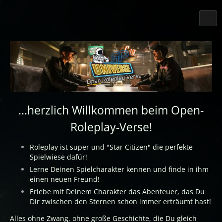
...herzlich Willkommen beim Open-
Roleplay-Verse!
Roleplay ist super und "Star Citizen" die perfekte
Spielwiese dafür!
Lerne Deinen Spielcharakter kennen und finde in ihm
einen neuen Freund!
Erlebe mit Deinem Charakter das Abenteuer, das Du
Dir zwischen den Sternen schon immer erträumt hast!
Alles ohne Zwang, ohne große Geschichte, die Du gleich