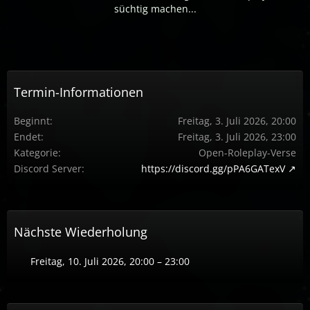
süchtig machen...
Termin-Informationen
Beginnt
Freitag, 3. Juli 2026, 20:00
Endet
Freitag, 3. Juli 2026, 23:00
Kategorie
Open-Roleplay-Verse
Discord Server
https://discord.gg/pPA6GATexV
Nächste Wiederholung
Freitag, 10. Juli 2026, 20:00 – 23:00