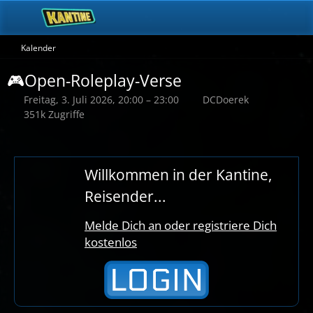
Kalender
🎮Open-Roleplay-Verse
Freitag, 3. Juli 2026, 20:00 – 23:00
DCDoerek
351k Zugriffe
Willkommen in der Kantine,
Reisender...
Melde Dich an oder registriere Dich
kostenlos