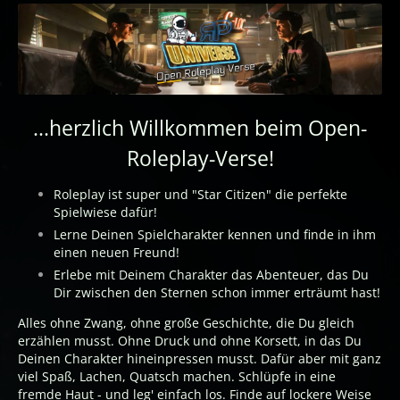
...herzlich Willkommen beim Open-
Roleplay-Verse!
Roleplay ist super und "Star Citizen" die perfekte
Spielwiese dafür!
Lerne Deinen Spielcharakter kennen und finde in ihm
einen neuen Freund!
Erlebe mit Deinem Charakter das Abenteuer, das Du
Dir zwischen den Sternen schon immer erträumt hast!
Alles ohne Zwang, ohne große Geschichte, die Du gleich
erzählen musst. Ohne Druck und ohne Korsett, in das Du
Deinen Charakter hineinpressen musst. Dafür aber mit ganz
viel Spaß, Lachen, Quatsch machen. Schlüpfe in eine
fremde Haut - und leg' einfach los. Finde auf lockere Weise