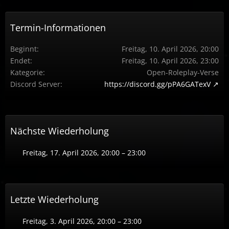
Termin-Informationen
Beginnt
Freitag, 10. April 2026, 20:00
Endet
Freitag, 10. April 2026, 23:00
Kategorie
Open-Roleplay-Verse
Discord Server
https://discord.gg/pPA6GATexV
Nächste Wiederholung
Freitag, 17. April 2026, 20:00 – 23:00
Letzte Wiederholung
Freitag, 3. April 2026, 20:00 – 23:00