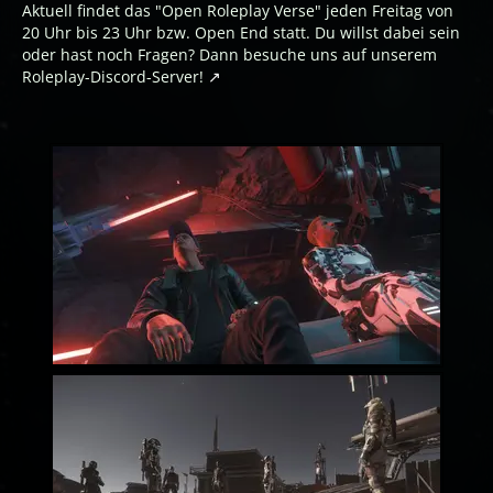
Aktuell findet das "Open Roleplay Verse" jeden Freitag von
20 Uhr bis 23 Uhr bzw. Open End statt. Du willst dabei sein
oder hast noch Fragen? Dann besuche uns auf unserem
Roleplay-Discord-Server!