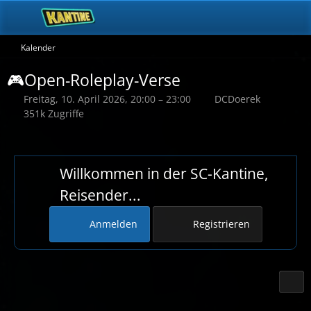
Kalender
🎮Open-Roleplay-Verse
Freitag, 10. April 2026, 20:00 – 23:00
DCDoerek
351k Zugriffe
Willkommen in der SC-Kantine,
Reisender...
Anmelden
Registrieren