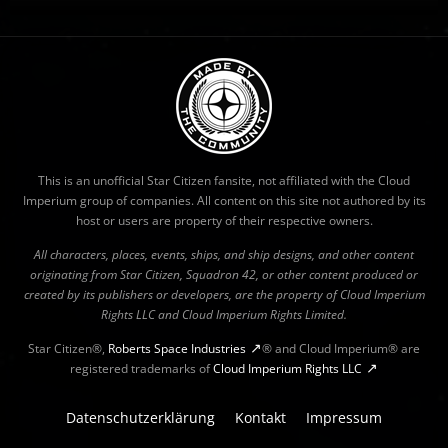
This is an unofficial Star Citizen fansite, not affiliated with the Cloud
Imperium group of companies. All content on this site not authored by its
host or users are property of their respective owners.
All characters, places, events, ships, and ship designs, and other content
originating from Star Citizen, Squadron 42, or other content produced or
created by its publishers or developers, are the property of Cloud Imperium
Rights LLC and Cloud Imperium Rights Limited.
Star Citizen®,
Roberts Space Industries
® and Cloud Imperium® are
registered trademarks of
Cloud Imperium Rights LLC
Datenschutzerklärung
Kontakt
Impressum