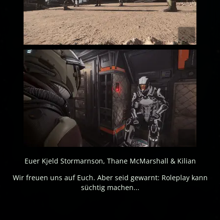
Euer Kjeld Stormarnson, Thane McMarshall & Kilian
Wir freuen uns auf Euch. Aber seid gewarnt: Roleplay kann
süchtig machen...