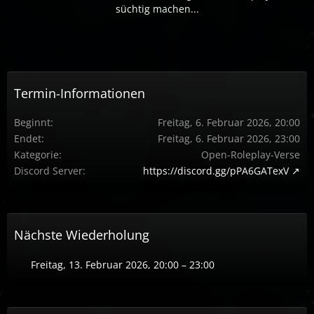
süchtig machen...
Termin-Informationen
Beginnt
Freitag, 6. Februar 2026, 20:00
Endet
Freitag, 6. Februar 2026, 23:00
Kategorie
Open-Roleplay-Verse
Discord Server
https://discord.gg/pPA6GATexV
Nächste Wiederholung
Freitag, 13. Februar 2026, 20:00 – 23:00