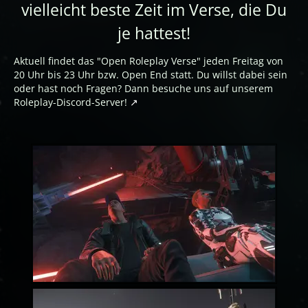
vielleicht beste Zeit im Verse, die Du
je hattest!
Aktuell findet das "Open Roleplay Verse" jeden Freitag von
20 Uhr bis 23 Uhr bzw. Open End statt. Du willst dabei sein
oder hast noch Fragen? Dann besuche uns auf unserem
Roleplay-Discord-Server!