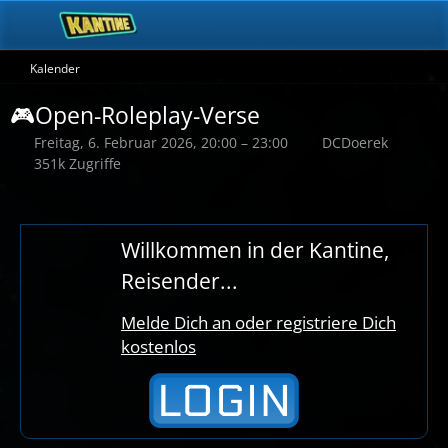
Kalender
🎮Open-Roleplay-Verse
Freitag, 6. Februar 2026, 20:00 – 23:00
DCDoerek
351k Zugriffe
Willkommen in der Kantine,
Reisender...
Melde Dich an oder registriere Dich
kostenlos