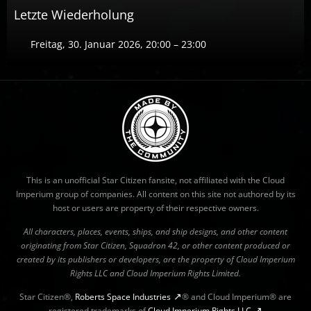
Letzte Wiederholung
Freitag, 30. Januar 2026, 20:00 – 23:00
This is an unofficial Star Citizen fansite, not affiliated with the Cloud
Imperium group of companies. All content on this site not authored by its
host or users are property of their respective owners.
All characters, places, events, ships, and ship designs, and other content
originating from Star Citizen, Squadron 42, or other content produced or
created by its publishers or developers, are the property of Cloud Imperium
Rights LLC and Cloud Imperium Rights Limited.
Star Citizen®,
Roberts Space Industries
® and Cloud Imperium® are
registered trademarks of
Cloud Imperium Rights LLC