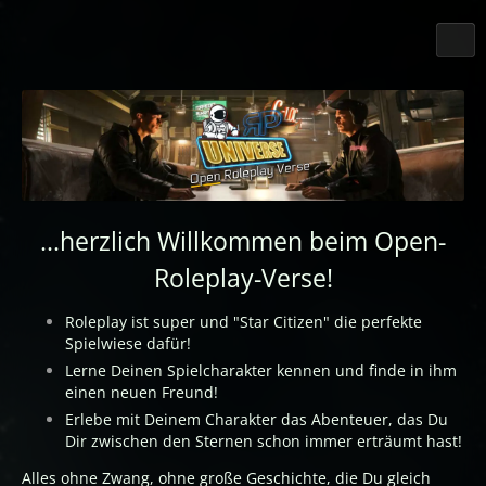
...herzlich Willkommen beim Open-
Roleplay-Verse!
Roleplay ist super und "Star Citizen" die perfekte
Spielwiese dafür!
Lerne Deinen Spielcharakter kennen und finde in ihm
einen neuen Freund!
Erlebe mit Deinem Charakter das Abenteuer, das Du
Dir zwischen den Sternen schon immer erträumt hast!
Alles ohne Zwang, ohne große Geschichte, die Du gleich