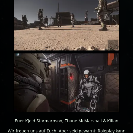
Euer Kjeld Stormarnson, Thane McMarshall & Kilian
Wir freuen uns auf Euch. Aber seid gewarnt: Roleplay kann