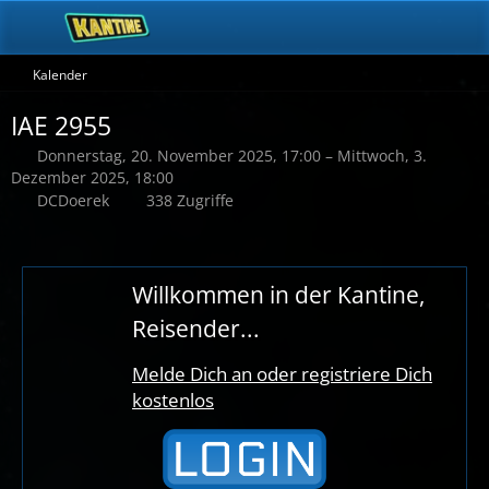
Kalender
IAE 2955
Donnerstag, 20. November 2025, 17:00 – Mittwoch, 3.
Dezember 2025, 18:00
DCDoerek
338 Zugriffe
Willkommen in der Kantine,
Reisender...
Melde Dich an oder registriere Dich
kostenlos