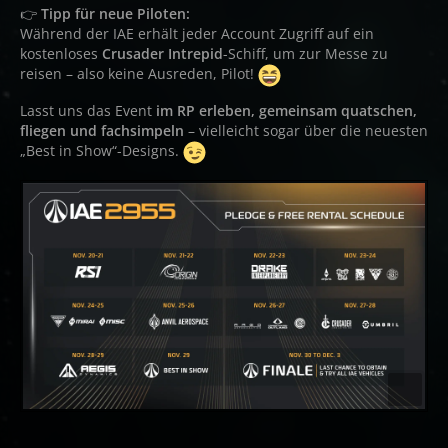
👉
Tipp für neue Piloten:
Während der IAE erhält jeder Account Zugriff auf ein
kostenloses
Crusader Intrepid
-Schiff, um zur Messe zu
reisen – also keine Ausreden, Pilot!
Lasst uns das Event
im RP erleben, gemeinsam quatschen,
fliegen und fachsimpeln
– vielleicht sogar über die neuesten
„Best in Show“-Designs.