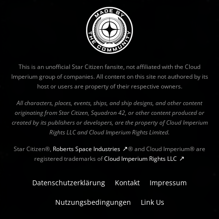
This is an unofficial Star Citizen fansite, not affiliated with the Cloud
Imperium group of companies. All content on this site not authored by its
host or users are property of their respective owners.
All characters, places, events, ships, and ship designs, and other content
originating from Star Citizen, Squadron 42, or other content produced or
created by its publishers or developers, are the property of Cloud Imperium
Rights LLC and Cloud Imperium Rights Limited.
Star Citizen®,
Roberts Space Industries
® and Cloud Imperium® are
registered trademarks of
Cloud Imperium Rights LLC
Datenschutzerklärung
Kontakt
Impressum
Nutzungsbedingungen
Link Us