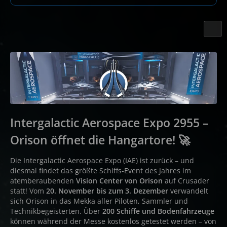
Intergalactic Aerospace Expo 2955 –
Orison öffnet die Hangartore! 🚀
Die Intergalactic Aerospace Expo (IAE) ist zurück – und
diesmal findet das größte Schiffs-Event des Jahres im
atemberaubenden
Vision Center von Orison
auf Crusader
statt! Vom
20. November bis zum 3. Dezember
verwandelt
sich Orison in das Mekka aller Piloten, Sammler und
Technikbegeisterten. Über
200 Schiffe und Bodenfahrzeuge
können während der Messe kostenlos getestet werden – von