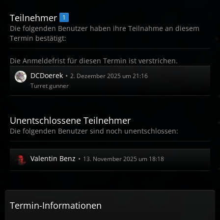
Teilnehmer
1
Die folgenden Benutzer haben ihre Teilnahme an diesem
Termin bestätigt:
Die Anmeldefrist für diesen Termin ist verstrichen.
DCDoerek
2. Dezember 2025 um 21:16
Turret gunner
Unentschlossene Teilnehmer
Die folgenden Benutzer sind noch unentschlossen:
Valentin Benz
13. November 2025 um 18:18
Termin-Informationen