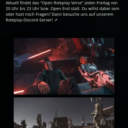
Aktuell findet das "Open Roleplay Verse" jeden Freitag von
20 Uhr bis 23 Uhr bzw. Open End statt. Du willst dabei sein
oder hast noch Fragen? Dann besuche uns auf unserem
Roleplay-Discord-Server!