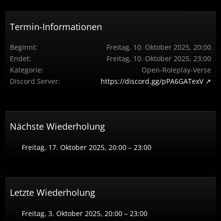
Termin-Informationen
Beginnt
Freitag, 10. Oktober 2025, 20:00
Endet
Freitag, 10. Oktober 2025, 23:00
Kategorie
Open-Roleplay-Verse
Discord Server
https://discord.gg/pPA6GATexV
Nächste Wiederholung
Freitag, 17. Oktober 2025, 20:00 – 23:00
Letzte Wiederholung
Freitag, 3. Oktober 2025, 20:00 – 23:00