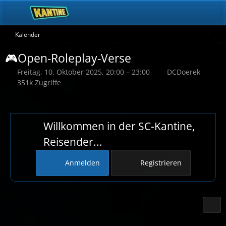
Kalender
🎮Open-Roleplay-Verse
Freitag, 10. Oktober 2025, 20:00 – 23:00
DCDoerek
351k Zugriffe
Willkommen in der SC-Kantine,
Reisender...
Anmelden
Registrieren