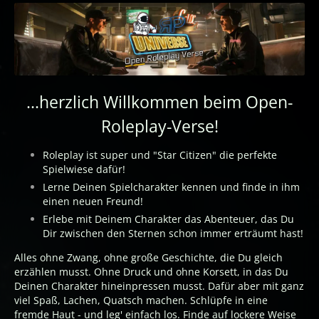
...herzlich Willkommen beim Open-
Roleplay-Verse!
Roleplay ist super und "Star Citizen" die perfekte
Spielwiese dafür!
Lerne Deinen Spielcharakter kennen und finde in ihm
einen neuen Freund!
Erlebe mit Deinem Charakter das Abenteuer, das Du
Dir zwischen den Sternen schon immer erträumt hast!
Alles ohne Zwang, ohne große Geschichte, die Du gleich
erzählen musst. Ohne Druck und ohne Korsett, in das Du
Deinen Charakter hineinpressen musst. Dafür aber mit ganz
viel Spaß, Lachen, Quatsch machen. Schlüpfe in eine
fremde Haut - und leg' einfach los. Finde auf lockere Weise