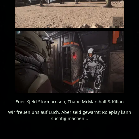
Euer Kjeld Stormarnson, Thane McMarshall & Kilian
Wir freuen uns auf Euch. Aber seid gewarnt: Roleplay kann
süchtig machen...