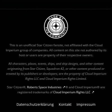
This is an unofficial Star Citizen fansite, not affiliated with the Cloud
Imperium group of companies. All content on this site not authored by its
host or users are property of their respective owners.
All characters, places, events, ships, and ship designs, and other content
originating from Star Citizen, Squadron 42, or other content produced or
created by its publishers or developers, are the property of Cloud Imperium
Rights LLC and Cloud Imperium Rights Limited.
Star Citizen®,
Roberts Space Industries
® and Cloud Imperium® are
registered trademarks of
Cloud Imperium Rights LLC
Datenschutzerklärung
Kontakt
Impressum