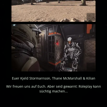
Euer Kjeld Stormarnson, Thane McMarshall & Kilian
Wir freuen uns auf Euch. Aber seid gewarnt: Roleplay kann
süchtig machen...