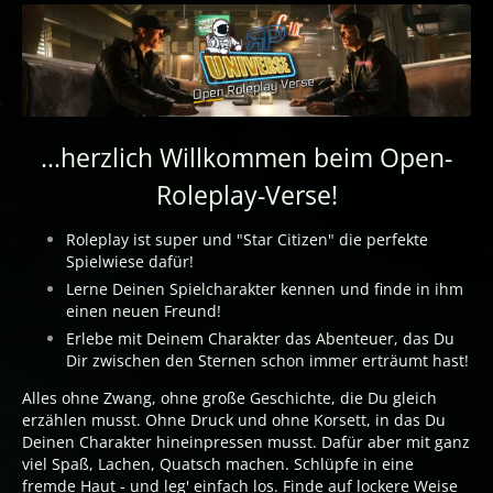
...herzlich Willkommen beim Open-
Roleplay-Verse!
Roleplay ist super und "Star Citizen" die perfekte
Spielwiese dafür!
Lerne Deinen Spielcharakter kennen und finde in ihm
einen neuen Freund!
Erlebe mit Deinem Charakter das Abenteuer, das Du
Dir zwischen den Sternen schon immer erträumt hast!
Alles ohne Zwang, ohne große Geschichte, die Du gleich
erzählen musst. Ohne Druck und ohne Korsett, in das Du
Deinen Charakter hineinpressen musst. Dafür aber mit ganz
viel Spaß, Lachen, Quatsch machen. Schlüpfe in eine
fremde Haut - und leg' einfach los. Finde auf lockere Weise