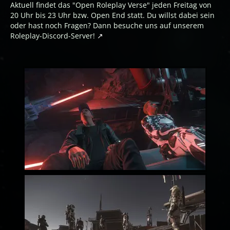
Aktuell findet das "Open Roleplay Verse" jeden Freitag von
20 Uhr bis 23 Uhr bzw. Open End statt. Du willst dabei sein
oder hast noch Fragen? Dann besuche uns auf unserem
Roleplay-Discord-Server!