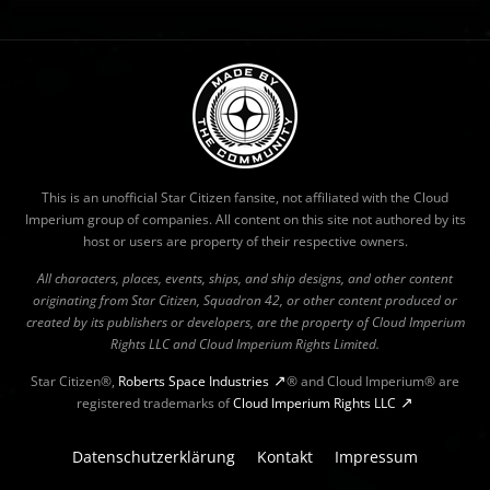
This is an unofficial Star Citizen fansite, not affiliated with the Cloud
Imperium group of companies. All content on this site not authored by its
host or users are property of their respective owners.
All characters, places, events, ships, and ship designs, and other content
originating from Star Citizen, Squadron 42, or other content produced or
created by its publishers or developers, are the property of Cloud Imperium
Rights LLC and Cloud Imperium Rights Limited.
Star Citizen®,
Roberts Space Industries
® and Cloud Imperium® are
registered trademarks of
Cloud Imperium Rights LLC
Datenschutzerklärung
Kontakt
Impressum