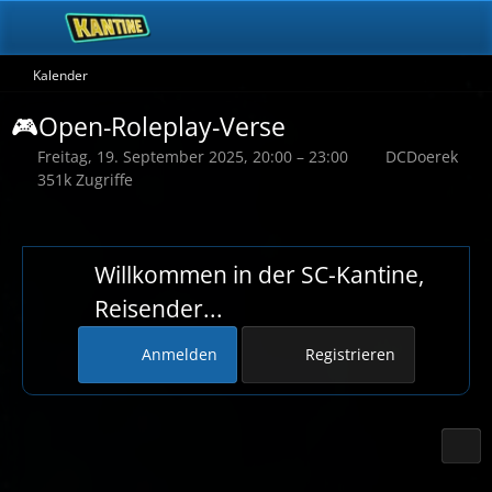
Kalender
🎮Open-Roleplay-Verse
Freitag, 19. September 2025, 20:00 – 23:00
DCDoerek
351k Zugriffe
Willkommen in der SC-Kantine,
Reisender...
Anmelden
Registrieren