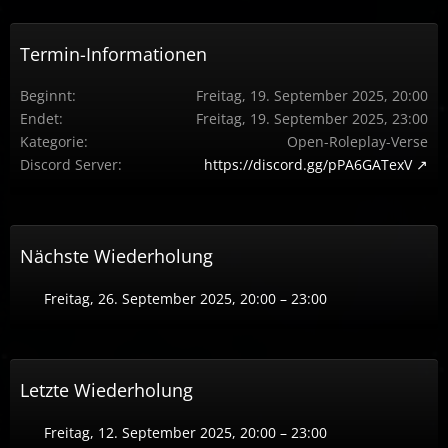
Termin-Informationen
Beginnt
Freitag, 19. September 2025, 20:00
Endet
Freitag, 19. September 2025, 23:00
Kategorie
Open-Roleplay-Verse
Discord Server
https://discord.gg/pPA6GATexV
Nächste Wiederholung
Freitag, 26. September 2025, 20:00 – 23:00
Letzte Wiederholung
Freitag, 12. September 2025, 20:00 – 23:00