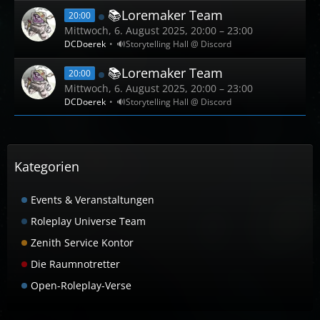
📚Loremaker Team
20:00
Mittwoch, 6. August 2025, 20:00 – 23:00
DCDoerek
🔊Storytelling Hall @ Discord
📚Loremaker Team
20:00
Mittwoch, 6. August 2025, 20:00 – 23:00
DCDoerek
🔊Storytelling Hall @ Discord
Kategorien
Events & Veranstaltungen
Roleplay Universe Team
Zenith Service Kontor
Die Raumnotretter
Open-Roleplay-Verse