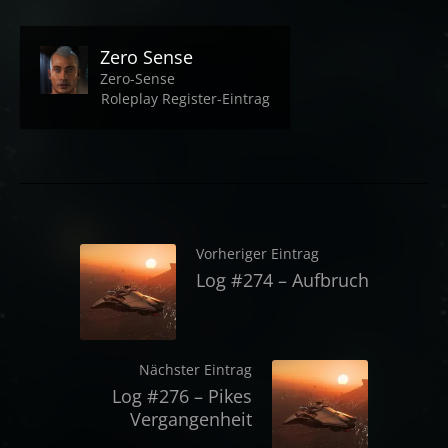
Zero Sense
Zero-Sense
Roleplay Register-Eintrag
Vorheriger Eintrag
Log #274 – Aufbruch
Nächster Eintrag
Log #276 – Pikes
Vergangenheit