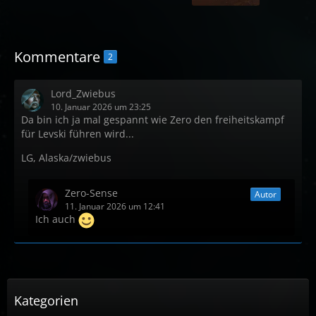
Kommentare
2
Lord_Zwiebus
10. Januar 2026 um 23:25
Da bin ich ja mal gespannt wie Zero den freiheitskampf
für Levski führen wird...
LG, Alaska/zwiebus
Zero-Sense
Autor
11. Januar 2026 um 12:41
Ich auch
Kategorien