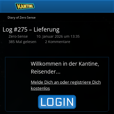
Diary of Zero Sense
Log #275 – Lieferung
Zero-Sense
10. Januar 2026 um 13:35
385 Mal gelesen
2 Kommentare
Willkommen in der Kantine,
Reisender...
Melde Dich an oder registriere Dich
kostenlos