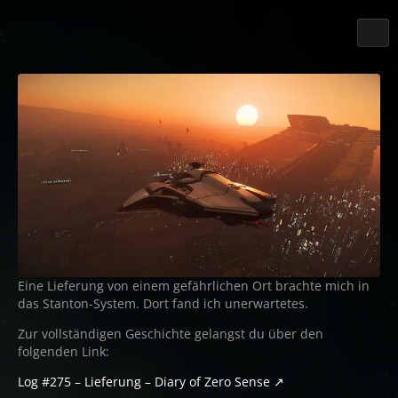
Eine Lieferung von einem gefährlichen Ort brachte mich in
das Stanton-System. Dort fand ich unerwartetes.
Zur vollständigen Geschichte gelangst du über den
folgenden Link:
Log #275 – Lieferung – Diary of Zero Sense