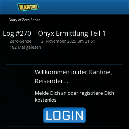
Diary of Zero Sense
Log #270 – Onyx Ermittlung Teil 1
Zero-Sense
2. November 2025 um 21:51
182 Mal gelesen
Willkommen in der Kantine,
Reisender...
Melde Dich an oder registriere Dich
kostenlos