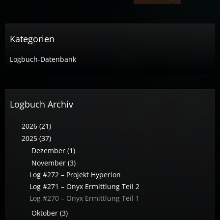
Kategorien
Logbuch-Datenbank
Logbuch Archiv
2026 (21)
2025 (37)
Dezember (1)
November (3)
Log #272 – Projekt Hyperion
Log #271 – Onyx Ermittlung Teil 2
Log #270 – Onyx Ermittlung Teil 1
Oktober (3)