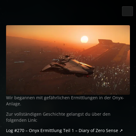
Wir begannen mit gefährlichen Ermittlungen in der Onyx-
Anlage.
Zur vollständigen Geschichte gelangst du über den
folgenden Link:
Log #270 – Onyx Ermittlung Teil 1 – Diary of Zero Sense