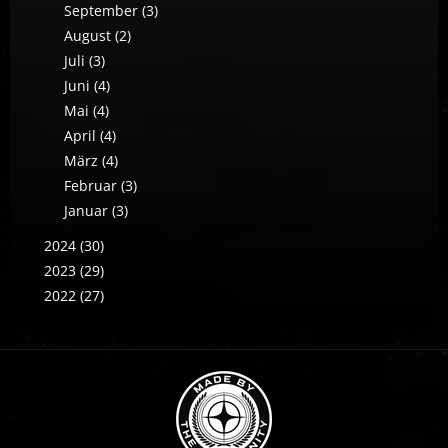
September (3)
August (2)
Juli (3)
Juni (4)
Mai (4)
April (4)
März (4)
Februar (3)
Januar (3)
2024 (30)
2023 (29)
2022 (27)