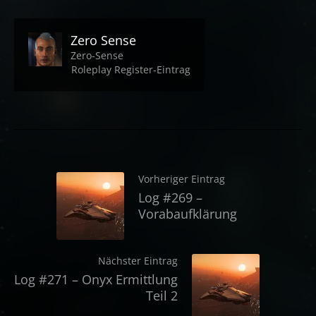
Zero Sense
Zero-Sense
Roleplay Register-Eintrag
Vorheriger Eintrag
Log #269 –
Vorabaufklärung
Nächster Eintrag
Log #271 – Onyx Ermittlung
Teil 2