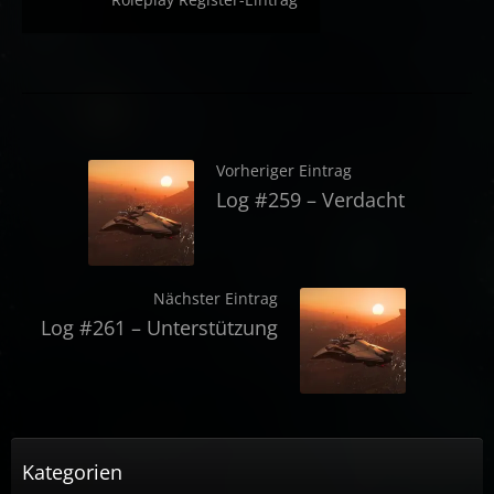
Vorheriger Eintrag
Log #259 – Verdacht
Nächster Eintrag
Log #261 – Unterstützung
Kategorien