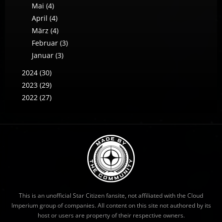
Mai (4)
April (4)
März (4)
Februar (3)
Januar (3)
2024 (30)
2023 (29)
2022 (27)
This is an unofficial Star Citizen fansite, not affiliated with the Cloud
Imperium group of companies. All content on this site not authored by its
host or users are property of their respective owners.