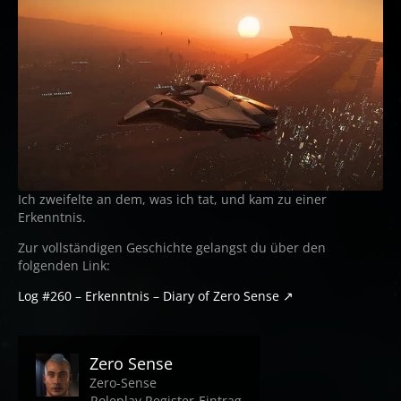
Ich zweifelte an dem, was ich tat, und kam zu einer
Erkenntnis.
Zur vollständigen Geschichte gelangst du über den
folgenden Link:
Log #260 – Erkenntnis – Diary of Zero Sense
Zero Sense
Zero-Sense
Roleplay Register-Eintrag