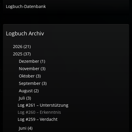
Logbuch-Datenbank
Logbuch Archiv
2026 (21)
2025 (37)
Dezember (1)
November (3)
Oktober (3)
September (3)
August (2)
Juli (3)
Log #261 – Unterstützung
Log #260 – Erkenntnis
Log #259 – Verdacht
Juni (4)