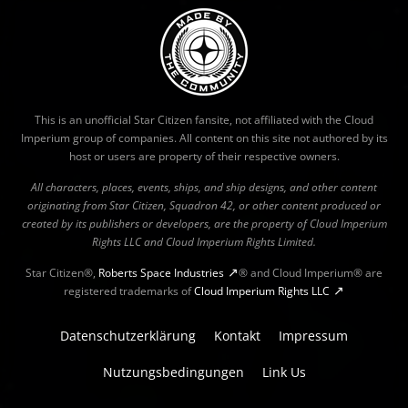
This is an unofficial Star Citizen fansite, not affiliated with the Cloud
Imperium group of companies. All content on this site not authored by its
host or users are property of their respective owners.
All characters, places, events, ships, and ship designs, and other content
originating from Star Citizen, Squadron 42, or other content produced or
created by its publishers or developers, are the property of Cloud Imperium
Rights LLC and Cloud Imperium Rights Limited.
Star Citizen®,
Roberts Space Industries
® and Cloud Imperium® are
registered trademarks of
Cloud Imperium Rights LLC
Datenschutzerklärung
Kontakt
Impressum
Nutzungsbedingungen
Link Us