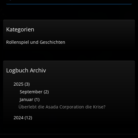
Kategorien
Rollenspiel und Geschichten
Logbuch Archiv
2025 (3)
September (2)
Januar (1)
Überlebt die Asada Corporation die Krise?
2024 (12)