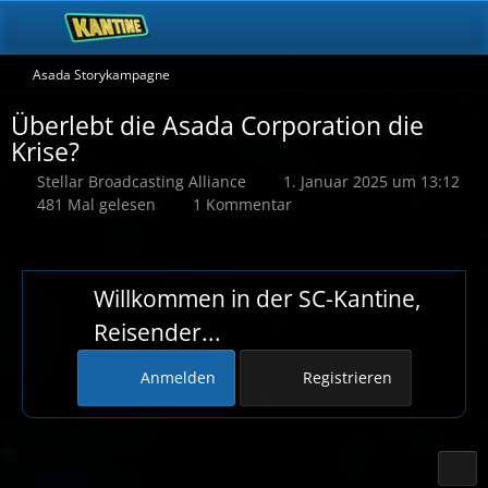
Asada Storykampagne
Überlebt die Asada Corporation die
Krise?
Stellar Broadcasting Alliance
1. Januar 2025 um 13:12
481 Mal gelesen
1 Kommentar
Willkommen in der SC-Kantine,
Reisender...
Anmelden
Registrieren