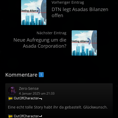
Vorheriger Eintrag
DTN legt Asadas Bilanzen
offen
Nächster Eintrag
Neue Aufregung um die
Asada Corporation?
Kommentare
1
Zero-Sense
4. Januar 2025 um 21:33
Eine echt tolle Story habt ihr da gebastelt. Glückwunsch.