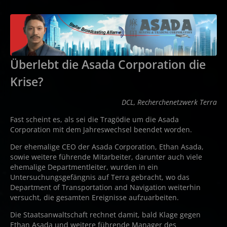
Überlebt die Asada Corporation die
Krise?
DCL, Recherchenetzwerk Terra
Fast scheint es, als sei die Tragödie um die Asada
Corporation mit dem Jahreswechsel beendet worden.
Der ehemalige CEO der Asada Corporation, Ethan Asada,
sowie weitere führende Mitarbeiter, darunter auch viele
ehemalige Departmentleiter, wurden in ein
Untersuchungsgefängnis auf Terra gebracht, wo das
Department of Transportation and Navigation weiterhin
versucht, die gesamten Ereignisse aufzuarbeiten.
Die Staatsanwaltschaft rechnet damit, bald Klage gegen
Ethan Asada und weitere führende Manager des