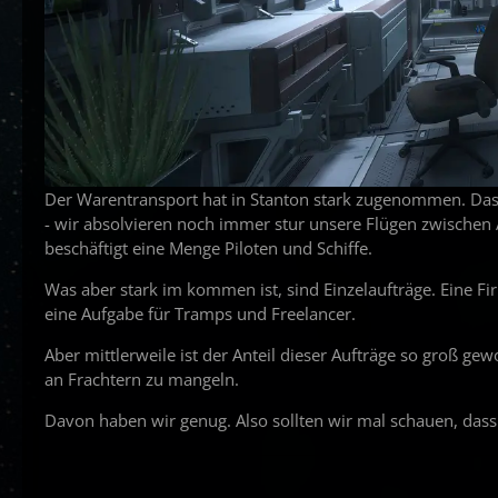
Der Warentransport hat in Stanton stark zugenommen. Das i
- wir absolvieren noch immer stur unsere Flügen zwischen
beschäftigt eine Menge Piloten und Schiffe.
Was aber stark im kommen ist, sind Einzelaufträge. Eine F
eine Aufgabe für Tramps und Freelancer.
Aber mittlerweile ist der Anteil dieser Aufträge so groß g
an Frachtern zu mangeln.
Davon haben wir genug. Also sollten wir mal schauen, dass w