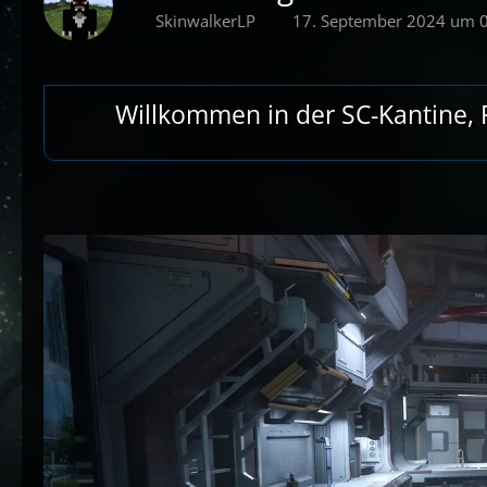
SkinwalkerLP
17. September 2024 um 
Willkommen in der SC-Kantine, R