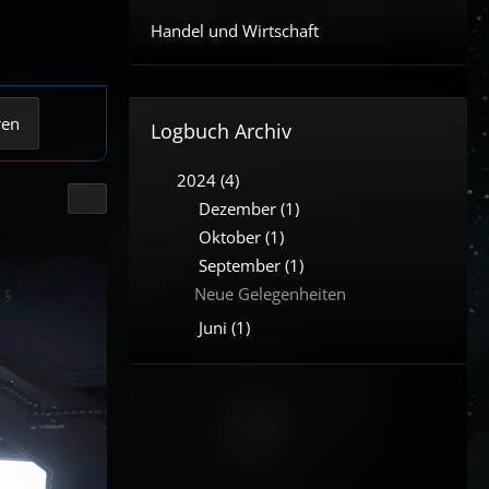
Handel und Wirtschaft
ren
Logbuch Archiv
2024 (4)
Dezember (1)
Oktober (1)
September (1)
Neue Gelegenheiten
Juni (1)