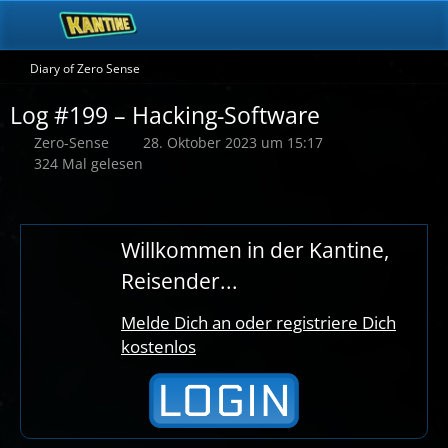
Diary of Zero Sense
Log #199 – Hacking-Software
Zero-Sense
28. Oktober 2023 um 15:17
324 Mal gelesen
Willkommen in der Kantine,
Reisender...
Melde Dich an oder registriere Dich
kostenlos