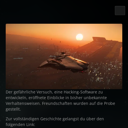
Der gefährliche Versuch, eine Hacking-Software zu
entwickeln, eröffnete Einblicke in bisher unbekannte
Verhaltensweisen. Freundschaften wurden auf die Probe
gestellt.
Zur vollständigen Geschichte gelangst du über den
folgenden Link: