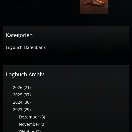
Kategorien
Logbuch-Datenbank
Logbuch Archiv
2026 (21)
2025 (37)
2024 (30)
2023 (29)
Dezember (3)
November (2)
Oktober (2)