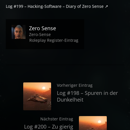
Log #199 – Hacking-Software – Diary of Zero Sense
Zero Sense
Zero-Sense
Roleplay Register-Eintrag
Vorheriger Eintrag
Log #198 – Spuren in der
Dunkelheit
Nächster Eintrag
Log #200 – Zu gierig