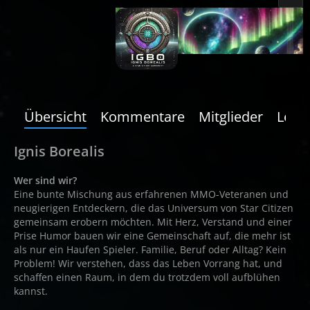
Übersicht
Kommentare
Mitglieder
Letzt
Ignis Borealis
Wer sind wir?
Eine bunte Mischung aus erfahrenen MMO-Veteranen und
neugierigen Entdeckern, die das Universum von Star Citizen
gemeinsam erobern möchten. Mit Herz, Verstand und einer
Prise Humor bauen wir eine Gemeinschaft auf, die mehr ist
als nur ein Haufen Spieler. Familie, Beruf oder Alltag? Kein
Problem! Wir verstehen, dass das Leben Vorrang hat, und
schaffen einen Raum, in dem du trotzdem voll aufblühen
kannst.