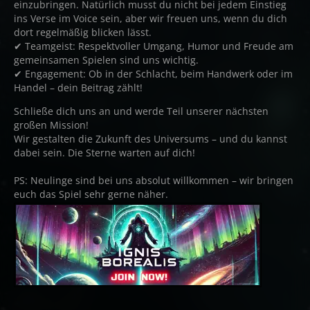
einzubringen. Natürlich musst du nicht bei jedem Einstieg
ins Verse im Voice sein, aber wir freuen uns, wenn du dich
dort regelmäßig blicken lässt.
✔ Teamgeist: Respektvoller Umgang, Humor und Freude am
gemeinsamen Spielen sind uns wichtig.
✔ Engagement: Ob in der Schlacht, beim Handwerk oder im
Handel – dein Beitrag zählt!
Schließe dich uns an und werde Teil unserer nächsten
großen Mission!
Wir gestalten die Zukunft des Universums – und du kannst
dabei sein. Die Sterne warten auf dich!
PS: Neulinge sind bei uns absolut willkommen – wir bringen
euch das Spiel sehr gerne näher.