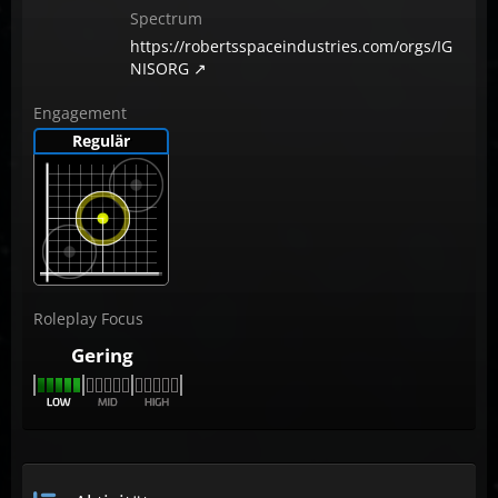
Spectrum
https://robertsspaceindustries.com/orgs/IG
NISORG
Engagement
Regulär
Roleplay Focus
Gering