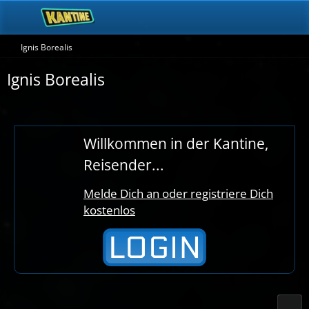
Ignis Borealis
Ignis Borealis
Willkommen in der Kantine,
Reisender...
Melde Dich an oder registriere Dich
kostenlos