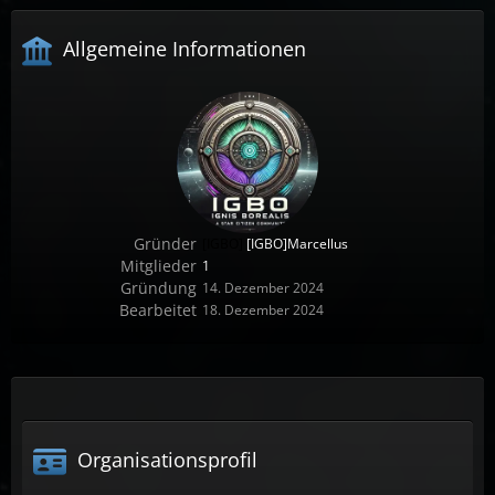
Allgemeine Informationen
Gründer
[IGBO]
[IGBO]Marcellus
Mitglieder
1
Gründung
14. Dezember 2024
Bearbeitet
18. Dezember 2024
Organisationsprofil