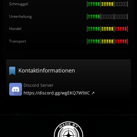
Schmuggel
Unterhaltung
Handel
Transport
Kontaktinformationen
Discord Server
https://discord.gg/wgEKQ7W9XC