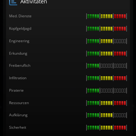
Aktivitäten
Med. Dienste
Kopfgeldjagd
Engineering
Erkundung
Freiberuflich
Infiltration
Piraterie
Ressourcen
Aufklärung
Sicherheit