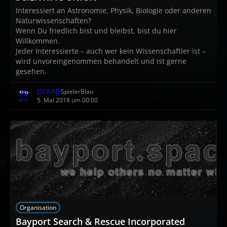
Interessiert an Astronomie, Physik, Biologie oder anderen
Naturwissenschaften?
Wenn Du friedlich bist und bleibst, bist du hier
Willkommen.
Jeder Interessierte – auch wer kein Wissenschaftler ist –
wird unvoreingenommen behandelt und ist gerne
gesehen.
[SCIUN]
SpielerBlau
5. Mai 2018 um 00:00
Organisation
Bayport Search & Rescue Incorporated