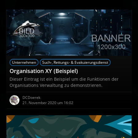
Unternehmen
Such-, Rettungs- & Evakuierungsdienst
Organisation XY (Beispiel)
Dieser Eintrag ist ein Beispiel um die Funktionen der
Organisations Verwaltung zu demonstrieren.
DCDoerek
21. November 2020 um 16:02