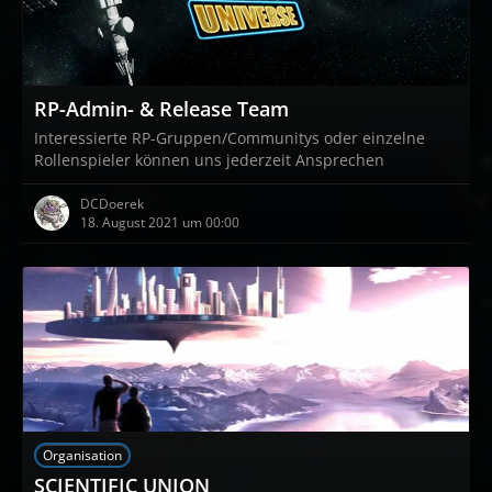
RP-Admin- & Release Team
Interessierte RP-Gruppen/Communitys oder einzelne
Rollenspieler können uns jederzeit Ansprechen
DCDoerek
18. August 2021 um 00:00
Organisation
SCIENTIFIC UNION