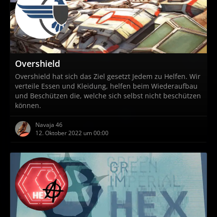
Overshield
Overshield hat sich das Ziel gesetzt Jedem zu Helfen. Wir
verteile Essen und Kleidung, helfen beim Wiederaufbau
und Beschützen die, welche sich selbst nicht beschützen
können.
Navaja 46
12. Oktober 2022 um 00:00