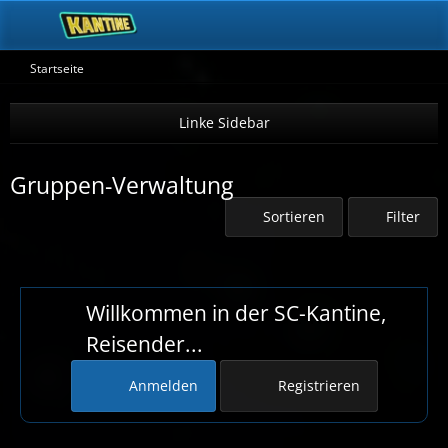
Startseite
Gruppen-Verwaltung
Sortieren
Filter
Willkommen in der SC-Kantine,
Reisender...
Anmelden
Registrieren