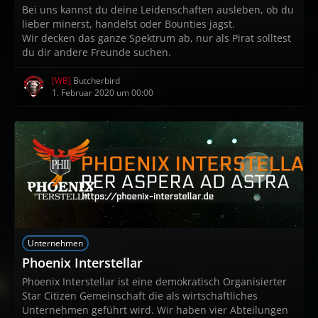
Bei uns kannst du deine Leidenschaften ausleben, ob du
lieber minerst, handelst oder Bounties jagst.
Wir decken das ganze Spektrum ab, nur als Pirat solltest
du dir andere Freunde suchen.
[WB]
Butcherbird
1. Februar 2020 um 00:00
Unternehmen
Phoenix Interstellar
Phoenix Interstellar ist eine demokratisch Organisierter
Star Citizen Gemeinschaft die als wirtschaftliches
Unternehmen geführt wird. Wir haben vier Abteilungen