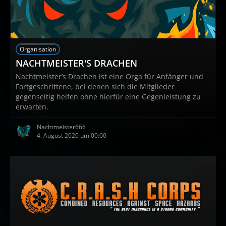
Organisation
NACHTMEISTER'S DRACHEN
Nachtmeister’s Drachen ist eine Orga für Anfänger und
Fortgeschrittene, bei denen sich die Mitglieder
gegenseitig helfen ohne hierfür eine Gegenleistung zu
erwarten.
Nachtmeister666
4. August 2020 um 00:00