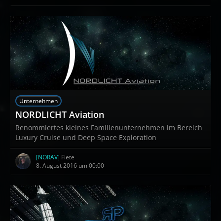
Unternehmen
NORDLICHT Aviation
Renommiertes kleines Familienunternehmen im Bereich
Luxury Cruise und Deep Space Exploration
[NORAV]
Fiete
8. August 2016 um 00:00