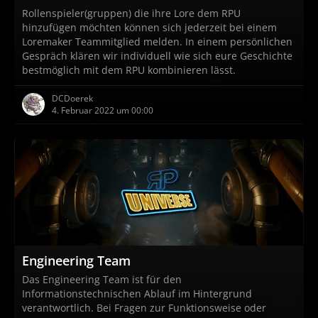
Rollenspieler(gruppen) die ihre Lore dem RPU
hinzufügen möchten können sich jederzeit bei einem
Loremaker Teammitglied melden. In einem persönlichen
Gespräch klären wir individuell wie sich eure Geschichte
bestmöglich mit dem RPU kombinieren lässt.
DCDoerek
4. Februar 2022 um 00:00
Engineering Team
Das Engineering Team ist für den
Informationstechnischen Ablauf im Hintergrund
verantwortlich. Bei Fragen zur Funktionsweise oder