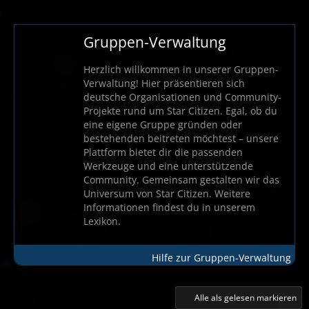
Gruppen-Verwaltung
Herzlich willkommen in unserer Gruppen-
Verwaltung! Hier präsentieren sich
deutsche Organisationen und Community-
Projekte rund um Star Citizen. Egal, ob du
eine eigene Gruppe gründen oder
bestehenden beitreten möchtest – unsere
Plattform bietet dir die passenden
Werkzeuge und eine unterstützende
Community. Gemeinsam gestalten wir das
Universum von Star Citizen. Weitere
Informationen findest du in unserem
Lexikon.
Hilfe zur Gruppen-Verwaltung
Alle als gelesen markieren