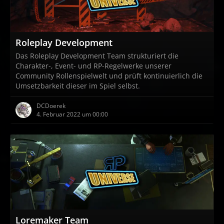
Roleplay Development
Das Roleplay Development Team strukturiert die
Charakter-, Event- und RP-Regelwerke unserer
Community Rollenspielwelt und prüft kontinuierlich die
Umsetzbarkeit dieser im Spiel selbst.
DCDoerek
4. Februar 2022 um 00:00
Loremaker Team