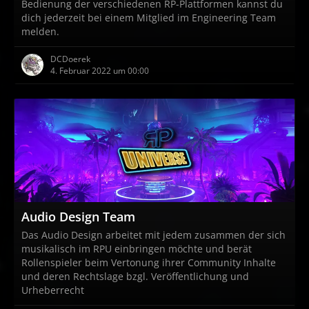
Bedienung der verschiedenen RP-Plattformen kannst du
dich jederzeit bei einem Mitglied im Engineering Team
melden.
DCDoerek
4. Februar 2022 um 00:00
Audio Design Team
Das Audio Design arbeitet mit jedem zusammen der sich
musikalisch im RPU einbringen möchte und berät
Rollenspieler beim Vertonung ihrer Community Inhalte
und deren Rechtslage bzgl. Veröffentlichung und
Urheberrecht