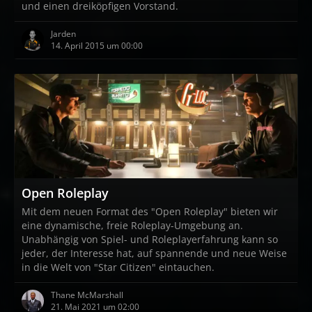
und einen dreiköpfigen Vorstand.
Jarden
14. April 2015 um 00:00
Open Roleplay
Mit dem neuen Format des "Open Roleplay" bieten wir
eine dynamische, freie Roleplay-Umgebung an.
Unabhängig von Spiel- und Roleplayerfahrung kann so
jeder, der Interesse hat, auf spannende und neue Weise
in die Welt von "Star Citizen" eintauchen.
Thane McMarshall
21. Mai 2021 um 02:00