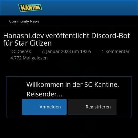
Community News
Hanashi.dev veröffentlicht Discord-Bot
für Star Citizen
DCDoerek
7. Januar 2023 um 19:05
1 Kommentar
4.772 Mal gelesen
Willkommen in der SC-Kantine,
Reisender...
Anmelden
Registrieren