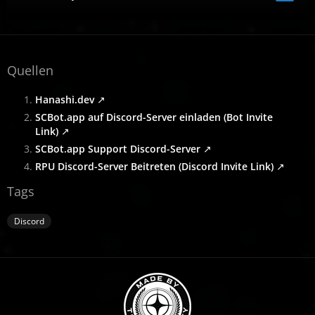
Quellen
Hanashi.dev
SCBot.app auf Discord-Server einladen (Bot Invite
Link)
SCBot.app Support Discord-Server
RPU Discord-Server Beitreten (Discord Invite Link)
Tags
Discord