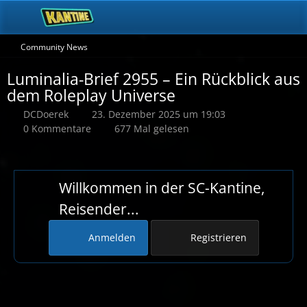
Community News
Luminalia-Brief 2955 – Ein Rückblick aus
dem Roleplay Universe
DCDoerek
23. Dezember 2025 um 19:03
0 Kommentare
677 Mal gelesen
Willkommen in der SC-Kantine,
Reisender...
Anmelden
Registrieren