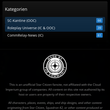
Kategorien
SC-Kantine (OOC)
66
Roleplay Universe (IC & OOC)
39
CommRelay-News (IC)
61
This is an unofficial Star Citizen fansite, not affiliated with the Cloud
Imperium group of companies. All content on this site not authored by its
host or users are property of their respective owners.
All characters, places, events, ships, and ship designs, and other content
originating from Star Citizen, Squadron 42, or other content produced or