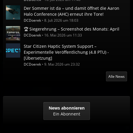
Der Sommer ist da – und damit öffnet die Aaron
Halo Conference (AHC) erneut ihre Tore!
DCDoerek
8. Juli 2026 um 18:03
🏆 Siegerehrung – Screenshot des Monats: April
DCDoerek
16. Mai 2026 um 11:33
Star Citizen Haptic System Support –
Experimentelle Veröffentlichung (4.8 PTU) -
[Übersetzung]
DCDoerek
9. Mai 2026 um 23:32
Alle News
News abonnieren
Ein Abonnent