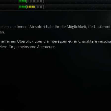
ellen zu können! Ab sofort habt ihr die Möglichkeit, für bestimmt
en.
ell einen Überblick über die Interessen eurer Charaktere verscha
elern für gemeinsame Abenteuer.