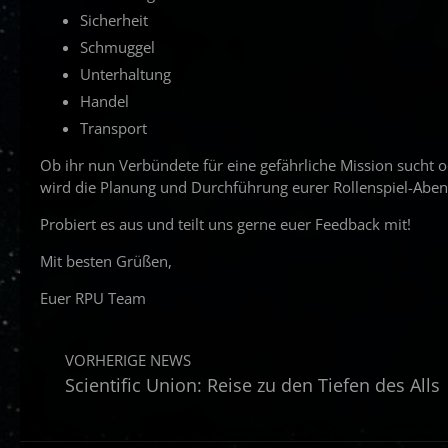
Sicherheit
Schmuggel
Unterhaltung
Handel
Transport
Ob ihr nun Verbündete für eine gefährliche Mission sucht od
wird die Planung und Durchführung eurer Rollenspiel-Aben
Probiert es aus und teilt uns gerne euer Feedback mit!
Mit besten Grüßen,
Euer RPU Team
VORHERIGE NEWS
Scientific Union: Reise zu den Tiefen des Alls