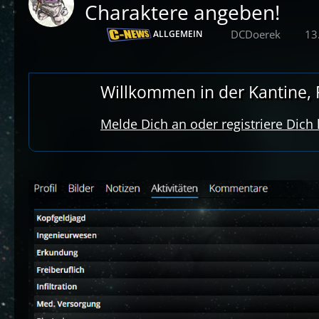
Charaktere angeben!
DCDoerek
13
ALLGEMEIN
Willkommen in der Kantine, R
Melde Dich an oder registriere Dich