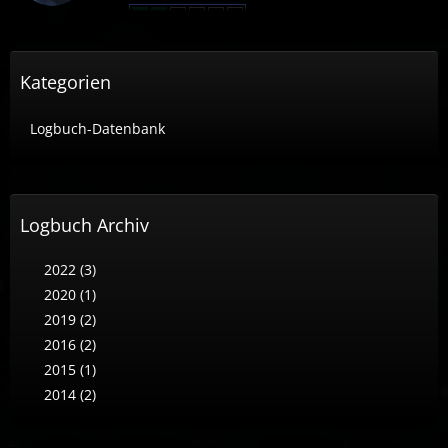
Kategorien
Logbuch-Datenbank
Logbuch Archiv
2022 (3)
2020 (1)
2019 (2)
2016 (2)
2015 (1)
2014 (2)