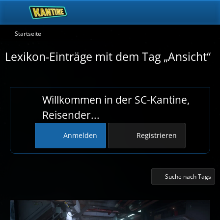
Startseite
Lexikon-Einträge mit dem Tag „Ansicht“
Willkommen in der SC-Kantine,
Reisender...
Anmelden
Registrieren
Suche nach Tags