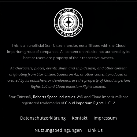
This is an unofficial Star Citizen fansite, not affiliated with the Cloud
Imperium group of companies. All content on this site not authored by its
host or users are property of their respective owners.
All characters, places, events, ships, and ship designs, and other content
originating from Star Citizen, Squadron 42, or other content produced or
created by its publishers or developers, are the property of Cloud Imperium
Rights LLC and Cloud Imperium Rights Limited.
Star Citizen®,
Roberts Space Industries
® and Cloud Imperium® are
registered trademarks of
Cloud Imperium Rights LLC
Datenschutzerklärung
Kontakt
Impressum
Nutzungsbedingungen
Link Us