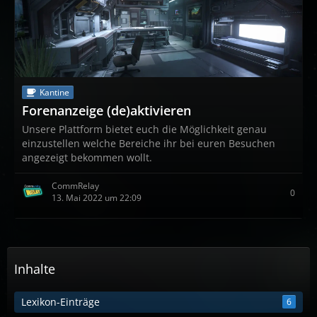
Kantine
Forenanzeige (de)aktivieren
Unsere Plattform bietet euch die Möglichkeit genau
einzustellen welche Bereiche ihr bei euren Besuchen
angezeigt bekommen wollt.
CommRelay
0
13. Mai 2022 um 22:09
Inhalte
Lexikon-Einträge
6