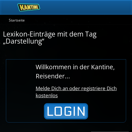
Startseite
Lexikon-Einträge mit dem Tag
„Darstellung“
Willkommen in der Kantine,
Reisender...
Melde Dich an oder registriere Dich
kostenlos