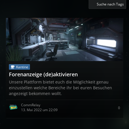
Suche nach Tags
Kantine
Forenanzeige (de)aktivieren
Unsere Plattform bietet euch die Möglichkeit genau
einzustellen welche Bereiche ihr bei euren Besuchen
angezeigt bekommen wollt.
CommRelay
0
13. Mai 2022 um 22:09