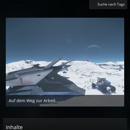
Suche nach Tags
Auf dem Weg zur Arbeit
25. Januar 2021 um 04:02
Inhalte