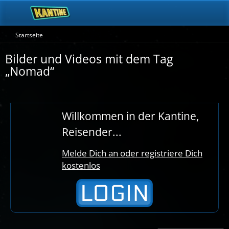
Startseite
Bilder und Videos mit dem Tag
„Nomad“
Willkommen in der Kantine,
Reisender...
Melde Dich an oder registriere Dich
kostenlos