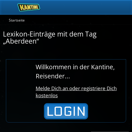
Startseite
Lexikon-Einträge mit dem Tag
„Aberdeen“
Willkommen in der Kantine,
Reisender...
Melde Dich an oder registriere Dich
kostenlos